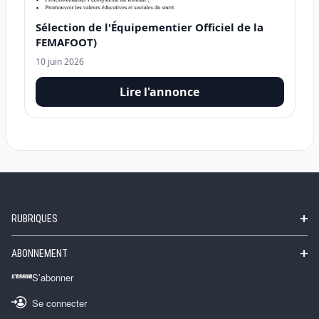
Sélection de l'Équipementier Officiel de la
FEMAFOOT)
10 juin 2026
Lire l'annonce
RUBRIQUES
ABONNEMENT
S’abonner
Se connecter