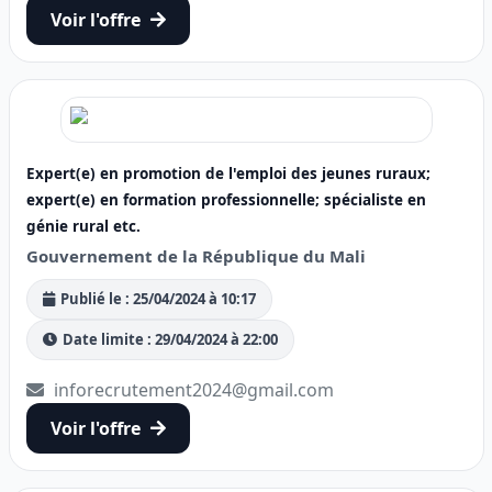
Voir l'offre
Expert(e) en promotion de l'emploi des jeunes ruraux;
expert(e) en formation professionnelle; spécialiste en
génie rural etc.
Gouvernement de la République du Mali
Publié le : 25/04/2024 à 10:17
Date limite : 29/04/2024 à 22:00
inforecrutement2024@gmail.com
Voir l'offre