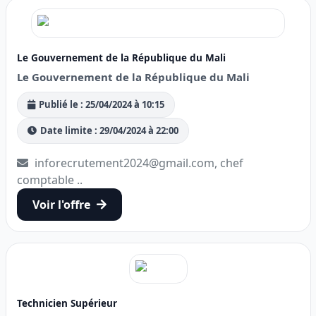
Le Gouvernement de la République du Mali
Le Gouvernement de la République du Mali
Publié le : 25/04/2024 à 10:15
Date limite : 29/04/2024 à 22:00
inforecrutement2024@gmail.com, chef
comptable ..
Voir l'offre
Technicien Supérieur