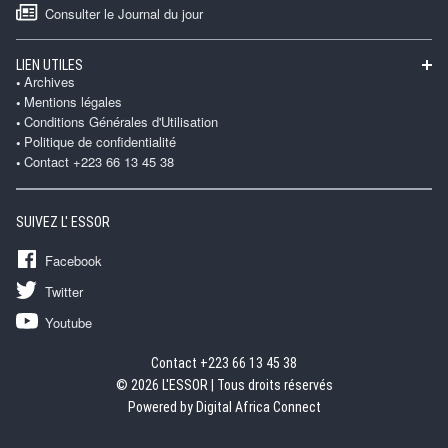
Consulter le Journal du jour
LIEN UTILES
Archives
Mentions légales
Conditions Générales d'Utilisation
Politique de confidentialité
Contact +223 66 13 45 38
SUIVEZ L' ESSOR
Facebook
Twitter
Youtube
Contact +223 66 13 45 38
© 2026 L'ESSOR | Tous droits réservés
Powered by Digital Africa Connect