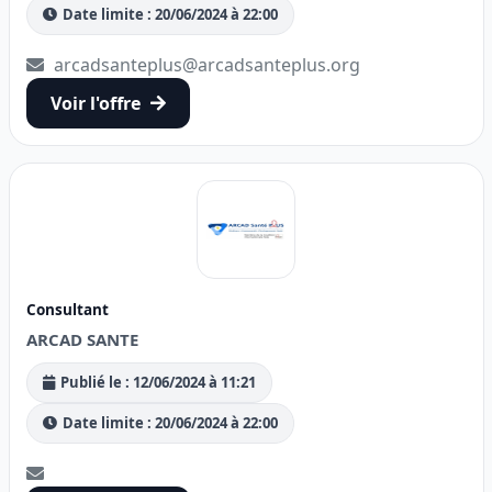
Date limite : 20/06/2024 à 22:00
arcadsanteplus@arcadsanteplus.org
Voir l'offre
Consultant
ARCAD SANTE
Publié le : 12/06/2024 à 11:21
Date limite : 20/06/2024 à 22:00