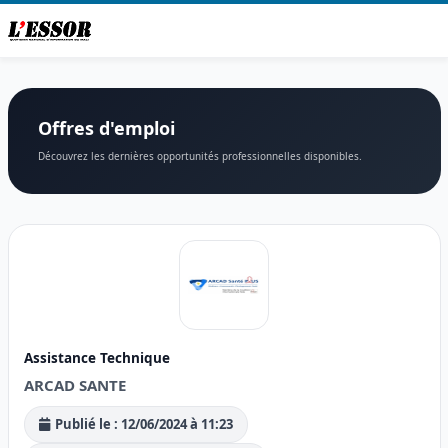
Offres d'emploi
Découvrez les dernières opportunités professionnelles disponibles.
Assistance Technique
ARCAD SANTE
Publié le : 12/06/2024 à 11:23