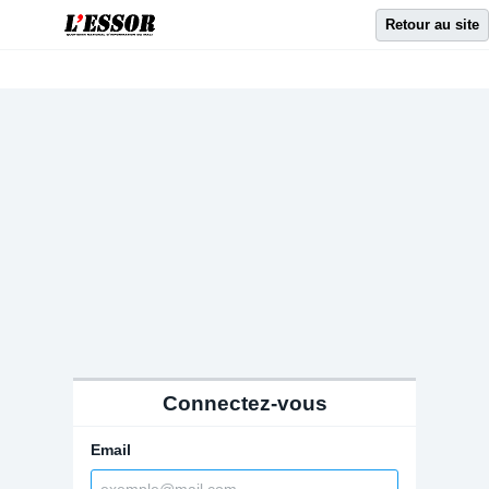
Retour au site
Connectez-vous
Email