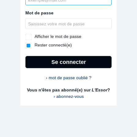
Mot de passe
Afficher le mot de passe
Rester connecté(e)
Se connecter
› mot de passe oublié ?
Vous n'êtes pas abonné(e) sur
L'Essor
?
› abonnez-vous