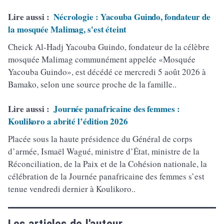
Lire aussi :
Nécrologie : Yacouba Guindo, fondateur de
la mosquée Malimag, s'est éteint
Cheick Al-Hadj Yacouba Guindo, fondateur de la célèbre
mosquée Malimag communément appelée «Mosquée
Yacouba Guindo», est décédé ce mercredi 5 août 2026 à
Bamako, selon une source proche de la famille..
Lire aussi :
Journée panafricaine des femmes :
Koulikoro a abrité l’édition 2026
Placée sous la haute présidence du Général de corps
d’armée, Ismaël Wagué, ministre d’État, ministre de la
Réconciliation, de la Paix et de la Cohésion nationale, la
célébration de la Journée panafricaine des femmes s’est
tenue vendredi dernier à Koulikoro..