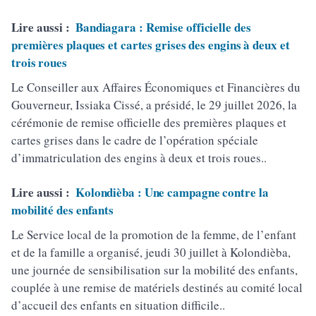
Lire aussi :
Bandiagara : Remise officielle des
premières plaques et cartes grises des engins à deux et
trois roues
Le Conseiller aux Affaires Économiques et Financières du
Gouverneur, Issiaka Cissé, a présidé, le 29 juillet 2026, la
cérémonie de remise officielle des premières plaques et
cartes grises dans le cadre de l’opération spéciale
d’immatriculation des engins à deux et trois roues..
Lire aussi :
Kolondièba : Une campagne contre la
mobilité des enfants
Le Service local de la promotion de la femme, de l’enfant
et de la famille a organisé, jeudi 30 juillet à Kolondièba,
une journée de sensibilisation sur la mobilité des enfants,
couplée à une remise de matériels destinés au comité local
d’accueil des enfants en situation difficile..