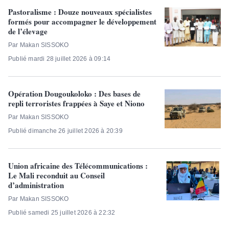
Pastoralisme : Douze nouveaux spécialistes
formés pour accompagner le développement
de l’élevage
Par Makan SISSOKO
Publié mardi 28 juillet 2026 à 09:14
Opération Dougoukoloko : Des bases de
repli terroristes frappées à Saye et Niono
Par Makan SISSOKO
Publié dimanche 26 juillet 2026 à 20:39
Union africaine des Télécommunications :
Le Mali reconduit au Conseil
d’administration
Par Makan SISSOKO
Publié samedi 25 juillet 2026 à 22:32