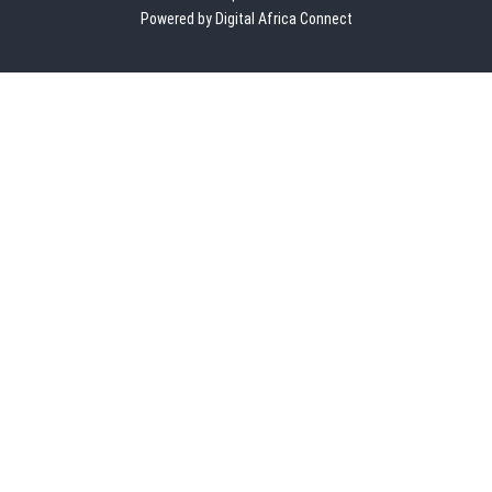
Powered by Digital Africa Connect