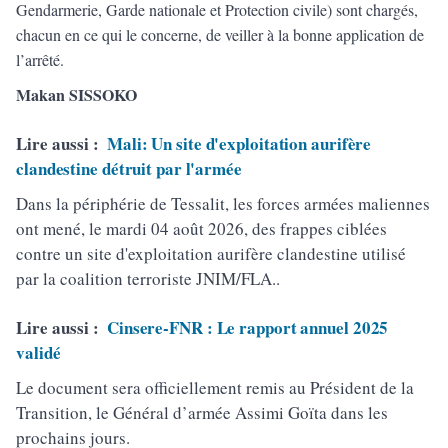
Gendarmerie, Garde nationale et Protection civile) sont chargés,
chacun en ce qui le concerne, de veiller à la bonne application de
l’arrêté.
Makan SISSOKO
Lire aussi :
Mali: Un site d'exploitation aurifère
clandestine détruit par l'armée
Dans la périphérie de Tessalit, les forces armées maliennes
ont mené, le mardi 04 août 2026, des frappes ciblées
contre un site d'exploitation aurifère clandestine utilisé
par la coalition terroriste JNIM/FLA..
Lire aussi :
Cinsere-FNR : Le rapport annuel 2025
validé
Le document sera officiellement remis au Président de la
Transition, le Général d’armée Assimi Goïta dans les
prochains jours.