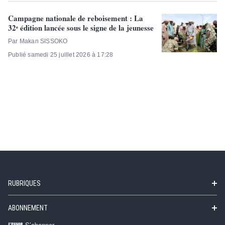
Campagne nationale de reboisement : La
32ᵉ édition lancée sous le signe de la jeunesse
Par Makan SISSOKO
Publié samedi 25 juillet 2026 à 17:28
RUBRIQUES
ABONNEMENT
S’abonner