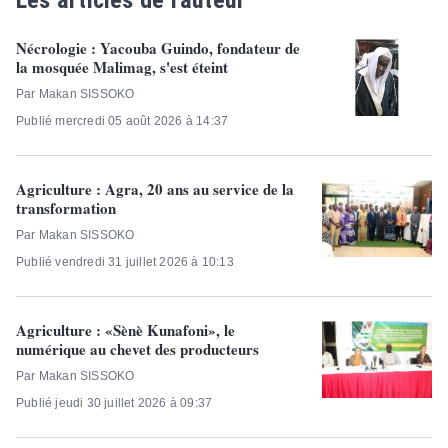
Les articles de l'auteur
Nécrologie : Yacouba Guindo, fondateur de
la mosquée Malimag, s'est éteint
Par Makan SISSOKO
Publié mercredi 05 août 2026 à 14:37
Agriculture : Agra, 20 ans au service de la
transformation
Par Makan SISSOKO
Publié vendredi 31 juillet 2026 à 10:13
Agriculture : «Sènè Kunafoni», le
numérique au chevet des producteurs
Par Makan SISSOKO
Publié jeudi 30 juillet 2026 à 09:37