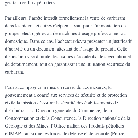
gestion des flux pétroliers.
Par ailleurs, l’arrêté interdit formellement la vente de carburant
dans les bidons et autres récipients, sauf pour l’alimentation de
groupes électrogènes ou de machines à usage professionnel ou
domestique. Dans ce cas, l’acheteur devra présenter un justificatif
d’activité ou un document attestant de l’usage du produit. Cette
disposition vise à limiter les risques d’accidents, de spéculation et
de détournement, tout en garantissant une utilisation sécurisée du
carburant.
Pour accompagner la mise en œuvre de ces mesures, le
gouvernement a confié aux services de sécurité et de protection
civile la mission d’assurer la sécurité des établissements de
distribution. La Direction générale du Commerce, de la
Consommation et de la Concurrence, la Direction nationale de la
Géologie et des Mines, l’Office malien des Produits pétroliers
(OMAP), ainsi que les forces de défense et de sécurité (Police,