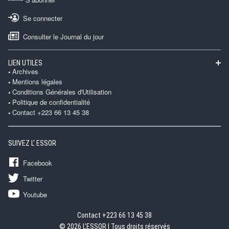
Se connecter
Consulter le Journal du jour
LIEN UTILES
Archives
Mentions légales
Conditions Générales d'Utilisation
Politique de confidentialité
Contact +223 66 13 45 38
SUIVEZ L' ESSOR
Facebook
Twitter
Youtube
Contact +223 66 13 45 38
© 2026 L'ESSOR | Tous droits réservés