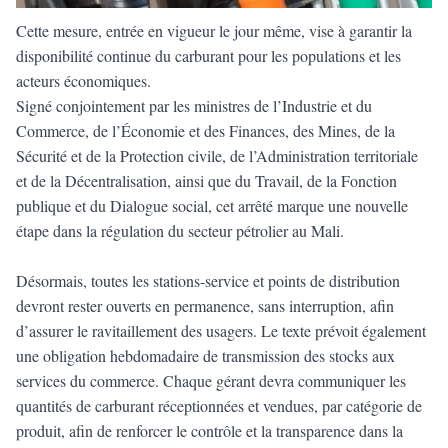
Cette mesure, entrée en vigueur le jour même, vise à garantir la
disponibilité continue du carburant pour les populations et les
acteurs économiques.
Signé conjointement par les ministres de l’Industrie et du
Commerce, de l’Économie et des Finances, des Mines, de la
Sécurité et de la Protection civile, de l’Administration territoriale
et de la Décentralisation, ainsi que du Travail, de la Fonction
publique et du Dialogue social, cet arrêté marque une nouvelle
étape dans la régulation du secteur pétrolier au Mali.
Désormais, toutes les stations-service et points de distribution
devront rester ouverts en permanence, sans interruption, afin
d’assurer le ravitaillement des usagers. Le texte prévoit également
une obligation hebdomadaire de transmission des stocks aux
services du commerce. Chaque gérant devra communiquer les
quantités de carburant réceptionnées et vendues, par catégorie de
produit, afin de renforcer le contrôle et la transparence dans la