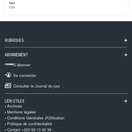
Type
CDD
RUBRIQUES
ABONNEMENT
S’abonner
Se connecter
Consulter le Journal du jour
LIEN UTILES
Archives
Mentions légales
Conditions Générales d'Utilisation
Politique de confidentialité
Contact +223 66 13 45 38