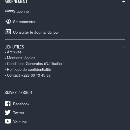
ABONNEMENT
S’abonner
Se connecter
Consulter le Journal du jour
LIEN UTILES
Archives
Mentions légales
Conditions Générales d'Utilisation
Politique de confidentialité
Contact +223 66 13 45 38
SUIVEZ L' ESSOR
Facebook
Twitter
Youtube