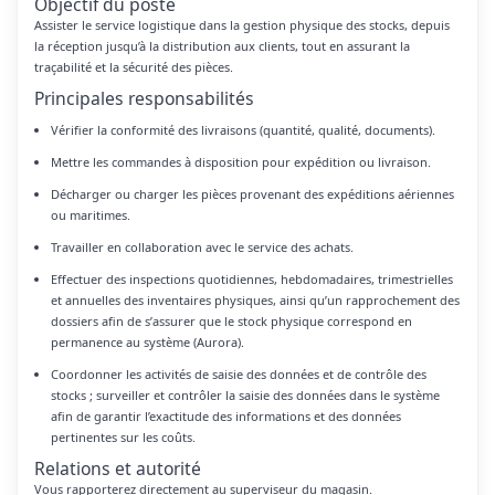
Objectif du poste
Assister le service logistique dans la gestion physique des stocks, depuis
la réception jusqu’à la distribution aux clients, tout en assurant la
traçabilité et la sécurité des pièces.
Principales responsabilités
Vérifier la conformité des livraisons (quantité, qualité, documents).
Mettre les commandes à disposition pour expédition ou livraison.
Décharger ou charger les pièces provenant des expéditions aériennes
ou maritimes.
Travailler en collaboration avec le service des achats.
Effectuer des inspections quotidiennes, hebdomadaires, trimestrielles
et annuelles des inventaires physiques, ainsi qu’un rapprochement des
dossiers afin de s’assurer que le stock physique correspond en
permanence au système (Aurora).
Coordonner les activités de saisie des données et de contrôle des
stocks ; surveiller et contrôler la saisie des données dans le système
afin de garantir l’exactitude des informations et des données
pertinentes sur les coûts.
Relations et autorité
Vous rapporterez directement au superviseur du magasin.