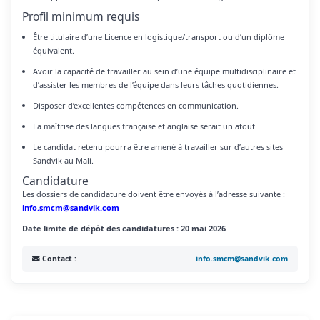
Profil minimum requis
Être titulaire d’une Licence en logistique/transport ou d’un diplôme
équivalent.
Avoir la capacité de travailler au sein d’une équipe multidisciplinaire et
d’assister les membres de l’équipe dans leurs tâches quotidiennes.
Disposer d’excellentes compétences en communication.
La maîtrise des langues française et anglaise serait un atout.
Le candidat retenu pourra être amené à travailler sur d’autres sites
Sandvik au Mali.
Candidature
Les dossiers de candidature doivent être envoyés à l’adresse suivante :
info.smcm@sandvik.com
Date limite de dépôt des candidatures : 20 mai 2026
Contact :
info.smcm@sandvik.com