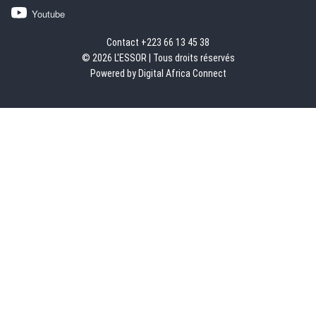
Youtube
Contact +223 66 13 45 38
© 2026 L'ESSOR | Tous droits réservés
Powered by Digital Africa Connect