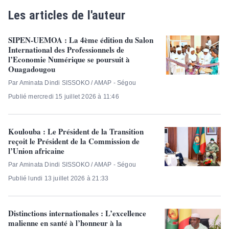
Les articles de l'auteur
SIPEN-UEMOA : La 4ème édition du Salon
International des Professionnels de
l’Economie Numérique se poursuit à
Ouagadougou
Par Aminata Dindi SISSOKO / AMAP - Ségou
Publié mercredi 15 juillet 2026 à 11:46
Koulouba : Le Président de la Transition
reçoit le Président de la Commission de
l’Union africaine
Par Aminata Dindi SISSOKO / AMAP - Ségou
Publié lundi 13 juillet 2026 à 21:33
Distinctions internationales : L’excellence
malienne en santé à l’honneur à la