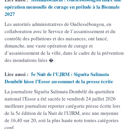
opération mensuelle de curage en prélude à la Biennale
2027
Les autorités administratives de Ouélessébougou, en
collaboration avec le Service de l’assainissement et du
contrôle des pollutions et des nuisances, ont lancé,
dimanche, une vaste opération de curage et
d’assainissement de la ville, dans le cadre de la prévention
des inondations liées �.
Lire aussi :
5e Nuit de l'UJRM : Siguéta Salimata
Dembélé hisse l’Essor au sommet de la presse écrite
La journaliste Siguéta Salimata Dembélé du quotidien
national l'Essor a été sacrée le vendredi 24 juillet 2026
meilleure journaliste reporter catégorie presse écrite lors
de la 5e édition de la Nuit de l'UJRM, avec une moyenne
de 16,40 sur 20, soit la plus haute note toutes catégories
conf.