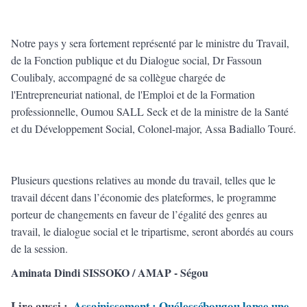
Notre pays y sera fortement représenté par le ministre du Travail,
de la Fonction publique et du Dialogue social, Dr Fassoun
Coulibaly, accompagné de sa collègue chargée de
l'Entrepreneuriat national, de l'Emploi et de la Formation
professionnelle, Oumou SALL Seck et de la ministre de la Santé
et du Développement Social, Colonel-major, Assa Badiallo Touré.
Plusieurs questions relatives au monde du travail, telles que le
travail décent dans l’économie des plateformes, le programme
porteur de changements en faveur de l’égalité des genres au
travail, le dialogue social et le tripartisme, seront abordés au cours
de la session.
Aminata Dindi SISSOKO / AMAP - Ségou
Lire aussi :
Assainissement : Ouélessébougou lance une