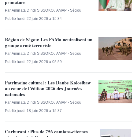
primature
Par Aminata Dindi SISSOKO / AMAP - Ségou
Publié lundi 22 juin 2026 à 15:34
Région de Ségou: Les FAMa neutralisent un
groupe armé terroriste
Par Aminata Dindi SISSOKO / AMAP - Ségou
Publié lundi 22 juin 2026 à 05:59
Patrimoine culturel : Les Danbe Kolosibaw
au cœur de l’édition 2026 des Journées
nationales
Par Aminata Dindi SISSOKO / AMAP - Ségou
Publié jeudi 18 juin 2026 à 15:37
Carburant : Plus de 756 camions-citernes