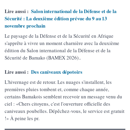
Lire aussi :
Salon international de la Défense et de la
Sécurité : La deuxième édition prévue du 9 au 13
novembre prochain
Le paysage de la Défense et de la Sécurité en Afrique
s'apprête à vivre un moment charnière avec la deuxième
édition du Salon international de la Défense et de la
Sécurité de Bamako (BAMEX 2026)..
Lire aussi :
Des caniveaux dépotoirs
L'hivernage est de retour. Les nuages s'installent, les
premières pluies tombent et, comme chaque année,
certains Bamakois semblent recevoir un message venu du
ciel : «Chers citoyens, c'est l'ouverture officielle des
caniveaux poubelles. Dépêchez-vous, le service est gratuit
!» À peine les pr.