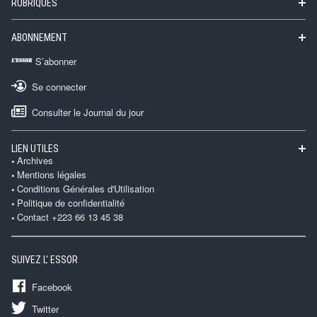
RUBRIQUES
ABONNEMENT
S’abonner
Se connecter
Consulter le Journal du jour
LIEN UTILES
Archives
Mentions légales
Conditions Générales d'Utilisation
Politique de confidentialité
Contact +223 66 13 45 38
SUIVEZ L' ESSOR
Facebook
Twitter