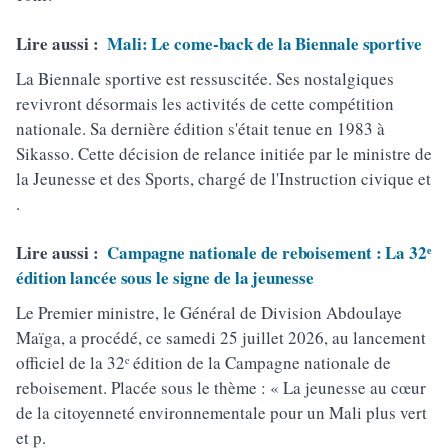
Lire aussi :
Mali: Le come-back de la Biennale sportive
La Biennale sportive est ressuscitée. Ses nostalgiques
revivront désormais les activités de cette compétition
nationale. Sa dernière édition s'était tenue en 1983 à
Sikasso. Cette décision de relance initiée par le ministre de
la Jeunesse et des Sports, chargé de l'Instruction civique et
.
Lire aussi :
Campagne nationale de reboisement : La 32ᵉ
édition lancée sous le signe de la jeunesse
Le Premier ministre, le Général de Division Abdoulaye
Maïga, a procédé, ce samedi 25 juillet 2026, au lancement
officiel de la 32ᵉ édition de la Campagne nationale de
reboisement. Placée sous le thème : « La jeunesse au cœur
de la citoyenneté environnementale pour un Mali plus vert
et p.