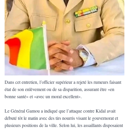
Dans cet entretien, l’officier supérieur a rejeté les rumeurs faisant
état de son enlèvement ou de sa disparition, assurant être «en
bonne santé» et «avec un moral excellent».
Le Général Gamou a indiqué que l’attaque contre Kidal avait
débuté tôt le matin avec des tirs nourris visant le gouvernorat et
plusieurs positions de la ville. Selon lui, les assaillants disposaient