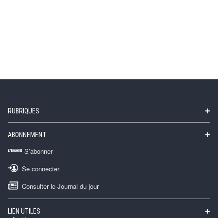
RUBRIQUES
ABONNEMENT
S’abonner
Se connecter
Consulter le Journal du jour
LIEN UTILES