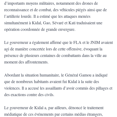
d’importants moyens militaires, notamment des drones de
reconnaissance et de combat, des véhicules piégés ainsi que de
l’artillerie lourde. Il a estimé que les attaques menées
simultanément à Kidal, Gao, Sévaré et Kati traduisaient une
opération coordonnée de grande envergure.
Le gouverneur a également affirmé que le FLA et le JNIM avaient
agi de manière concertée lors de cette offensive, évoquant la
présence de plusieurs centaines de combattants dans la ville au
moment des affrontements.
Abordant la situation humanitaire, le Général Gamou a indiqué
que de nombreux habitants avaient fui Kidal à la suite des
violences. Il a accusé les assaillants d’avoir commis des pillages et
des exactions contre des civils.
Le gouverneur de Kidal a, par ailleurs, dénoncé le traitement
médiatique de ces événements par certains médias étrangers,