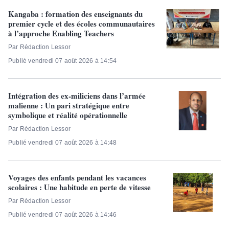
Kangaba : formation des enseignants du
premier cycle et des écoles communautaires
à l’approche Enabling Teachers
Par Rédaction Lessor
Publié vendredi 07 août 2026 à 14:54
Intégration des ex-miliciens dans l’armée
malienne : Un pari stratégique entre
symbolique et réalité opérationnelle
Par Rédaction Lessor
Publié vendredi 07 août 2026 à 14:48
Voyages des enfants pendant les vacances
scolaires : Une habitude en perte de vitesse
Par Rédaction Lessor
Publié vendredi 07 août 2026 à 14:46