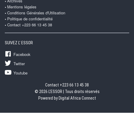
Archives
Mentions légales
Conditions Générales d'Utilisation
Politique de confidentialité
Contact +223 66 13 45 38
SUIVEZ L' ESSOR
Facebook
Twitter
Youtube
Contact +223 66 13 45 38
© 2026 L'ESSOR | Tous droits réservés
Powered by Digital Africa Connect