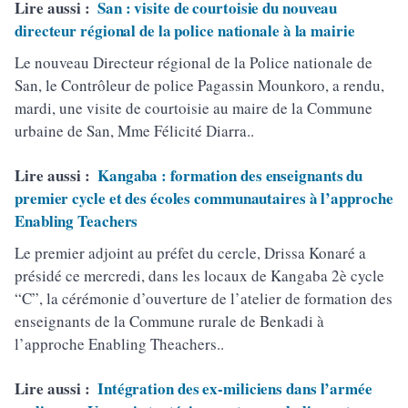
Lire aussi :
San : visite de courtoisie du nouveau
directeur régional de la police nationale à la mairie
Le nouveau Directeur régional de la Police nationale de
San, le Contrôleur de police Pagassin Mounkoro, a rendu,
mardi, une visite de courtoisie au maire de la Commune
urbaine de San, Mme Félicité Diarra..
Lire aussi :
Kangaba : formation des enseignants du
premier cycle et des écoles communautaires à l’approche
Enabling Teachers
Le premier adjoint au préfet du cercle, Drissa Konaré a
présidé ce mercredi, dans les locaux de Kangaba 2è cycle
“C”, la cérémonie d’ouverture de l’atelier de formation des
enseignants de la Commune rurale de Benkadi à
l’approche Enabling Theachers..
Lire aussi :
Intégration des ex-miliciens dans l’armée