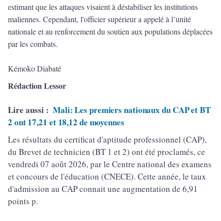
estimant que les attaques visaient à déstabiliser les institutions
maliennes. Cependant, l'officier supérieur a appelé à l’unité
nationale et au renforcement du soutien aux populations déplacées
par les combats.
Kémoko Diabaté
Rédaction Lessor
Lire aussi :
Mali: Les premiers nationaux du CAP et BT
2 ont 17,21 et 18,12 de moyennes
Les résultats du certificat d'aptitude professionnel (CAP),
du Brevet de technicien (BT 1 et 2) ont été proclamés, ce
vendredi 07 août 2026, par le Centre national des examens
et concours de l'éducation (CNECE). Cette année, le taux
d'admission au CAP connait une augmentation de 6,91
points p.