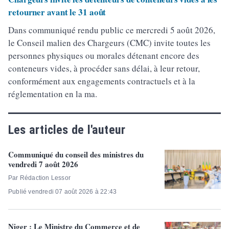
retourner avant le 31 août
Dans communiqué rendu public ce mercredi 5 août 2026,
le Conseil malien des Chargeurs (CMC) invite toutes les
personnes physiques ou morales détenant encore des
conteneurs vides, à procéder sans délai, à leur retour,
conformément aux engagements contractuels et à la
réglementation en la ma.
Les articles de l'auteur
Communiqué du conseil des ministres du
vendredi 7 août 2026
Par Rédaction Lessor
Publié vendredi 07 août 2026 à 22:43
Niger : Le Ministre du Commerce et de