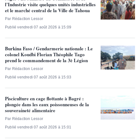
l’Industrie visite quelques unités industrielles
et le marché central de la Ville de Tahoua
Par Rédaction Lessor
Publié vendredi 07 août 2026 à 15:09
Burkina Faso / Gendarmerie nationale : Le
colonel Koudbi Florian Théophile Tago
prend le commandement de la 3è Légion
Par Rédaction Lessor
Publié vendredi 07 août 2026 à 15:03
Pisciculture en cage flottante à Bagré :
plongée dans les eaux poissonneuses de la
souveraineté alimentaire
Par Rédaction Lessor
Publié vendredi 07 août 2026 à 15:01