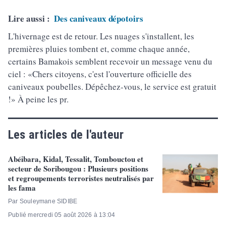
Lire aussi :
Des caniveaux dépotoirs
L'hivernage est de retour. Les nuages s'installent, les
premières pluies tombent et, comme chaque année,
certains Bamakois semblent recevoir un message venu du
ciel : «Chers citoyens, c'est l'ouverture officielle des
caniveaux poubelles. Dépêchez-vous, le service est gratuit
!» À peine les pr.
Les articles de l'auteur
Abéibara, Kidal, Tessalit, Tombouctou et
secteur de Soribougou : Plusieurs positions
et regroupements terroristes neutralisés par
les fama
Par Souleymane SIDIBE
Publié mercredi 05 août 2026 à 13:04