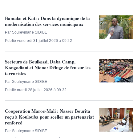
Bamako et Kati : Dans la dynamique de la
modernisation des services municipaux
Par Souleymane SIDIBE
Publié vendredi 31 juillet 2026 à 09:22
Secteurs de Boulkessi, Daba Camp,
Kongodiani et Niono:​ Déluge de feu sur les
terroristes
Par Souleymane SIDIBE
Publié mardi 28 juillet 2026 à 09:32
Coopération Maroc-Mali : Nasser Bourita
reçu à Koulouba pour sceller un partenariat
renforcé
Par Souleymane SIDIBE