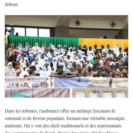
debout.
Dans les tribunes, l'ambiance offre un mélange fascinant de
solennité et de ferveur populaire, formant une véritable mosaïque
malienne. On y voit des chefs traditionnels et des représentants
des communautés du Nord, drapés dans leurs chèches blancs