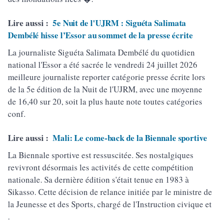
Lire aussi :
5e Nuit de l'UJRM : Siguéta Salimata
Dembélé hisse l’Essor au sommet de la presse écrite
La journaliste Siguéta Salimata Dembélé du quotidien
national l'Essor a été sacrée le vendredi 24 juillet 2026
meilleure journaliste reporter catégorie presse écrite lors
de la 5e édition de la Nuit de l'UJRM, avec une moyenne
de 16,40 sur 20, soit la plus haute note toutes catégories
conf.
Lire aussi :
Mali: Le come-back de la Biennale sportive
La Biennale sportive est ressuscitée. Ses nostalgiques
revivront désormais les activités de cette compétition
nationale. Sa dernière édition s'était tenue en 1983 à
Sikasso. Cette décision de relance initiée par le ministre de
la Jeunesse et des Sports, chargé de l'Instruction civique et
.