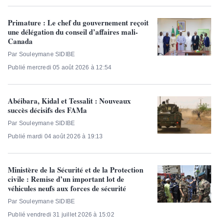
Primature : Le chef du gouvernement reçoit
une délégation du conseil d’affaires mali-
Canada
Par Souleymane SIDIBE
Publié mercredi 05 août 2026 à 12:54
Abéibara, Kidal et Tessalit : Nouveaux
succès décisifs des FAMa
Par Souleymane SIDIBE
Publié mardi 04 août 2026 à 19:13
Ministère de la Sécurité et de la Protection
civile : Remise d’un important lot de
véhicules neufs aux forces de sécurité
Par Souleymane SIDIBE
Publié vendredi 31 juillet 2026 à 15:02