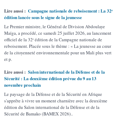
Lire aussi :
Campagne nationale de reboisement : La 32ᵉ
édition lancée sous le signe de la jeunesse
Le Premier ministre, le Général de Division Abdoulaye
Maïga, a procédé, ce samedi 25 juillet 2026, au lancement
officiel de la 32ᵉ édition de la Campagne nationale de
reboisement. Placée sous le thème : « La jeunesse au cœur
de la citoyenneté environnementale pour un Mali plus vert
et p.
Lire aussi :
Salon international de la Défense et de la
Sécurité : La deuxième édition prévue du 9 au 13
novembre prochain
Le paysage de la Défense et de la Sécurité en Afrique
s'apprête à vivre un moment charnière avec la deuxième
édition du Salon international de la Défense et de la
Sécurité de Bamako (BAMEX 2026)..