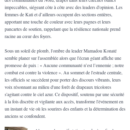
impeccables, siégeant côte à côte avec des leaders d'opinion. Les
femmes de Kati et d’ailleurs occupent des sections entières,
apportant une touche de couleur avec leurs pagnes et leurs
pancartes de soutien, rappelant que la résilience nationale prend
racine au cœur des foyers.
Sous un soleil de plomb, l'ombre du leader Mamadou Konaté
semble planer sur l'assemblée alors que l'écran géant affiche une
promesse de paix : « Aucune communauté n’est l’ennemie ; notre
combat est contre la violence ». ​Au sommet de l'estrade centrale,
les officiels se succèdent pour porter des discours vibrants, leurs
voix résonnant au milieu d'une forêt de drapeaux tricolores
s'agitant contre le ciel azur. Ce dispositif, soutenu par une sécurité
à la fois discrète et vigilante aux accès, transforme l'événement en
un instant de vie où les sourires des enfants et la détermination des
anciens se confondent.