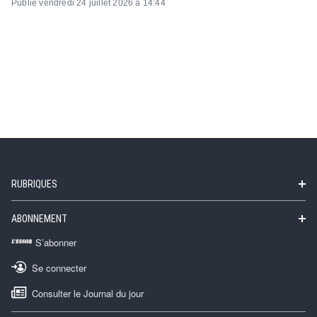
Publié vendredi 24 juillet 2026 à 14:44
RUBRIQUES
ABONNEMENT
S’abonner
Se connecter
Consulter le Journal du jour