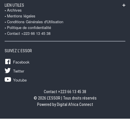
LIEN UTILES
Archives
Mentions légales
Conditions Générales d'Utilisation
Politique de confidentialité
Contact +223 66 13 45 38
SUIVEZ L' ESSOR
Facebook
Twitter
Youtube
Contact +223 66 13 45 38
© 2026 L'ESSOR | Tous droits réservés
Powered by Digital Africa Connect