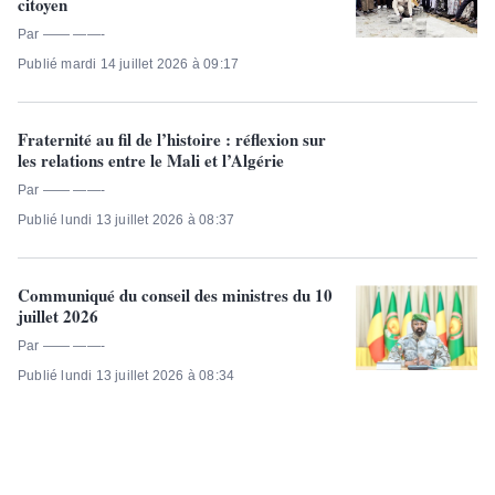
citoyen
Par —— ——-
Publié mardi 14 juillet 2026 à 09:17
Fraternité au fil de l’histoire : réflexion sur
les relations entre le Mali et l’Algérie
Par —— ——-
Publié lundi 13 juillet 2026 à 08:37
Communiqué du conseil des ministres du 10
juillet 2026
Par —— ——-
Publié lundi 13 juillet 2026 à 08:34