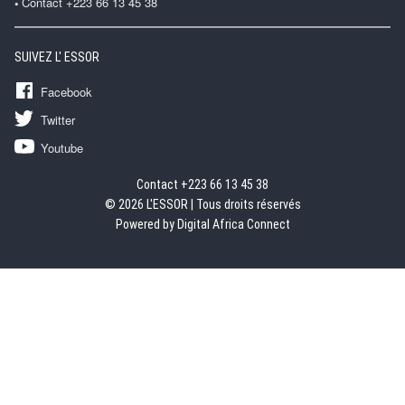
Contact +223 66 13 45 38
SUIVEZ L' ESSOR
Facebook
Twitter
Youtube
Contact +223 66 13 45 38
© 2026 L'ESSOR | Tous droits réservés
Powered by Digital Africa Connect