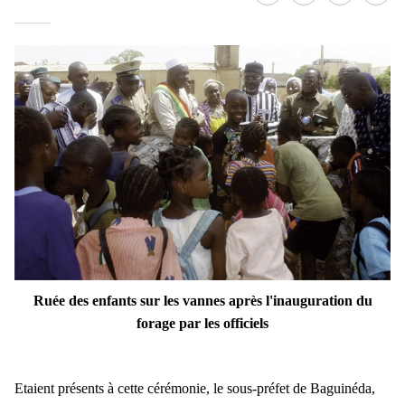
Ruée des enfants sur les vannes après l'inauguration
du
forage par les officiels
Etaient présents à cette cérémonie, le sous-préfet de Baguinéda,