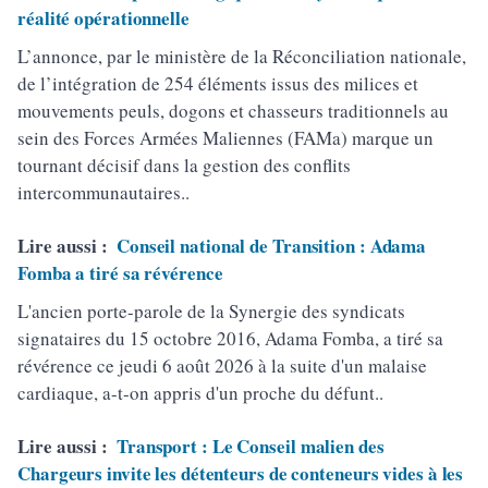
réalité opérationnelle
L’annonce, par le ministère de la Réconciliation nationale,
de l’intégration de 254 éléments issus des milices et
mouvements peuls, dogons et chasseurs traditionnels au
sein des Forces Armées Maliennes (FAMa) marque un
tournant décisif dans la gestion des conflits
intercommunautaires..
Lire aussi :
Conseil national de Transition : Adama
Fomba a tiré sa révérence
L'ancien porte-parole de la Synergie des syndicats
signataires du 15 octobre 2016, Adama Fomba, a tiré sa
révérence ce jeudi 6 août 2026 à la suite d'un malaise
cardiaque, a-t-on appris d'un proche du défunt..
Lire aussi :
Transport : Le Conseil malien des
Chargeurs invite les détenteurs de conteneurs vides à les