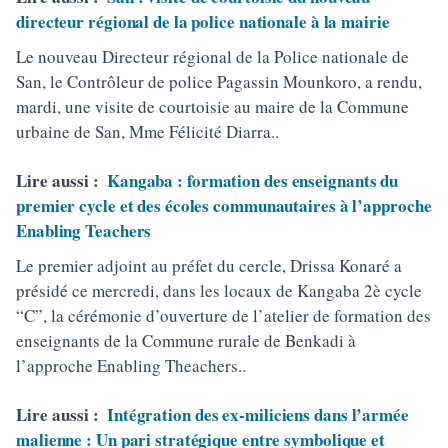
directeur régional de la police nationale à la mairie
Le nouveau Directeur régional de la Police nationale de
San, le Contrôleur de police Pagassin Mounkoro, a rendu,
mardi, une visite de courtoisie au maire de la Commune
urbaine de San, Mme Félicité Diarra..
Lire aussi :
Kangaba : formation des enseignants du
premier cycle et des écoles communautaires à l’approche
Enabling Teachers
Le premier adjoint au préfet du cercle, Drissa Konaré a
présidé ce mercredi, dans les locaux de Kangaba 2è cycle
“C”, la cérémonie d’ouverture de l’atelier de formation des
enseignants de la Commune rurale de Benkadi à
l’approche Enabling Theachers..
Lire aussi :
Intégration des ex-miliciens dans l’armée
malienne : Un pari stratégique entre symbolique et