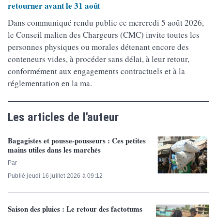
retourner avant le 31 août
Dans communiqué rendu public ce mercredi 5 août 2026,
le Conseil malien des Chargeurs (CMC) invite toutes les
personnes physiques ou morales détenant encore des
conteneurs vides, à procéder sans délai, à leur retour,
conformément aux engagements contractuels et à la
réglementation en la ma.
Les articles de l'auteur
Bagagistes et pousse-pousseurs : Ces petites
mains utiles dans les marchés
Par —— ——-
Publié jeudi 16 juillet 2026 à 09:12
Saison des pluies : Le retour des factotums