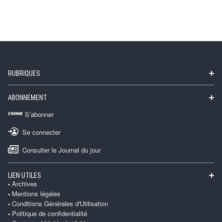
RUBRIQUES
ABONNEMENT
S’abonner
Se connecter
Consulter le Journal du jour
LIEN UTILES
Archives
Mentions légales
Conditions Générales d'Utilisation
Politique de confidentialité