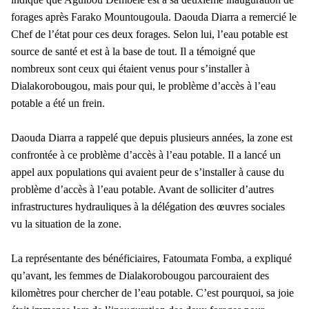
forages après Farako Mountougoula. Daouda Diarra a remercié le
Chef de l’état pour ces deux forages. Selon lui, l’eau potable est
source de santé et est à la base de tout. Il a témoigné que
nombreux sont ceux qui étaient venus pour s’installer à
Dialakorobougou, mais pour qui, le problème d’accès à l’eau
potable a été un frein.
Daouda Diarra a rappelé que depuis plusieurs années, la zone est
confrontée à ce problème d’accès à l’eau potable. Il a lancé un
appel aux populations qui avaient peur de s’installer à cause du
problème d’accès à l’eau potable. Avant de solliciter d’autres
infrastructures hydrauliques à la délégation des œuvres sociales
vu la situation de la zone.
La représentante des bénéficiaires, Fatoumata Fomba, a expliqué
qu’avant, les femmes de Dialakorobougou parcouraient des
kilomètres pour chercher de l’eau potable. C’est pourquoi, sa joie