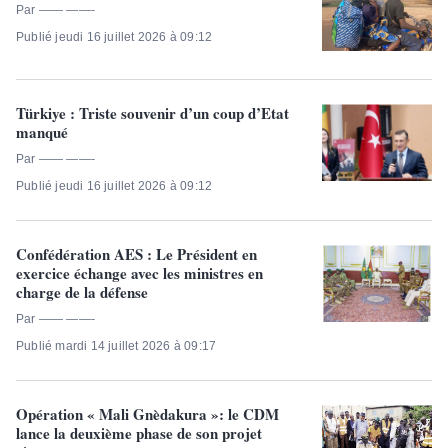
Par —— ——-
Publié jeudi 16 juillet 2026 à 09:12
Türkiye : Triste souvenir d’un coup d’Etat
manqué
Par —— ——-
Publié jeudi 16 juillet 2026 à 09:12
Confédération AES : Le Président en
exercice échange avec les ministres en
charge de la défense
Par —— ——-
Publié mardi 14 juillet 2026 à 09:17
Opération « Mali Gnèdakura »: le CDM
lance la deuxième phase de son projet