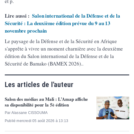
et p.
Lire aussi :
Salon international de la Défense et de la
Sécurité : La deuxième édition prévue du 9 au 13
novembre prochain
Le paysage de la Défense et de la Sécurité en Afrique
s'apprête à vivre un moment charnière avec la deuxième
édition du Salon international de la Défense et de la
Sécurité de Bamako (BAMEX 2026)..
Les articles de l'auteur
Salon des médias au Mali : L’Amap affiche
sa disponibilité pour la 5è édition
Par Alassane CISSOUMA
Publié mercredi 05 août 2026 à 13:13