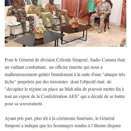
Pour le Général de division Célestin Simporé, Sadio Camara était
un vaillant combattant, un officier émérite qui nous a
malheureusement quittés brutalement à la suite d'une "attaque très
lâche" perpétrée par des terroristes dont l'objectif était de
"décapiter le régime en place au Mali afin de pouvoir mettre fin à
tout un espoir de la Confédération AES" qui a décidé de se battre
pour sa souveraineté.
Ayant pris part, plus tôt à la cérémonie funéraire, le Général
Simporé a indiqué que les hommages rendus à l’illustre disparu