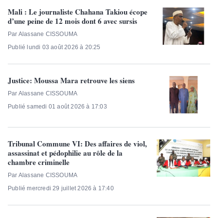
Mali : Le journaliste Chahana Takiou écope
d’une peine de 12 mois dont 6 avec sursis
Par Alassane CISSOUMA
Publié lundi 03 août 2026 à 20:25
Justice: Moussa Mara retrouve les siens
Par Alassane CISSOUMA
Publié samedi 01 août 2026 à 17:03
Tribunal Commune VI: Des affaires de viol,
assassinat et pédophilie au rôle de la
chambre criminelle
Par Alassane CISSOUMA
Publié mercredi 29 juillet 2026 à 17:40