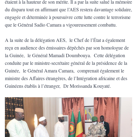
étaient à la hauteur de son mérite. Il a par la suite salué la mémoire
du disparu tout en affirmant que l’AES restera davantage solidaire,
engagée et déterminée à poursuivre cette lutte contre le terrorisme
que le Général Sadio Camara a vigoureusement combattu.
A la suite de la délégation AES, le Chef de l’État a également
reçu en audience des émissaires dépêchés par son homologue de
la Guinée, le Général Mamadi Doumbouya. Cette délégation
conduite par le ministre-secrétaire général de la présidence de la
Guinée, le Général Amara Camara, comprenait également le
ministre des Affaires étrangères, de l’Intégration africaine et des
Guinéens établis à l’étranger, Dr Morissanda Kouyaté.