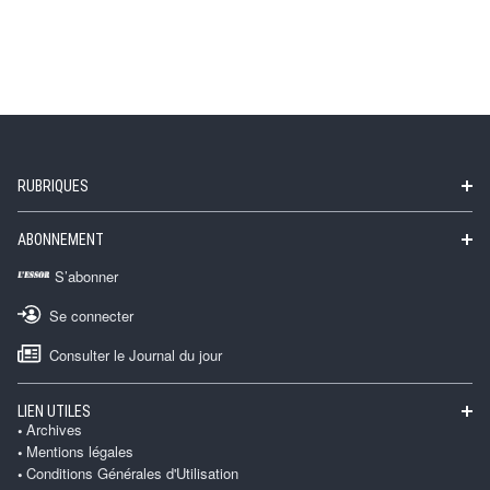
RUBRIQUES
ABONNEMENT
S’abonner
Se connecter
Consulter le Journal du jour
LIEN UTILES
Archives
Mentions légales
Conditions Générales d'Utilisation