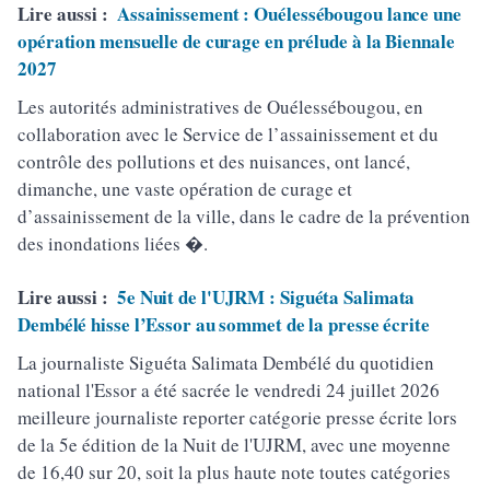
Lire aussi :
Assainissement : Ouélessébougou lance une
opération mensuelle de curage en prélude à la Biennale
2027
Les autorités administratives de Ouélessébougou, en
collaboration avec le Service de l’assainissement et du
contrôle des pollutions et des nuisances, ont lancé,
dimanche, une vaste opération de curage et
d’assainissement de la ville, dans le cadre de la prévention
des inondations liées �.
Lire aussi :
5e Nuit de l'UJRM : Siguéta Salimata
Dembélé hisse l’Essor au sommet de la presse écrite
La journaliste Siguéta Salimata Dembélé du quotidien
national l'Essor a été sacrée le vendredi 24 juillet 2026
meilleure journaliste reporter catégorie presse écrite lors
de la 5e édition de la Nuit de l'UJRM, avec une moyenne
de 16,40 sur 20, soit la plus haute note toutes catégories