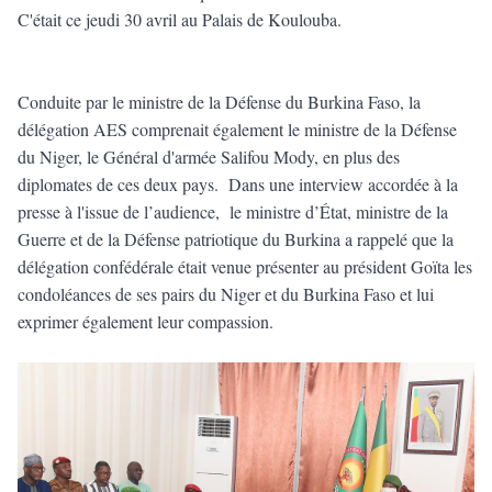
C'était ce jeudi 30 avril au Palais de Koulouba.
Conduite par le ministre de la Défense du Burkina Faso, la
délégation AES comprenait également le ministre de la Défense
du Niger, le Général d'armée Salifou Mody, en plus des
diplomates de ces deux pays. Dans une interview accordée à la
presse à l'issue de l’audience, le ministre d’État, ministre de la
Guerre et de la Défense patriotique du Burkina a rappelé que la
délégation confédérale était venue présenter au président Goïta les
condoléances de ses pairs du Niger et du Burkina Faso et lui
exprimer également leur compassion.