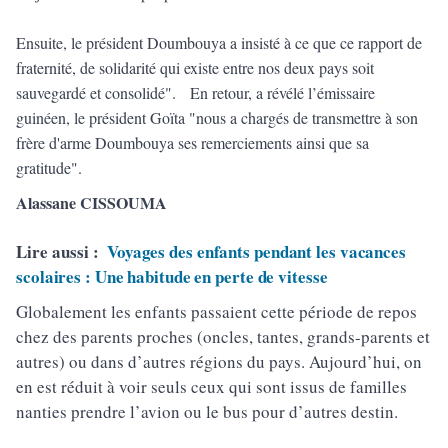
Ensuite, le président Doumbouya a insisté à ce que ce rapport de
fraternité, de solidarité qui existe entre nos deux pays soit
sauvegardé et consolidé". En retour, a révélé l’émissaire
guinéen, le président Goïta "nous a chargés de transmettre à son
frère d'arme Doumbouya ses remerciements ainsi que sa
gratitude".
Alassane CISSOUMA
Lire aussi :
Voyages des enfants pendant les vacances
scolaires : Une habitude en perte de vitesse
Globalement les enfants passaient cette période de repos
chez des parents proches (oncles, tantes, grands-parents et
autres) ou dans d’autres régions du pays. Aujourd’hui, on
en est réduit à voir seuls ceux qui sont issus de familles
nanties prendre l’avion ou le bus pour d’autres destin.