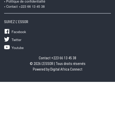
Politique de confidentialité
Contact +223 66 13 45 38
SUIVEZ L' ESSOR
Facebook
Twitter
Youtube
Contact +223 66 13 45 38
© 2026 L'ESSOR | Tous droits réservés
Powered by Digital Africa Connect