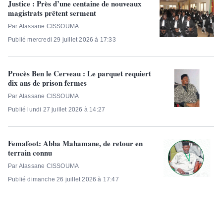
Justice : Près d’une centaine de nouveaux
magistrats prêtent serment
Par Alassane CISSOUMA
Publié mercredi 29 juillet 2026 à 17:33
Procès Ben le Cerveau : Le parquet requiert
dix ans de prison fermes
Par Alassane CISSOUMA
Publié lundi 27 juillet 2026 à 14:27
Femafoot: Abba Mahamane, de retour en
terrain connu
Par Alassane CISSOUMA
Publié dimanche 26 juillet 2026 à 17:47