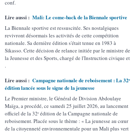
conf.
Lire aussi :
Mali: Le come-back de la Biennale sportive
La Biennale sportive est ressuscitée. Ses nostalgiques
revivront désormais les activités de cette compétition
nationale. Sa dernière édition s'était tenue en 1983 à
Sikasso. Cette décision de relance initiée par le ministre de
la Jeunesse et des Sports, chargé de l'Instruction civique et
.
Lire aussi :
Campagne nationale de reboisement : La 32ᵉ
édition lancée sous le signe de la jeunesse
Le Premier ministre, le Général de Division Abdoulaye
Maïga, a procédé, ce samedi 25 juillet 2026, au lancement
officiel de la 32ᵉ édition de la Campagne nationale de
reboisement. Placée sous le thème : « La jeunesse au cœur
de la citoyenneté environnementale pour un Mali plus vert