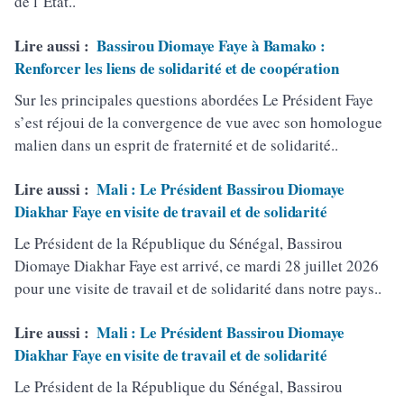
de l’Etat..
Lire aussi :
Bassirou Diomaye Faye à Bamako :
Renforcer les liens de solidarité et de coopération
Sur les principales questions abordées Le Président Faye
s’est réjoui de la convergence de vue avec son homologue
malien dans un esprit de fraternité et de solidarité..
Lire aussi :
Mali : Le Président Bassirou Diomaye
Diakhar Faye en visite de travail et de solidarité
Le Président de la République du Sénégal, Bassirou
Diomaye Diakhar Faye est arrivé, ce mardi 28 juillet 2026
pour une visite de travail et de solidarité dans notre pays..
Lire aussi :
Mali : Le Président Bassirou Diomaye
Diakhar Faye en visite de travail et de solidarité
Le Président de la République du Sénégal, Bassirou