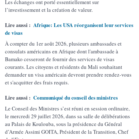
Les échanges ont porté essentiellement sur
l’investissement et la création de valeur.
Lire aussi :
Afrique: Les USA réorganisent leur services
de visas
À compter du 1er août 2026, plusieurs ambassades et
consulats américains en Afrique dont l'ambassade à
Bamako cesseront de fournir des services de visas
courants. Les citoyens et résidents du Mali souhaitant
demander un visa américain devront prendre rendez-vous
et s'acquitter des frais requis.
Lire aussi :
Communiqué du conseil des ministres
Le Conseil des Ministres s’est réuni en session ordinaire,
le mercredi 29 juillet 2026, dans sa salle de délibérations
au Palais de Koulouba, sous la présidence du Général
d’Armée Assimi GOITA, Président de la Transition, Chef