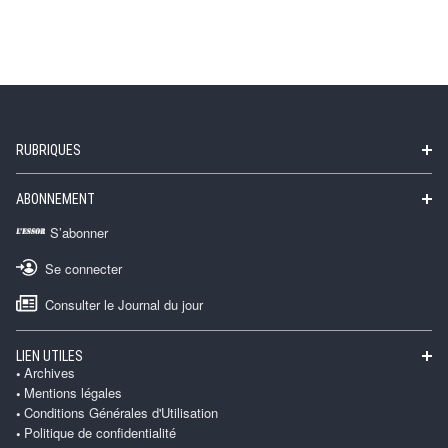
RUBRIQUES
ABONNEMENT
S’abonner
Se connecter
Consulter le Journal du jour
LIEN UTILES
Archives
Mentions légales
Conditions Générales d'Utilisation
Politique de confidentialité