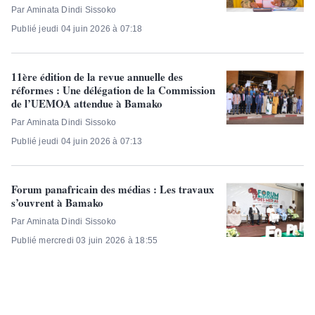
Par Aminata Dindi Sissoko
Publié jeudi 04 juin 2026 à 07:18
11ère édition de la revue annuelle des
réformes : Une délégation de la Commission
de l’UEMOA attendue à Bamako
Par Aminata Dindi Sissoko
Publié jeudi 04 juin 2026 à 07:13
Forum panafricain des médias : Les travaux
s’ouvrent à Bamako
Par Aminata Dindi Sissoko
Publié mercredi 03 juin 2026 à 18:55