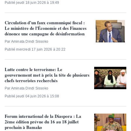
Publié jeudi 18 juin 2026 à 19:49
Circulation d’un faux communiqué fiscal :
Le ministère de l'Économie et des Finances
dénonce une campagne de désinformation
Par Aminata Dindi Sissoko
Publié mercredi 17 juin 2026 à 20:22
Lutte contre le terrorisme: Le
gouvernement met à prix la tête de plusieurs
chefs terroristes recherchés
Par Aminata Dindi Sissoko
Publié jeudi 04 juin 2026 à 15:08
Forum international de la Diaspora : La
2ème édition prévue du 16 au 18 juillet
prochain à Bamako