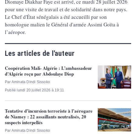
Diomaye Diakhar Faye est arrivé, ce mardi 28 juillet 2026
pour une visite de travail et de solidarité dans notre pays.
Le Chef d'État sénégalais a été accueilli par son
homologue malien le Général d'armée Assimi Goïta à
l’aéropor.
Les articles de l'auteur
Coopération Mali- Algérie : L’ambassadeur
d’Algérie reçu par Abdoulaye Diop
Par Aminata Dindi Sissoko
Publié lundi 20 juillet 2026 à 19:11
Tentative d’incursion terroriste à l’aérogare
de Niamey : 22 assaillants neutralisés, 20
suspects interpellés
Par Aminata Dindi Sissoko