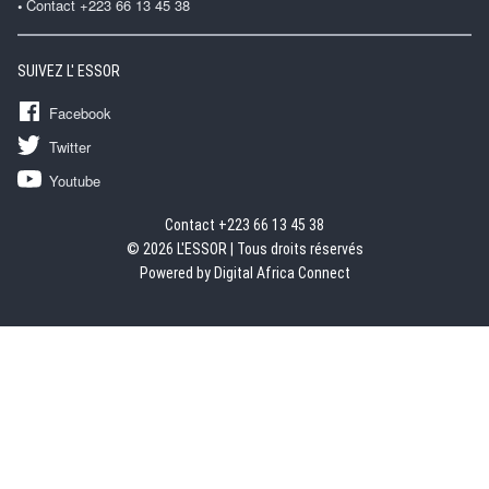
Contact +223 66 13 45 38
SUIVEZ L' ESSOR
Facebook
Twitter
Youtube
Contact +223 66 13 45 38
© 2026 L'ESSOR | Tous droits réservés
Powered by Digital Africa Connect