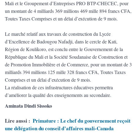
Mali et le Groupement d’Entreprises PRO BTP-CHECEC, pour
un montant de 4 milliards 369 millions 469 mille 894 francs CFA,
Toutes Taxes Comprises et un délai d’exécution de 9 mois.
Le marché relatif aux travaux de construction du Lycée
d’Excellence de Badougou Nafadji, dans le cercle de Kati,
Région de Koulikoro, est conclu entre le Gouvernement de la
République du Mali et la Société Soudanaise de Construction et
de Promotion Immobilière et de Commerce, pour un montant de 3
milliards 394 millions 125 mille 328 francs CFA, Toutes Taxes
Comprises et un délai d’exécution de 9 mois.
La réalisation de ces infrastructures éducatives permettra
d’améliorer la qualité des enseignements au secondaire.
Aminata Dindi Sissoko
Lire aussi :
Primature : Le chef du gouvernement reçoit
une délégation du conseil d’affaires mali-Canada