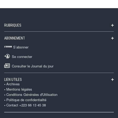
RUBRIQUES
ABONNEMENT
S’abonner
Se connecter
Consulter le Journal du jour
LIEN UTILES
Archives
Mentions légales
Conditions Générales d'Utilisation
Politique de confidentialité
Contact +223 66 13 45 38