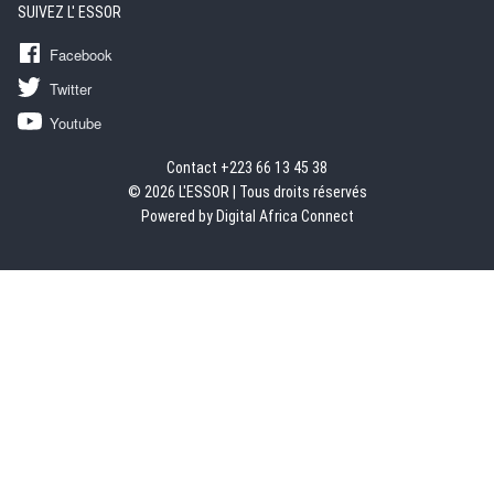
SUIVEZ L' ESSOR
Facebook
Twitter
Youtube
Contact +223 66 13 45 38
© 2026 L'ESSOR | Tous droits réservés
Powered by Digital Africa Connect