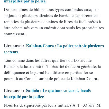
interpellés par la police
Des centaines de bidons tous types confondus auxquels
s’ajoutent plusieurs dizaines de barriques apparemment
remplies de plusieurs centaines de litres de fuel, prêtes à
être acheminés vers un endroit dont seuls les propriétaires
connaissent..
Lire aussi :
Kalaban-Coura : La police nettoie plusieurs
secteurs
Tout comme dans les autres quartiers du District de
Bamako, la lutte contre l’insécurité de façon générale, la
délinquance et le garnd banditisme en particulier se
poursuit au Commissariat de police de Kalaban-Coura..
Lire aussi :
Sadiola : Le quatuor voleur de bœufs
interpellé par la police
Nous les désignerons par leurs initiales A. T. (33 ans) M.