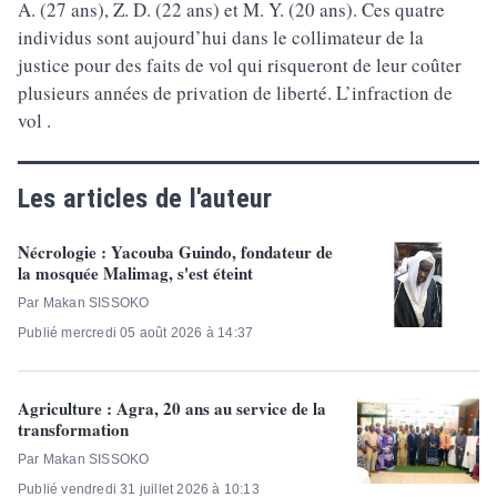
A. (27 ans), Z. D. (22 ans) et M. Y. (20 ans). Ces quatre
individus sont aujourd’hui dans le collimateur de la
justice pour des faits de vol qui risqueront de leur coûter
plusieurs années de privation de liberté. L’infraction de
vol .
Les articles de l'auteur
Nécrologie : Yacouba Guindo, fondateur de
la mosquée Malimag, s'est éteint
Par Makan SISSOKO
Publié mercredi 05 août 2026 à 14:37
Agriculture : Agra, 20 ans au service de la
transformation
Par Makan SISSOKO
Publié vendredi 31 juillet 2026 à 10:13