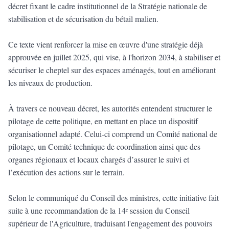
décret fixant le cadre institutionnel de la Stratégie nationale de
stabilisation et de sécurisation du bétail malien.
Ce texte vient renforcer la mise en œuvre d'une stratégie déjà
approuvée en juillet 2025, qui vise, à l'horizon 2034, à stabiliser et
sécuriser le cheptel sur des espaces aménagés, tout en améliorant
les niveaux de production.
À travers ce nouveau décret, les autorités entendent structurer le
pilotage de cette politique, en mettant en place un dispositif
organisationnel adapté. Celui-ci comprend un Comité national de
pilotage, un Comité technique de coordination ainsi que des
organes régionaux et locaux chargés d’assurer le suivi et
l’exécution des actions sur le terrain.
Selon le communiqué du Conseil des ministres, cette initiative fait
suite à une recommandation de la 14ᵉ session du Conseil
supérieur de l'Agriculture, traduisant l'engagement des pouvoirs