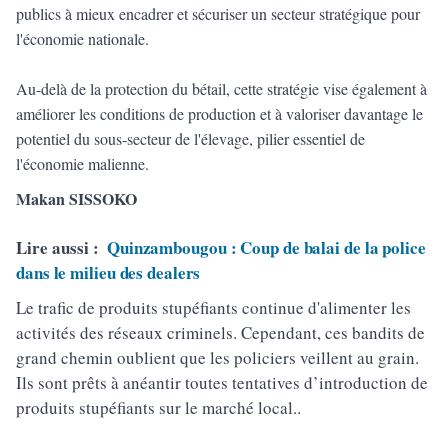
publics à mieux encadrer et sécuriser un secteur stratégique pour
l'économie nationale.
Au-delà de la protection du bétail, cette stratégie vise également à
améliorer les conditions de production et à valoriser davantage le
potentiel du sous-secteur de l'élevage, pilier essentiel de
l'économie malienne.
Makan SISSOKO
Lire aussi :
Quinzambougou : Coup de balai de la police
dans le milieu des dealers
Le trafic de produits stupéfiants continue d'alimenter les
activités des réseaux criminels. Cependant, ces bandits de
grand chemin oublient que les policiers veillent au grain.
Ils sont prêts à anéantir toutes tentatives d’introduction de
produits stupéfiants sur le marché local..