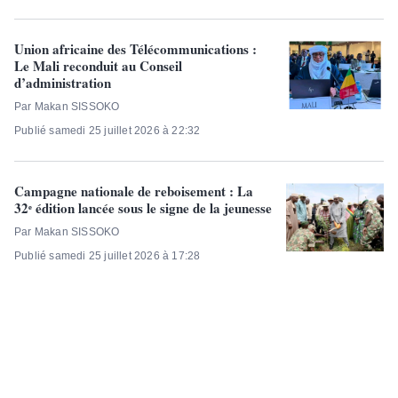
Union africaine des Télécommunications :
Le Mali reconduit au Conseil
d’administration
Par Makan SISSOKO
Publié samedi 25 juillet 2026 à 22:32
Campagne nationale de reboisement : La
32ᵉ édition lancée sous le signe de la jeunesse
Par Makan SISSOKO
Publié samedi 25 juillet 2026 à 17:28