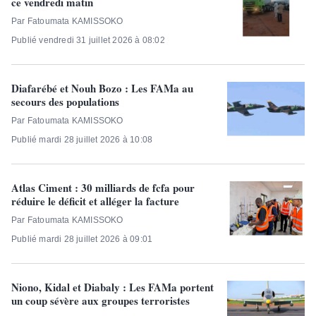
ce vendredi matin
Par Fatoumata KAMISSOKO
Publié vendredi 31 juillet 2026 à 08:02
Diafarébé et Nouh Bozo : Les FAMa au
secours des populations
Par Fatoumata KAMISSOKO
Publié mardi 28 juillet 2026 à 10:08
Atlas Ciment : 30 milliards de fcfa pour
réduire le déficit et alléger la facture
Par Fatoumata KAMISSOKO
Publié mardi 28 juillet 2026 à 09:01
Niono, Kidal et Diabaly : Les FAMa portent
un coup sévère aux groupes terroristes