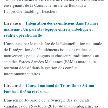
enseignants de la Commune rurale de Benkadi à
l’approche Enabling Theachers..
Lire aussi :
Intégration des ex-miliciens dans l’armée
malienne : Un pari stratégique entre symbolique et
réalité opérationnelle
L’annonce, par le ministère de la Réconciliation nationale,
de l’intégration de 254 éléments issus des milices et
mouvements peuls, dogons et chasseurs traditionnels au
sein des Forces Armées Maliennes (FAMa) marque un
tournant décisif dans la gestion des conflits
intercommunautaires..
Lire aussi :
Conseil national de Transition : Adama
Fomba a tiré sa révérence
L'ancien porte-parole de la Synergie des syndicats
signataires du 15 octobre 2016, Adama Fomba, a tiré sa