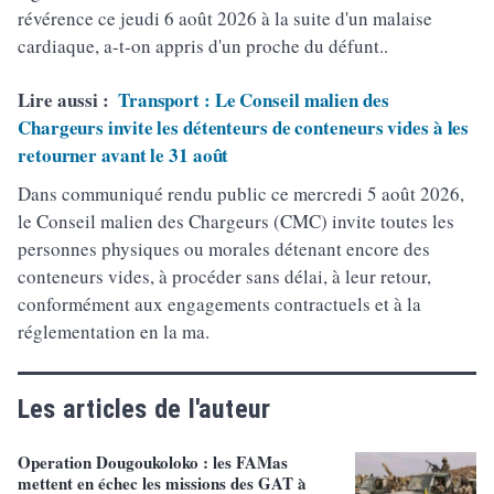
révérence ce jeudi 6 août 2026 à la suite d'un malaise
cardiaque, a-t-on appris d'un proche du défunt..
Lire aussi :
Transport : Le Conseil malien des
Chargeurs invite les détenteurs de conteneurs vides à les
retourner avant le 31 août
Dans communiqué rendu public ce mercredi 5 août 2026,
le Conseil malien des Chargeurs (CMC) invite toutes les
personnes physiques ou morales détenant encore des
conteneurs vides, à procéder sans délai, à leur retour,
conformément aux engagements contractuels et à la
réglementation en la ma.
Les articles de l'auteur
Operation Dougoukoloko : les FAMas
mettent en échec les missions des GAT à