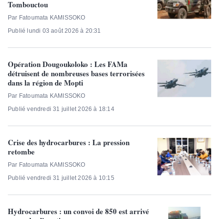
Tombouctou
Par Fatoumata KAMISSOKO
Publié lundi 03 août 2026 à 20:31
Opération Dougoukoloko : Les FAMa
détruisent de nombreuses bases terrorisées
dans la région de Mopti
Par Fatoumata KAMISSOKO
Publié vendredi 31 juillet 2026 à 18:14
Crise des hydrocarbures : La pression
retombe
Par Fatoumata KAMISSOKO
Publié vendredi 31 juillet 2026 à 10:15
Hydrocarbures : un convoi de 850 est arrivé