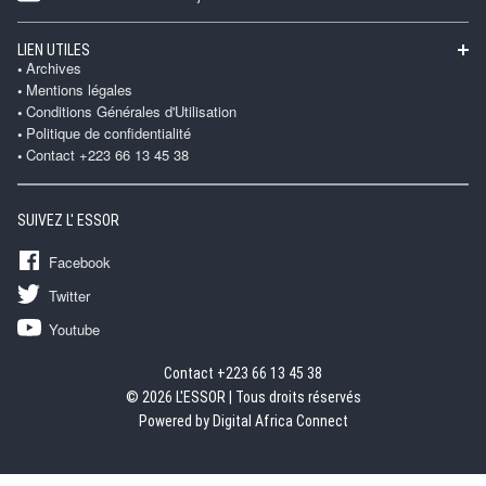
LIEN UTILES
Archives
Mentions légales
Conditions Générales d'Utilisation
Politique de confidentialité
Contact +223 66 13 45 38
SUIVEZ L' ESSOR
Facebook
Twitter
Youtube
Contact +223 66 13 45 38
© 2026 L'ESSOR | Tous droits réservés
Powered by Digital Africa Connect