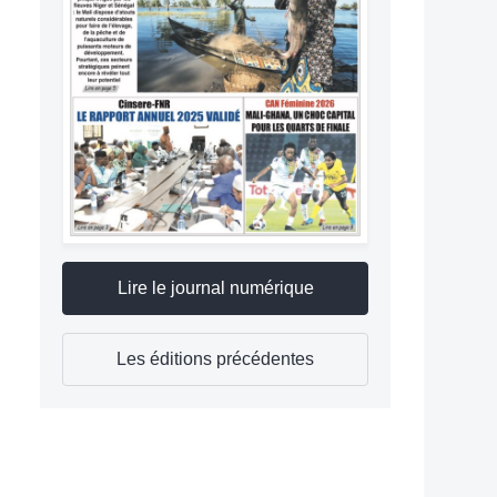
Lire le journal numérique
Les éditions précédentes