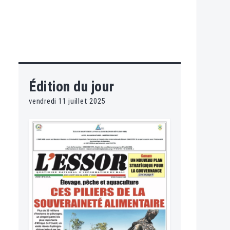
Édition du jour
vendredi 11 juillet 2025