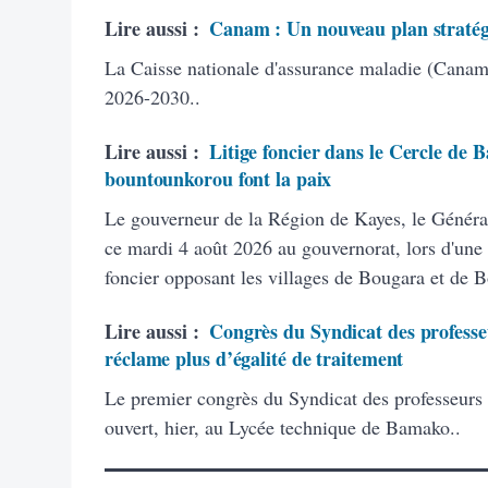
Lire aussi :
Canam : Un nouveau plan stratég
La Caisse nationale d'assurance maladie (Canam)
2026-2030..
Lire aussi :
Litige foncier dans le Cercle de B
bountounkorou font la paix
Le gouverneur de la Région de Kayes, le Généra
ce mardi 4 août 2026 au gouvernorat, lors d'une 
foncier opposant les villages de Bougara et de 
Lire aussi :
Congrès du Syndicat des professeu
réclame plus d’égalité de traitement
Le premier congrès du Syndicat des professeurs
ouvert, hier, au Lycée technique de Bamako..