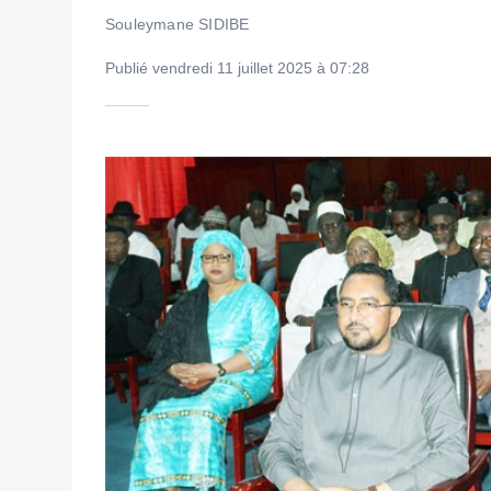
Souleymane SIDIBE
Publié vendredi 11 juillet 2025 à 07:28