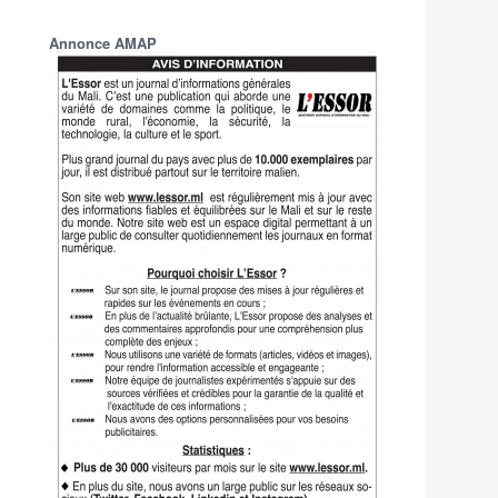
Annonce AMAP