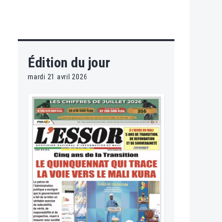
Édition du jour
mardi 21 avril 2026