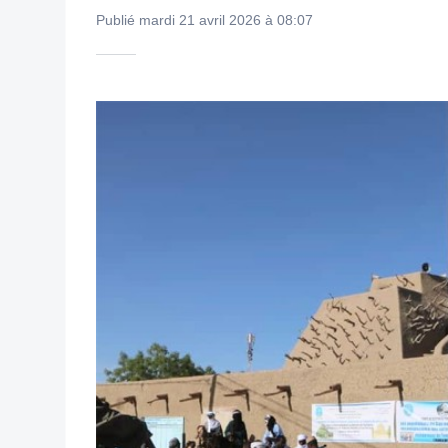
Publié mardi 21 avril 2026 à 08:07