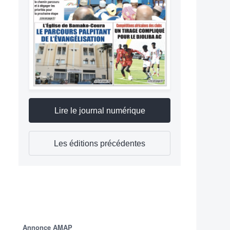
Lire le journal numérique
Les éditions précédentes
Annonce AMAP