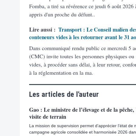
Fomba, a tiré sa révérence ce jeudi 6 août 2026 à
appris d'un proche du défunt..
Lire aussi :
Transport : Le Conseil malien des
conteneurs vides à les retourner avant le 31 a
Dans communiqué rendu public ce mercredi 5 ao
(CMC) invite toutes les personnes physiques ou
vides, à procéder sans délai, à leur retour, con
à la réglementation en la ma.
Les articles de l'auteur
Gao : Le ministre de l’élevage et de la pêche
visite de terrain
La mission de supervision permet d’apprécier l’état de
campagne agricole consolidée et harmonisée 2026 dan