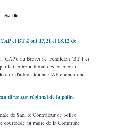
 réhabilité.
CAP et BT 2 ont 17,21 et 18,12 de
nel (CAP), du Brevet de technicien (BT 1 et
par le Centre national des examens et
le taux d'admission au CAP connait une
eau directeur régional de la police
nale de San, le Contrôleur de police
de courtoisie au maire de la Commune