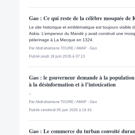
Gao : Ce qui reste de la célèbre mosquée d
Le site historique et emblématique est toujours visible 
Askia. L’empereur du Mandé y avait construit une mosq
pèlerinage à La Mecque en 1324.
Par Abdrahamane TOURE / AMAP - Gao
Publié jeudi 18 juin 2026 à 07:13
Gao : le gouverneur demande à la population
à la désinformation et à l’intoxication
-.
Par Abdrahamane TOURE / AMAP - Gao
Publié vendredi 05 juin 2026 à 19:43
Gao : Le commerce du turban convoité duran