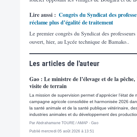
Lire aussi :
Congrès du Syndicat des professeu
réclame plus d’égalité de traitement
Le premier congrès du Syndicat des professeurs
ouvert, hier, au Lycée technique de Bamako..
Les articles de l'auteur
Gao : Le ministre de l’élevage et de la pêche
visite de terrain
La mission de supervision permet d’apprécier l’état de
campagne agricole consolidée et harmonisée 2026 dan
la santé animale et de la santé publique vétérinaire, de
industries animales et du développement des production
Par Abdrahamane TOURE / AMAP - Gao
Publié mercredi 05 août 2026 à 13:51