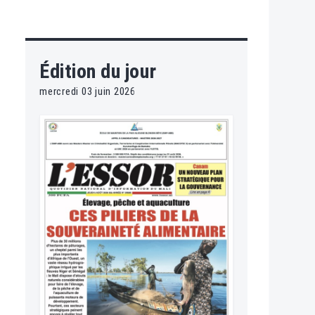
Édition du jour
mercredi 03 juin 2026