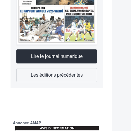
Lire le journal numérique
Les éditions précédentes
Annonce AMAP