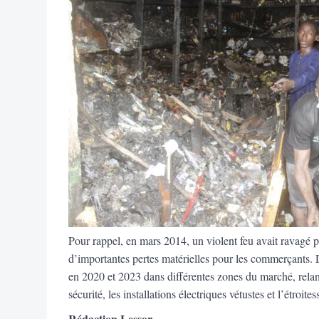
Pour rappel, en mars 2014, un violent feu avait ravagé p
d’importantes pertes matérielles pour les commerçants. 
en 2020 et 2023 dans différentes zones du marché, relanç
sécurité, les installations électriques vétustes et l’étroit
Rédaction Lessor