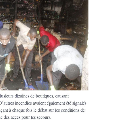
lusieurs dizaines de boutiques, causant
D’autres incendies avaient également été signalés
ant à chaque fois le débat sur les conditions de
esse des accès pour les secours.