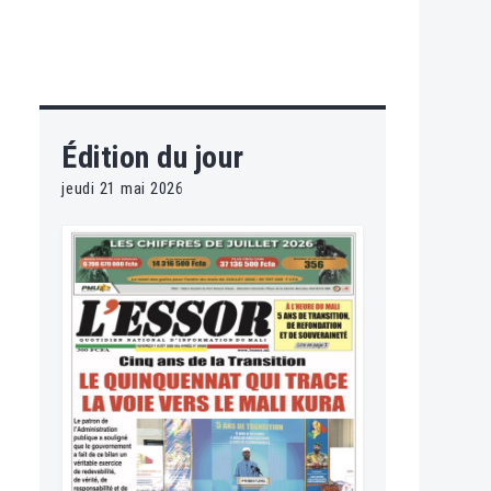
Édition du jour
jeudi 21 mai 2026