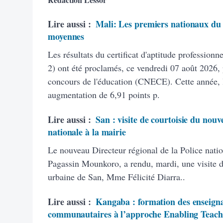
Lire aussi :
Mali: Les premiers nationaux du 
moyennes
Les résultats du certificat d'aptitude profession
2) ont été proclamés, ce vendredi 07 août 2026, 
concours de l'éducation (CNECE). Cette année, 
augmentation de 6,91 points p.
Lire aussi :
San : visite de courtoisie du nouv
nationale à la mairie
Le nouveau Directeur régional de la Police natio
Pagassin Mounkoro, a rendu, mardi, une visite 
urbaine de San, Mme Félicité Diarra..
Lire aussi :
Kangaba : formation des enseigna
communautaires à l’approche Enabling Teach