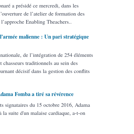
onaré a présidé ce mercredi, dans les
ouverture de l’atelier de formation des
 l’approche Enabling Theachers..
 l’armée malienne : Un pari stratégique
 nationale, de l’intégration de 254 éléments
 chasseurs traditionnels au sein des
ant décisif dans la gestion des conflits
 Adama Fomba a tiré sa révérence
ats signataires du 15 octobre 2016, Adama
 la suite d'un malaise cardiaque, a-t-on