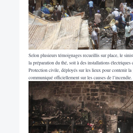
Selon plusieurs témoignages recueillis sur place, le sinistr
la préparation du thé, soit à des installations électriques
Protection civile, déployés sur les lieux pour contenir 
communiqué officiellement sur les causes de l’incendie.