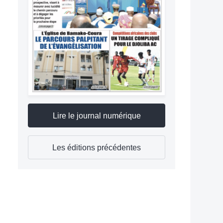
Lire le journal numérique
Les éditions précédentes