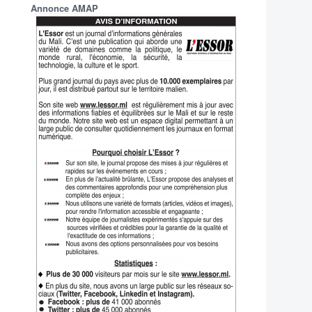
Annonce AMAP