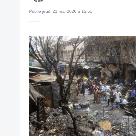
Publié jeudi 21 mai 2026 à 15:51