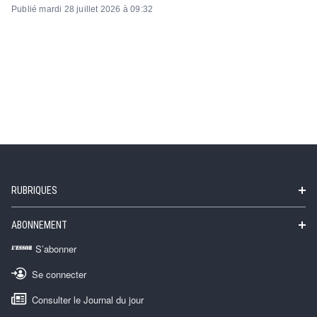
Publié mardi 28 juillet 2026 à 09:32
RUBRIQUES
ABONNEMENT
S’abonner
Se connecter
Consulter le Journal du jour