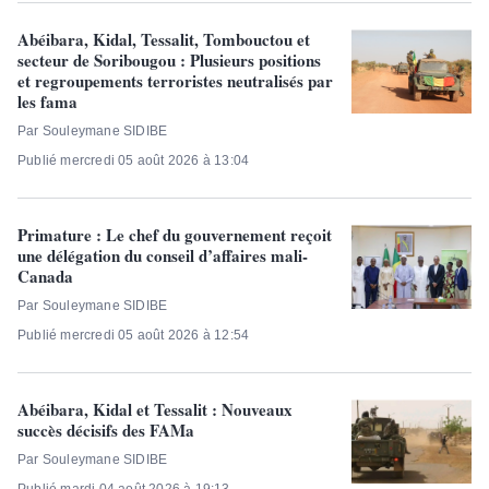
Abéibara, Kidal, Tessalit, Tombouctou et
secteur de Soribougou : Plusieurs positions
et regroupements terroristes neutralisés par
les fama
Par Souleymane SIDIBE
Publié mercredi 05 août 2026 à 13:04
Primature : Le chef du gouvernement reçoit
une délégation du conseil d’affaires mali-
Canada
Par Souleymane SIDIBE
Publié mercredi 05 août 2026 à 12:54
Abéibara, Kidal et Tessalit : Nouveaux
succès décisifs des FAMa
Par Souleymane SIDIBE