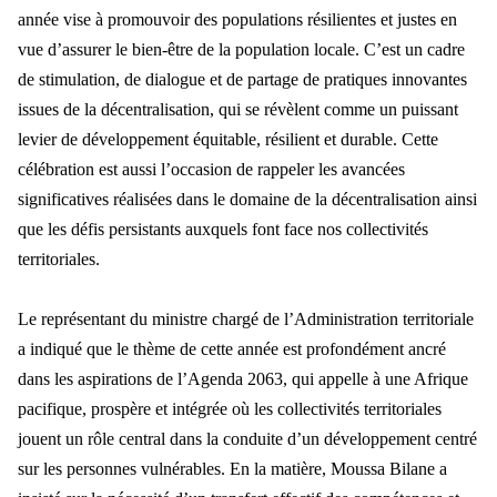
année vise à promouvoir des populations résilientes et justes en
vue d’assurer le bien-être de la population locale. C’est un cadre
de stimulation, de dialogue et de partage de pratiques innovantes
issues de la d
écentralisation, qui se révèlent comme un puissant
levier de développement équitable, résilient et durable. Cette
célébration est aussi l’occasion de rappeler les avancées
significatives réalisées dans le domaine de la décentralisation ainsi
que les d
éfis persistants auxquels font face nos collectivités
territoriales.
Le repr
ésentant du ministre chargé de l’Administration territoriale
a indiqué que le thème de cette année est profondément ancré
dans les aspirations de l’Agenda 2063, qui ap
pelle
à une Afrique
pacifique, prospère et intégrée où les collectivités territoriales
jouent un rôle central dans la conduite d’un développement centré
sur les personnes vulnérables. En la matière, Moussa Bilane a