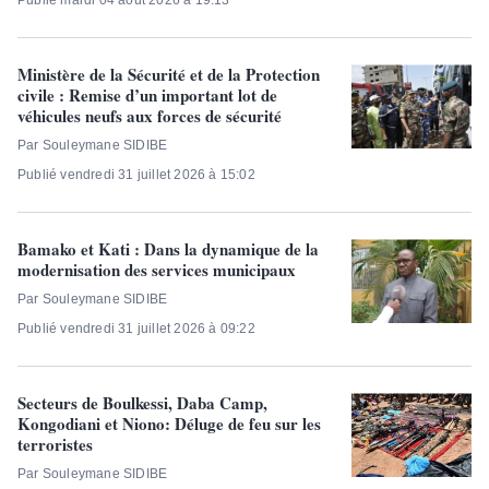
Publié mardi 04 août 2026 à 19:13
Ministère de la Sécurité et de la Protection
civile : Remise d’un important lot de
véhicules neufs aux forces de sécurité
Par Souleymane SIDIBE
Publié vendredi 31 juillet 2026 à 15:02
Bamako et Kati : Dans la dynamique de la
modernisation des services municipaux
Par Souleymane SIDIBE
Publié vendredi 31 juillet 2026 à 09:22
Secteurs de Boulkessi, Daba Camp,
Kongodiani et Niono:​ Déluge de feu sur les
terroristes
Par Souleymane SIDIBE