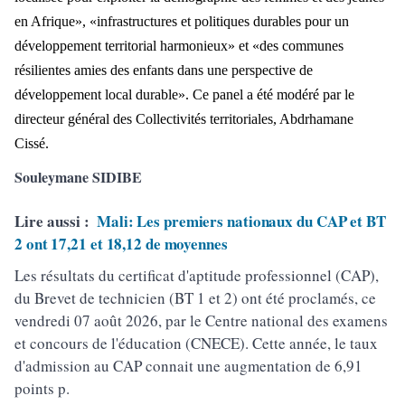
en Afrique», «infrastructures et politiques durables pour un
développement territorial harmonieux» et «des communes
résilientes amie
s des enfants dans une perspective de
d
éveloppement local durable». Ce panel a été modéré par le
directeur général des Collectivités territoriales, Abdrhamane
Cissé.
Souleymane SIDIBE
Lire aussi :
Mali: Les premiers nationaux du CAP et BT
2 ont 17,21 et 18,12 de moyennes
Les résultats du certificat d'aptitude professionnel (CAP),
du Brevet de technicien (BT 1 et 2) ont été proclamés, ce
vendredi 07 août 2026, par le Centre national des examens
et concours de l'éducation (CNECE). Cette année, le taux
d'admission au CAP connait une augmentation de 6,91
points p.