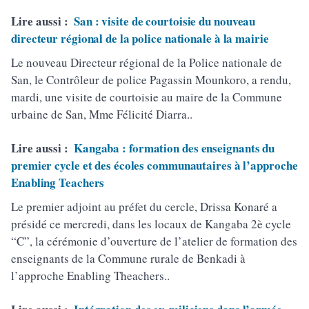
Lire aussi :
San : visite de courtoisie du nouveau
directeur régional de la police nationale à la mairie
Le nouveau Directeur régional de la Police nationale de
San, le Contrôleur de police Pagassin Mounkoro, a rendu,
mardi, une visite de courtoisie au maire de la Commune
urbaine de San, Mme Félicité Diarra..
Lire aussi :
Kangaba : formation des enseignants du
premier cycle et des écoles communautaires à l’approche
Enabling Teachers
Le premier adjoint au préfet du cercle, Drissa Konaré a
présidé ce mercredi, dans les locaux de Kangaba 2è cycle
“C”, la cérémonie d’ouverture de l’atelier de formation des
enseignants de la Commune rurale de Benkadi à
l’approche Enabling Theachers..