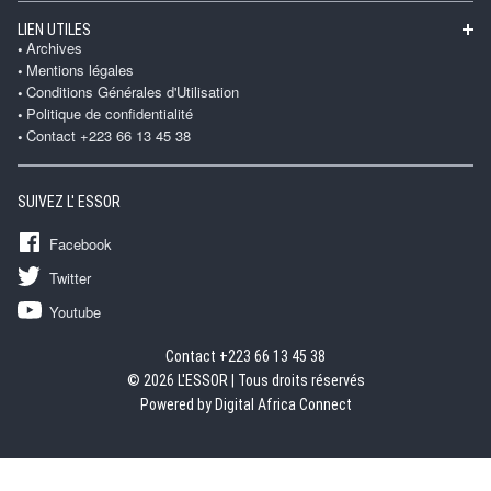
LIEN UTILES
Archives
Mentions légales
Conditions Générales d'Utilisation
Politique de confidentialité
Contact +223 66 13 45 38
SUIVEZ L' ESSOR
Facebook
Twitter
Youtube
Contact +223 66 13 45 38
© 2026 L'ESSOR | Tous droits réservés
Powered by Digital Africa Connect