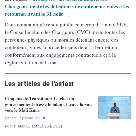
Chargeurs invite les détenteurs de conteneurs vides à les
retourner avant le 31 août
Dans communiqué rendu public ce mercredi 5 août 2026,
le Conseil malien des Chargeurs (CMC) invite toutes les
personnes physiques ou morales détenant encore des
conteneurs vides, à procéder sans délai, à leur retour,
conformément aux engagements contractuels et à la
réglementation en la ma.
Les articles de l'auteur
Cinq ans de Transition : Le chef du
gouvernement dresse le bilan et trace la voie
vers le Mali Kura
Par Souleymane SIDIBE
Publié jeudi 06 août 2026 à 19:21