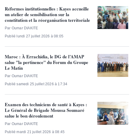
Réformes institutionnelles : Kayes accueille
un atelier de sensibilisation sur la
constitution et la réorganisation territoriale
Par Oumar DIAKITE
Publié lundi 27 juillet 2026 à 08:05
Maroc : À Errachidia, le DG de l’AMAP
salue "la pertinence" du Forum du Groupe
Le Matin
Par Oumar DIAKITE
Publié samedi 25 juillet 2026 à 17:34
Examen des techniciens de santé à Kayes :
Le Général de Brigade Moussa Soumaré
salue le bon déroulement
Par Oumar DIAKITE
Publié mardi 21 juillet 2026 à 08:45