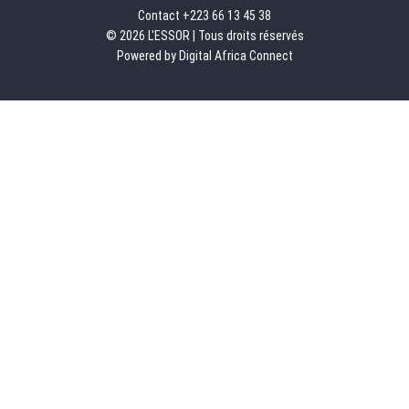
Contact +223 66 13 45 38
© 2026 L'ESSOR | Tous droits réservés
Powered by Digital Africa Connect