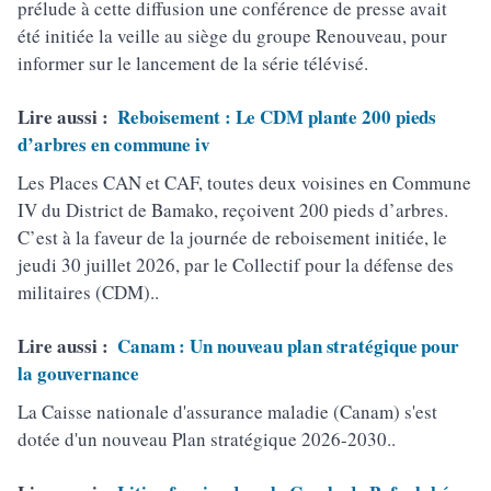
prélude à cette diffusion une conférence de presse avait
été initiée la veille au siège du groupe Renouveau, pour
informer sur le lancement de la série télévisé.
Lire aussi :
Reboisement : Le CDM plante 200 pieds
d’arbres en commune iv
Les Places CAN et CAF, toutes deux voisines en Commune
IV du District de Bamako, reçoivent 200 pieds d’arbres.
C’est à la faveur de la journée de reboisement initiée, le
jeudi 30 juillet 2026, par le Collectif pour la défense des
militaires (CDM)..
Lire aussi :
Canam : Un nouveau plan stratégique pour
la gouvernance
La Caisse nationale d'assurance maladie (Canam) s'est
dotée d'un nouveau Plan stratégique 2026-2030..