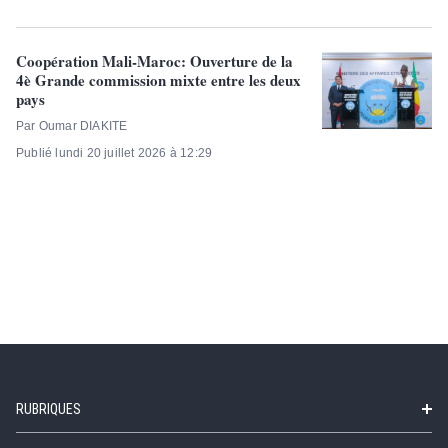
Coopération Mali-Maroc: Ouverture de la
4è Grande commission mixte entre les deux
pays
Par Oumar DIAKITE
Publié lundi 20 juillet 2026 à 12:29
RUBRIQUES