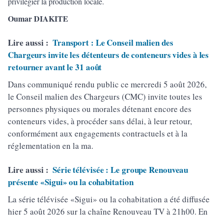
privilégier la production locale.
Oumar DIAKITE
Lire aussi :
Transport : Le Conseil malien des
Chargeurs invite les détenteurs de conteneurs vides à les
retourner avant le 31 août
Dans communiqué rendu public ce mercredi 5 août 2026,
le Conseil malien des Chargeurs (CMC) invite toutes les
personnes physiques ou morales détenant encore des
conteneurs vides, à procéder sans délai, à leur retour,
conformément aux engagements contractuels et à la
réglementation en la ma.
Lire aussi :
Série télévisée : Le groupe Renouveau
présente «Sigui» ou la cohabitation
La série télévisée «Sigui» ou la cohabitation a été diffusée
hier 5 août 2026 sur la chaîne Renouveau TV à 21h00. En