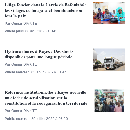
Litige foncier dans le Cercle de Bafoulabé :
les villages de bougara et bountounkorou
font la paix
Par Oumar DIAKITE
Publié jeudi 06 août 2026 à 09:13
Hydrocarbures à Kayes : Des stocks
disponibles pour une longue période
Par Oumar DIAKITE
Publié mercredi 05 août 2026 à 13:47
Réformes institutionnelles : Kayes accueille
un atelier de sensibilisation sur la
constitution et la réorganisation territoriale
Par Oumar DIAKITE
Publié mercredi 29 juillet 2026 à 08:50