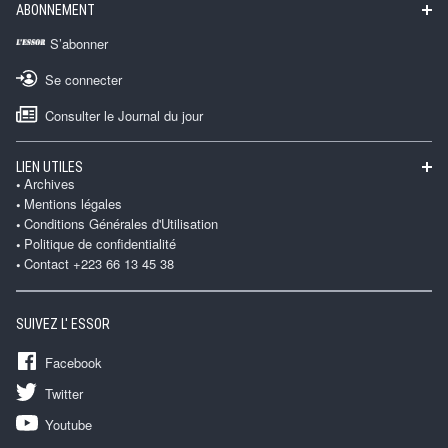
ABONNEMENT
S’abonner
Se connecter
Consulter le Journal du jour
LIEN UTILES
Archives
Mentions légales
Conditions Générales d'Utilisation
Politique de confidentialité
Contact +223 66 13 45 38
SUIVEZ L' ESSOR
Facebook
Twitter
Youtube