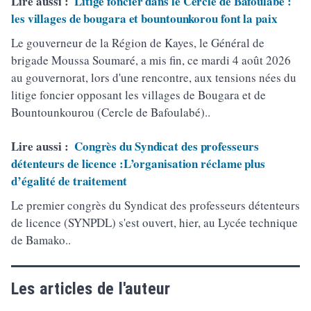
Lire aussi :
Litige foncier dans le Cercle de Bafoulabé :
les villages de bougara et bountounkorou font la paix
Le gouverneur de la Région de Kayes, le Général de
brigade Moussa Soumaré, a mis fin, ce mardi 4 août 2026
au gouvernorat, lors d'une rencontre, aux tensions nées du
litige foncier opposant les villages de Bougara et de
Bountounkourou (Cercle de Bafoulabé)..
Lire aussi :
Congrès du Syndicat des professeurs
détenteurs de licence :L’organisation réclame plus
d’égalité de traitement
Le premier congrès du Syndicat des professeurs détenteurs
de licence (SYNPDL) s'est ouvert, hier, au Lycée technique
de Bamako..
Les articles de l'auteur