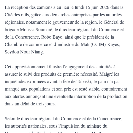
La réception des camions a eu lieu le lundi 15 juin 2026 dans la
Cité des rails, grâce aux démarches entreprises par les autorités
régionales, notamment le gouverneur de la région, le Général de
brigade Moussa Soumaré, le directeur régional du Commerce et
de la Concurrence, Robo Bayo, ainsi que le président de la
Chambre de commerce et d’industrie du Mali (CCIM)-Kayes,
Seydou Nour Niang.
Cet approvisionnement illustre l’engagement des autorités à
assurer le suivi des produits de première nécessité. Malgré les
inquiétudes exprimées avant la fête de Tabaski, le pain n’a pas
manqué aux populations et son prix est resté stable, contrairement
aux alertes annonçant une éventuelle interruption de la production
dans un délai de trois jours.
Selon le directeur régional du Commerce et de la Concurrence,
les autorités nationales, sous l’impulsion du ministre du