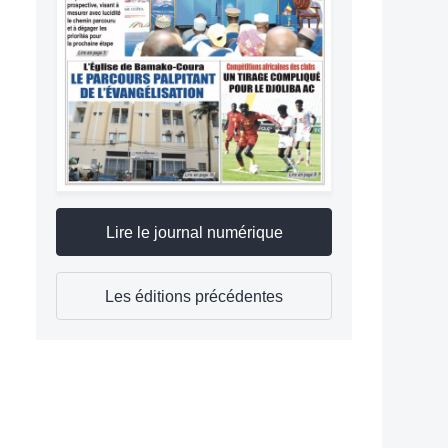
Lire le journal numérique
Les éditions précédentes