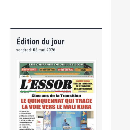
Édition du jour
vendredi 08 mai 2026