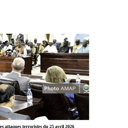
s attaques terroristes du 25 avril 2026