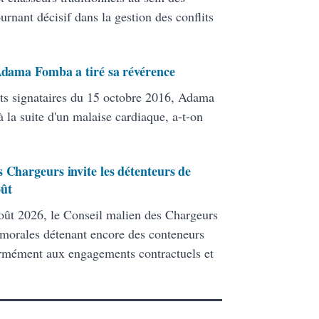
ant décisif dans la gestion des conflits
 Adama Fomba a tiré sa révérence
ats signataires du 15 octobre 2016, Adama
 la suite d'un malaise cardiaque, a-t-on
 Chargeurs invite les détenteurs de
oût
ût 2026, le Conseil malien des Chargeurs
 morales détenant encore des conteneurs
formément aux engagements contractuels et