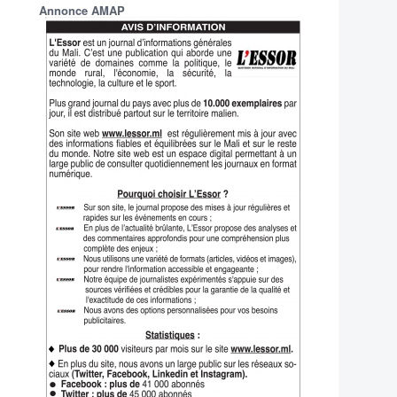
Annonce AMAP