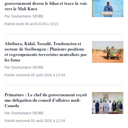
gouvernement dresse le bilan et trace la voie
vers le Mali Kura
Par Souleymane SIDIBE
Publié jeudi 06 août 2026 à 19:21
Abéibara, Kidal, Tessalit, Tombouctou et
secteur de Soribougou : Plusieurs positions
et regroupements terroristes neutralisés par
les fama
Par Souleymane SIDIBE
Publié mercredi 05 août 2026 à 13:04
Primature : Le chef du gouvernement reçoit
une délégation du conseil d’affaires mali-
Canada
Par Souleymane SIDIBE
Publié mercredi 05 août 2026 à 12:54