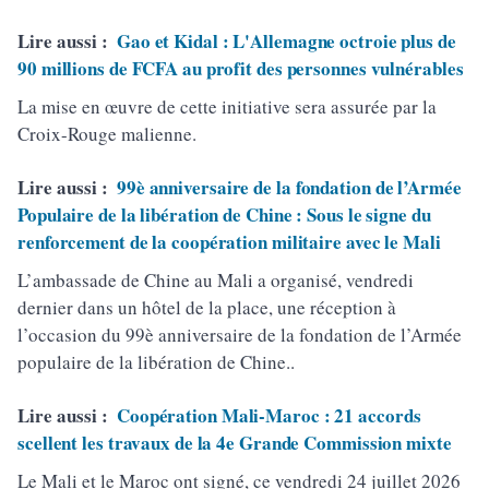
Lire aussi :
Gao et Kidal : L'Allemagne octroie plus de
90 millions de FCFA au profit des personnes vulnérables
La mise en œuvre de cette initiative sera assurée par la
Croix-Rouge malienne.
Lire aussi :
99è anniversaire de la fondation de l’Armée
Populaire de la libération de Chine : Sous le signe du
renforcement de la coopération militaire avec le Mali
L’ambassade de Chine au Mali a organisé, vendredi
dernier dans un hôtel de la place, une réception à
l’occasion du 99è anniversaire de la fondation de l’Armée
populaire de la libération de Chine..
Lire aussi :
Coopération Mali-Maroc : 21 accords
scellent les travaux de la 4e Grande Commission mixte
Le Mali et le Maroc ont signé, ce vendredi 24 juillet 2026