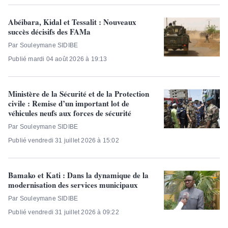
Abéibara, Kidal et Tessalit : Nouveaux
succès décisifs des FAMa
Par Souleymane SIDIBE
Publié mardi 04 août 2026 à 19:13
Ministère de la Sécurité et de la Protection
civile : Remise d’un important lot de
véhicules neufs aux forces de sécurité
Par Souleymane SIDIBE
Publié vendredi 31 juillet 2026 à 15:02
Bamako et Kati : Dans la dynamique de la
modernisation des services municipaux
Par Souleymane SIDIBE
Publié vendredi 31 juillet 2026 à 09:22