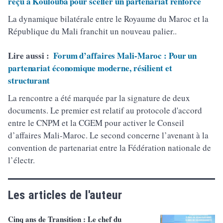
reçu à Koulouba pour sceller un partenariat renforcé
La dynamique bilatérale entre le Royaume du Maroc et la
République du Mali franchit un nouveau palier..
Lire aussi :
Forum d’affaires Mali-Maroc : Pour un
partenariat économique moderne, résilient et
structurant
La rencontre a été marquée par la signature de deux
documents. Le premier est relatif au protocole d'accord
entre le CNPM et la CGEM pour activer le Conseil
d’affaires Mali-Maroc. Le second concerne l’avenant à la
convention de partenariat entre la Fédération nationale de
l’électr.
Les articles de l'auteur
Cinq ans de Transition : Le chef du