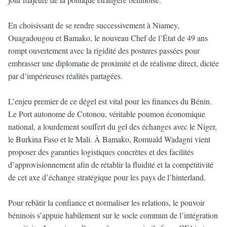
En choisissant de se rendre successivement à Niamey,
Ouagadougou et Bamako, le nouveau Chef de l’État de 49 ans
rompt ouvertement avec la rigidité des postures passées pour
embrasser une diplomatie de proximité et de réalisme direct, dictée
par d’impérieuses réalités partagées.
L’enjeu premier de ce dégel est vital pour les finances du Bénin.
Le Port autonome de Cotonou, véritable poumon économique
national, a lourdement souffert du gel des échanges avec le Niger,
le Burkina Faso et le Mali. À Bamako, Romuald Wadagni vient
proposer des garanties logistiques concrètes et des facilités
d’approvisionnement afin de rétablir la fluidité et la compétitivité
de cet axe d’échange stratégique pour les pays de l’hinterland.
Pour rebâtir la confiance et normaliser les relations, le pouvoir
béninois s’appuie habilement sur le socle commun de l’intégration