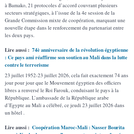
à Bamako, 21 protocoles d’accord couvrant plusieurs
secteurs stratégiques, à l’issue de la 4e session de la
Grande Commission mixte de coopération, marquant une
nouvelle étape dans le renforcement du partenariat entre
les deux pays.
Lire aussi :
74è anniversaire de la révolution égyptienne
: Ce pays ami réaffirme son soutien au Mali dans la lutte
contre le terrorisme
23 juillet 1952-23 juillet 2026, cela fait exactement 74 ans
jour pour jour que le Mouvement égyptien des officiers
libres a renversé le Roi Farouk, conduisant le pays à la
République. L’ambassade de la République arabe
d’Egypte au Mali a célébré, ce jeudi 23 juillet 2026 dans
un hôtel .
Lire aussi :
Coopération Maroc-Mali : Nasser Bourita