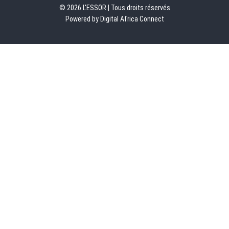
© 2026 L'ESSOR | Tous droits réservés
Powered by Digital Africa Connect