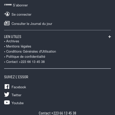
S’abonner
Se connecter
Consulter le Journal du jour
LIEN UTILES
Archives
Mentions légales
Conditions Générales d'Utilisation
Politique de confidentialité
Contact +223 66 13 45 38
SUIVEZ L' ESSOR
Facebook
Twitter
Youtube
Contact +223 66 13 45 38