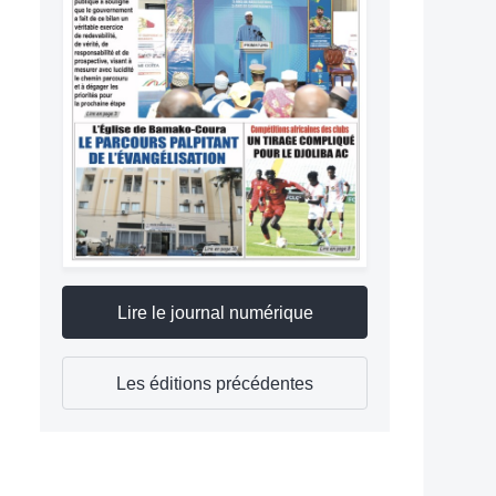
Lire le journal numérique
Les éditions précédentes