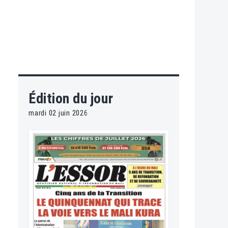
Édition du jour
mardi 02 juin 2026