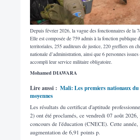
Depuis février 2026, la vague des fonctionnaires de la 7è
Elle est composée de 759 admis à la fonction publique de
territoriales, 255 auditeurs de justice, 220 greffiers en c
nationale d’administration, ainsi que 6 personnes issues
accompli leur service militaire obligatoire.
Mohamed DIAWARA
Lire aussi :
Mali: Les premiers nationaux du 
moyennes
Les résultats du certificat d'aptitude profession
2) ont été proclamés, ce vendredi 07 août 2026, 
concours de l'éducation (CNECE). Cette année, 
augmentation de 6,91 points p.