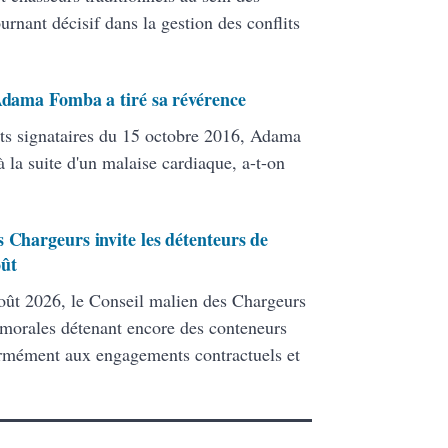
ant décisif dans la gestion des conflits
 Adama Fomba a tiré sa révérence
ats signataires du 15 octobre 2016, Adama
 la suite d'un malaise cardiaque, a-t-on
 Chargeurs invite les détenteurs de
oût
ût 2026, le Conseil malien des Chargeurs
 morales détenant encore des conteneurs
formément aux engagements contractuels et