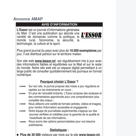
Annonce AMAP