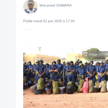
Mohamed DIAWARA
Publié mardi 02 juin 2026 à 17:20