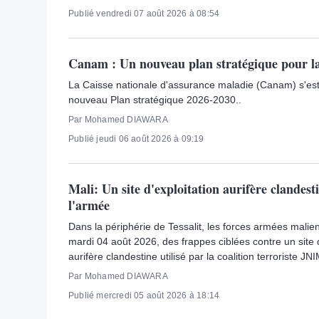
Publié vendredi 07 août 2026 à 08:54
Canam : Un nouveau plan stratégique pour l
La Caisse nationale d'assurance maladie (Canam) s'est
nouveau Plan stratégique 2026-2030..
Par Mohamed DIAWARA
Publié jeudi 06 août 2026 à 09:19
Mali: Un site d'exploitation aurifère clandest
l'armée
Dans la périphérie de Tessalit, les forces armées malie
mardi 04 août 2026, des frappes ciblées contre un site d
aurifère clandestine utilisé par la coalition terroriste JN
Par Mohamed DIAWARA
Publié mercredi 05 août 2026 à 18:14