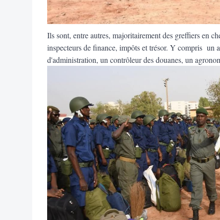
Ils sont, entre autres, majoritairement des greffiers en ch
inspecteurs de finance, impôts et trésor. Y compris un 
d'administration, un contrôleur des douanes, un agronom