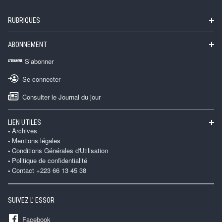
RUBRIQUES
ABONNEMENT
S’abonner
Se connecter
Consulter le Journal du jour
LIEN UTILES
Archives
Mentions légales
Conditions Générales d'Utilisation
Politique de confidentialité
Contact +223 66 13 45 38
SUIVEZ L' ESSOR
Facebook