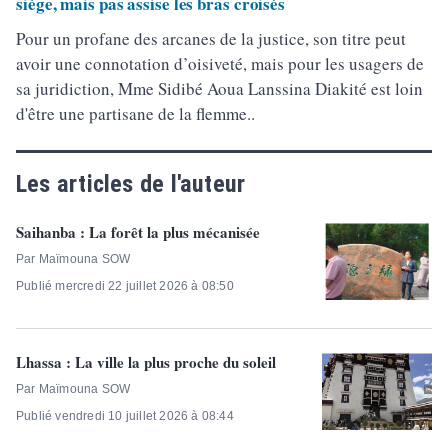
siège, mais pas assise les bras croisés
Pour un profane des arcanes de la justice, son titre peut
avoir une connotation d’oisiveté, mais pour les usagers de
sa juridiction, Mme Sidibé Aoua Lanssina Diakité est loin
d'être une partisane de la flemme..
Les articles de l'auteur
Saihanba : La forêt la plus mécanisée
Par Maïmouna SOW
Publié mercredi 22 juillet 2026 à 08:50
Lhassa : La ville la plus proche du soleil
Par Maïmouna SOW
Publié vendredi 10 juillet 2026 à 08:44