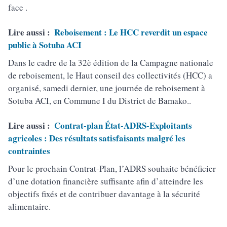
face .
Lire aussi :
Reboisement : Le HCC reverdit un espace
public à Sotuba ACI
Dans le cadre de la 32è édition de la Campagne nationale
de reboisement, le Haut conseil des collectivités (HCC) a
organisé, samedi dernier, une journée de reboisement à
Sotuba ACI, en Commune I du District de Bamako..
Lire aussi :
Contrat-plan État-ADRS-Exploitants
agricoles : Des résultats satisfaisants malgré les
contraintes
Pour le prochain Contrat-Plan, l’ADRS souhaite bénéficier
d’une dotation financière suffisante afin d’atteindre les
objectifs fixés et de contribuer davantage à la sécurité
alimentaire.