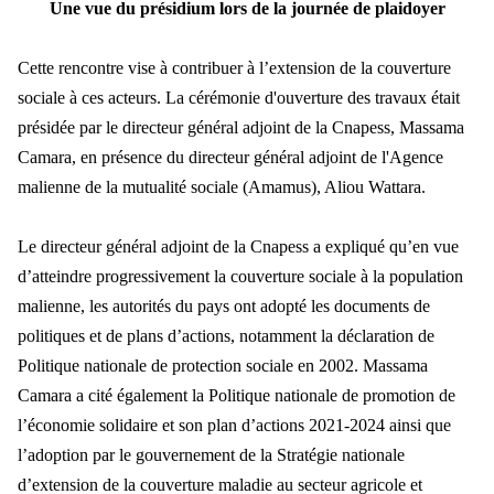
Une vue du présidium lors de la journée de plaidoyer
Cette rencontre vise à contribuer à l’extension de la couverture
sociale à ces acteurs. La cérémonie d'ouverture des travaux était
présidée par le directeur général adjoint de la Cnapess, Massama
Camara, en présence du directeur général adjoint de l'Agence
malienne de la mutualité sociale (Amamus), Aliou Wattara.
Le directeur général adjoint de la Cnapess a expliqué qu’en vue
d’atteindre progressivement la couverture sociale à la population
malienne, les autorités du pays ont adopté les documents de
politiques et de plans d’actions, notamment la déclaration de
Politique nationale de protection sociale en 2002. Massama
Camara a cité également la Politique nationale de promotion de
l’économie solidaire et son plan d’actions 2021-2024 ainsi que
l’adoption par le gouvernement de la Stratégie nationale
d’extension de la couverture maladie au secteur agricole et