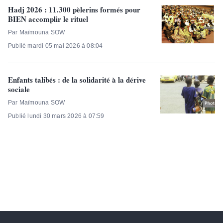
Hadj 2026 : 11.300 pèlerins formés pour
BIEN accomplir le rituel
Par Maïmouna SOW
Publié mardi 05 mai 2026 à 08:04
Enfants talibés : de la solidarité à la dérive
sociale
Par Maïmouna SOW
Publié lundi 30 mars 2026 à 07:59