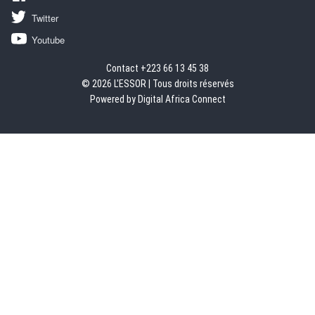
Twitter
Youtube
Contact +223 66 13 45 38
© 2026 L'ESSOR | Tous droits réservés
Powered by Digital Africa Connect