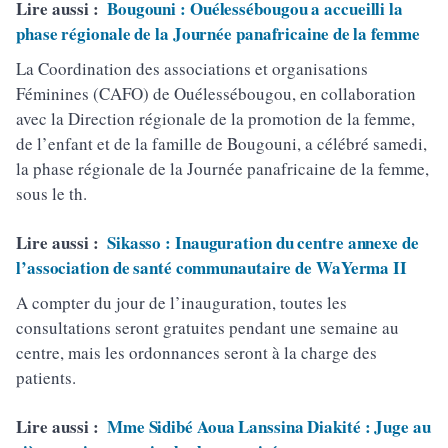
Lire aussi :
Bougouni : Ouélessébougou a accueilli la
phase régionale de la Journée panafricaine de la femme
La Coordination des associations et organisations
Féminines (CAFO) de Ouélessébougou, en collaboration
avec la Direction régionale de la promotion de la femme,
de l’enfant et de la famille de Bougouni, a célébré samedi,
la phase régionale de la Journée panafricaine de la femme,
sous le th.
Lire aussi :
Sikasso : Inauguration du centre annexe de
l’association de santé communautaire de WaYerma II
A compter du jour de l’inauguration, toutes les
consultations seront gratuites pendant une semaine au
centre, mais les ordonnances seront à la charge des
patients.
Lire aussi :
Mme Sidibé Aoua Lanssina Diakité : Juge au