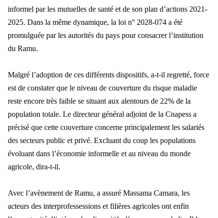
informel par les mutuelles de santé et de son plan d’actions 2021-
2025. Dans la même dynamique, la loi n° 2028-074 a été
promulguée par les autorités du pays pour consacrer l’institution
du Ramu.
Malgré l’adoption de ces différents dispositifs, a-t-il regretté, force
est de constater que le niveau de couverture du risque maladie
reste encore très faible se situant aux alentours de 22% de la
population totale. Le directeur général adjoint de la Cnapess a
précisé que cette couverture concerne principalement les salariés
des secteurs public et privé. Excluant du coup les populations
évoluant dans l’économie informelle et au niveau du monde
agricole, dira-t-il.
Avec l’avènement de Ramu, a assuré Massama Camara, les
acteurs des interprofessessions et filières agricoles ont enfin