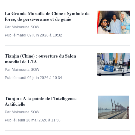
La Grande Muraille de Chine : Symbole de
force, de persévérance et de génie
Par Maïmouna SOW
Publié mardi 09 juin 2026 à 10:32
Tianjin (Chine) : ouverture du Salon
mondial de L’IA
Par Maïmouna SOW
Publié mardi 02 juin 2026 à 10:34
Tianjin : A la pointe de l’Intelligence
Artificielle
Par Maïmouna SOW
Publié jeudi 28 mai 2026 à 11:58