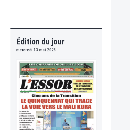
Édition du jour
mercredi 13 mai 2026