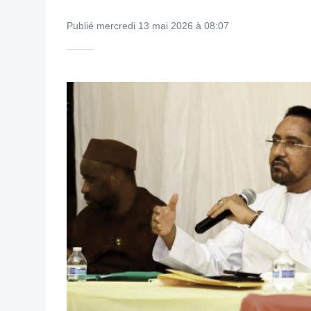
Publié mercredi 13 mai 2026 à 08:07