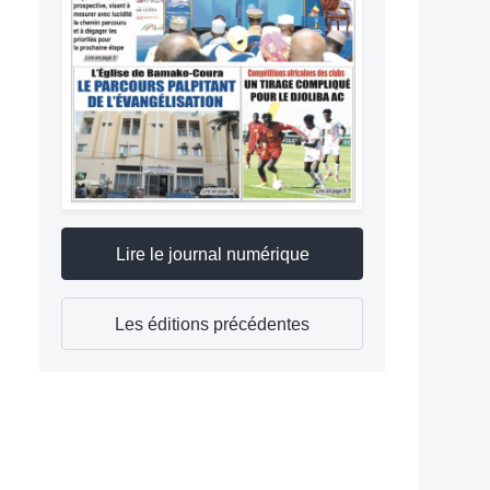
Lire le journal numérique
Les éditions précédentes