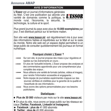
Annonce AMAP