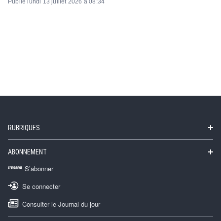
Publié lundi 13 juillet 2026 à 08:34
RUBRIQUES
ABONNEMENT
S’abonner
Se connecter
Consulter le Journal du jour