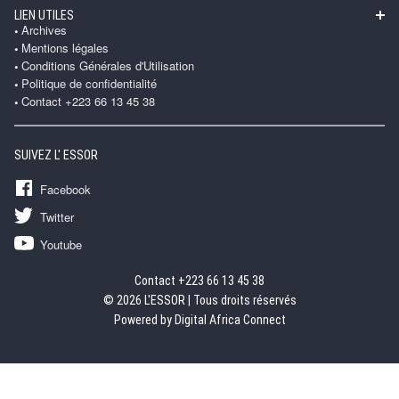
LIEN UTILES
Archives
Mentions légales
Conditions Générales d'Utilisation
Politique de confidentialité
Contact +223 66 13 45 38
SUIVEZ L' ESSOR
Facebook
Twitter
Youtube
Contact +223 66 13 45 38
© 2026 L'ESSOR | Tous droits réservés
Powered by Digital Africa Connect