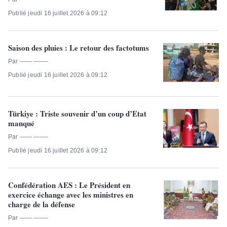
Publié jeudi 16 juillet 2026 à 09:12
Saison des pluies : Le retour des factotums
Par —— ——-
Publié jeudi 16 juillet 2026 à 09:12
Türkiye : Triste souvenir d’un coup d’Etat
manqué
Par —— ——-
Publié jeudi 16 juillet 2026 à 09:12
Confédération AES : Le Président en
exercice échange avec les ministres en
charge de la défense
Par —— ——-