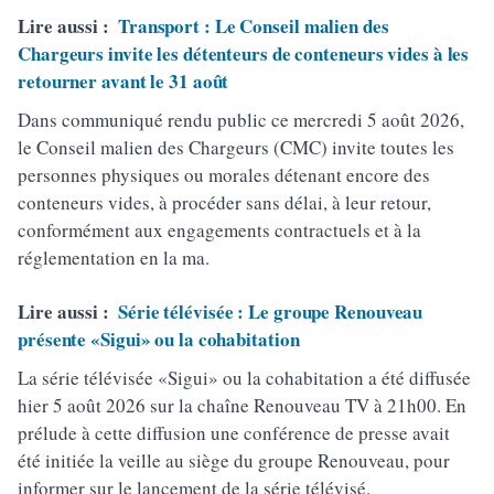
Lire aussi :
Transport : Le Conseil malien des
Chargeurs invite les détenteurs de conteneurs vides à les
retourner avant le 31 août
Dans communiqué rendu public ce mercredi 5 août 2026,
le Conseil malien des Chargeurs (CMC) invite toutes les
personnes physiques ou morales détenant encore des
conteneurs vides, à procéder sans délai, à leur retour,
conformément aux engagements contractuels et à la
réglementation en la ma.
Lire aussi :
Série télévisée : Le groupe Renouveau
présente «Sigui» ou la cohabitation
La série télévisée «Sigui» ou la cohabitation a été diffusée
hier 5 août 2026 sur la chaîne Renouveau TV à 21h00. En
prélude à cette diffusion une conférence de presse avait
été initiée la veille au siège du groupe Renouveau, pour
informer sur le lancement de la série télévisé.