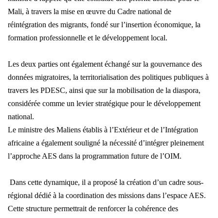
Mali, à travers la mise en œuvre du Cadre national de
réintégration des migrants, fondé sur l’insertion économique, la
formation professionnelle et le développement local.
Les deux parties ont également échangé sur la gouvernance des
données migratoires, la territorialisation des politiques publiques à
travers les PDESC, ainsi que sur la mobilisation de la diaspora,
considérée comme un levier stratégique pour le développement
national.
Le ministre des Maliens établis à l’Extérieur et de l’Intégration
africaine a également souligné la nécessité d’intégrer pleinement
l’approche AES dans la programmation future de l’OIM.
Dans cette dynamique, il a proposé la création d’un cadre sous-
régional dédié à la coordination des missions dans l’espace AES.
Cette structure permettrait de renforcer la cohérence des