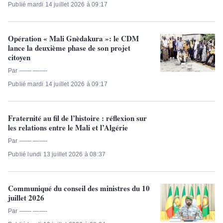
Publié mardi 14 juillet 2026 à 09:17
Opération « Mali Gnèdakura »: le CDM
lance la deuxième phase de son projet
citoyen
Par —— ——-
Publié mardi 14 juillet 2026 à 09:17
Fraternité au fil de l’histoire : réflexion sur
les relations entre le Mali et l’Algérie
Par —— ——-
Publié lundi 13 juillet 2026 à 08:37
Communiqué du conseil des ministres du 10
juillet 2026
Par —— ——-