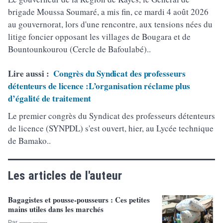
brigade Moussa Soumaré, a mis fin, ce mardi 4 août 2026
au gouvernorat, lors d'une rencontre, aux tensions nées du
litige foncier opposant les villages de Bougara et de
Bountounkourou (Cercle de Bafoulabé)..
Lire aussi :
Congrès du Syndicat des professeurs
détenteurs de licence :L’organisation réclame plus
d’égalité de traitement
Le premier congrès du Syndicat des professeurs détenteurs
de licence (SYNPDL) s'est ouvert, hier, au Lycée technique
de Bamako..
Les articles de l'auteur
Bagagistes et pousse-pousseurs : Ces petites
mains utiles dans les marchés
Par —— ——-