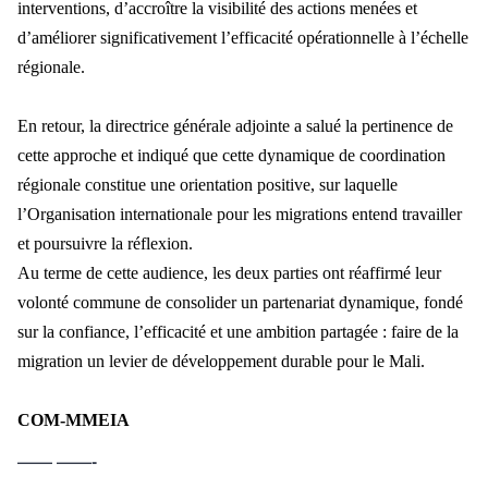
interventions, d’accroître la visibilité des actions menées et
d’améliorer significativement l’efficacité opérationnelle à l’échelle
régionale.
En retour, la directrice générale adjointe a salué la pertinence de
cette approche et indiqué que cette dynamique de coordination
régionale constitue une orientation positive, sur laquelle
l’Organisation internationale pour les migrations entend travailler
et poursuivre la réflexion.
Au terme de cette audience, les deux parties ont réaffirmé leur
volonté commune de consolider un partenariat dynamique, fondé
sur la confiance, l’efficacité et une ambition partagée : faire de la
migration un levier de développement durable pour le Mali.
COM-MMEIA
—— ——-