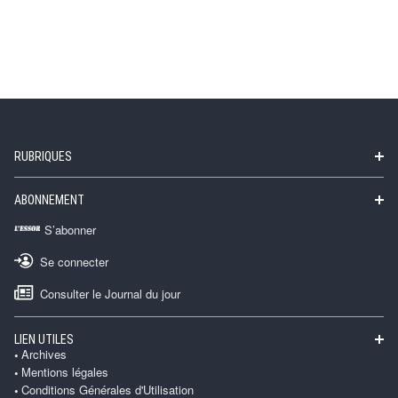
RUBRIQUES
ABONNEMENT
S’abonner
Se connecter
Consulter le Journal du jour
LIEN UTILES
Archives
Mentions légales
Conditions Générales d'Utilisation