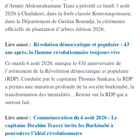
d’Armée Abdourahamane Tiani a présidé ce lundi 3 août
2026 à Chadakori, dans la forêt classée Kouroungousaou,
dans le Département de Guidan Roumdji, la cérémonie
officielle de plantation d’arbres édition 2026..
Lire aussi :
Révolution démocratique et populaire : 43
ans après, la flamme révolutionnaire toujours vive
Ce mardi 4 août 2026, marque le 43è anniversaire de
l’avènement de la Révolution démocratique et populaire
(RDP). Conduite par le capitaine Thomas Sankara, la RDP
a permis une mutation profonde de la sociéte burkinabè, la
transformation des mentalités…Retour sur la RDP qui a
surtout fait.
Lire aussi :
Commémoration du 4 août 2026 : Le
capitaine Ibrahim Traoré invite les Burkinabè à
poursuivre l’idéal révolutionnaire