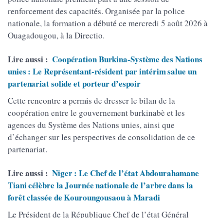
renforcement des capacités. Organisée par la police
nationale, la formation a débuté ce mercredi 5 août 2026 à
Ouagadougou, à la Directio.
Lire aussi :
Coopération Burkina-Système des Nations
unies : Le Représentant-résident par intérim salue un
partenariat solide et porteur d’espoir
Cette rencontre a permis de dresser le bilan de la
coopération entre le gouvernement burkinabè et les
agences du Système des Nations unies, ainsi que
d’échanger sur les perspectives de consolidation de ce
partenariat.
Lire aussi :
Niger : Le Chef de l’état Abdourahamane
Tiani célèbre la Journée nationale de l’arbre dans la
forêt classée de Kouroungousaou à Maradi
Le Président de la République Chef de l’état Général