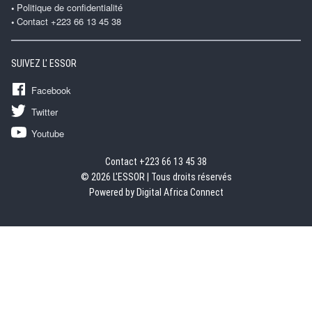
Politique de confidentialité
Contact +223 66 13 45 38
SUIVEZ L' ESSOR
Facebook
Twitter
Youtube
Contact +223 66 13 45 38
© 2026 L'ESSOR | Tous droits réservés
Powered by Digital Africa Connect