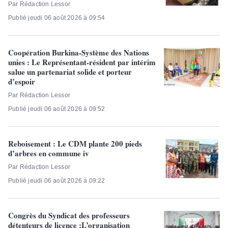
Par Rédaction Lessor
Publié jeudi 06 août 2026 à 09:54
Coopération Burkina-Système des Nations
unies : Le Représentant-résident par intérim
salue un partenariat solide et porteur
d’espoir
Par Rédaction Lessor
Publié jeudi 06 août 2026 à 09:52
Reboisement : Le CDM plante 200 pieds
d’arbres en commune iv
Par Rédaction Lessor
Publié jeudi 06 août 2026 à 09:22
Congrès du Syndicat des professeurs
détenteurs de licence :L’organisation