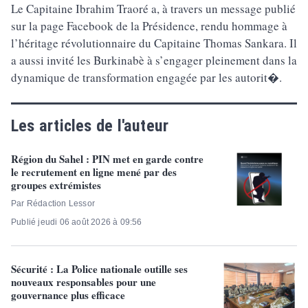
Le Capitaine Ibrahim Traoré a, à travers un message publié
sur la page Facebook de la Présidence, rendu hommage à
l’héritage révolutionnaire du Capitaine Thomas Sankara. Il
a aussi invité les Burkinabè à s’engager pleinement dans la
dynamique de transformation engagée par les autorit�.
Les articles de l'auteur
Région du Sahel : PIN met en garde contre
le recrutement en ligne mené par des
groupes extrémistes
Par Rédaction Lessor
Publié jeudi 06 août 2026 à 09:56
Sécurité : La Police nationale outille ses
nouveaux responsables pour une
gouvernance plus efficace