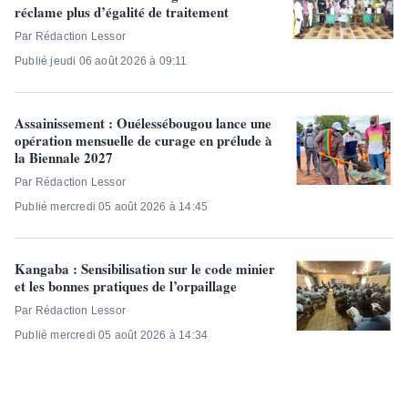
réclame plus d’égalité de traitement
Par Rédaction Lessor
Publié jeudi 06 août 2026 à 09:11
Assainissement : Ouélessébougou lance une
opération mensuelle de curage en prélude à
la Biennale 2027
Par Rédaction Lessor
Publié mercredi 05 août 2026 à 14:45
Kangaba : Sensibilisation sur le code minier
et les bonnes pratiques de l’orpaillage
Par Rédaction Lessor
Publié mercredi 05 août 2026 à 14:34