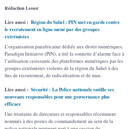
Rédaction Lessor
Lire aussi :
Région du Sahel : PIN met en garde contre
le recrutement en ligne mené par des groupes
extrémistes
L’organisation panafricaine dédiée aux droits numériques,
Paradigm Initiative (PIN), a tiré la sonnette d’alarme face à
l’utilisation croissante des plateformes numériques par les
groupes extrémistes violents de la région du Sahel à des
fins de recrutement, de radicalisation et de man.
Lire aussi :
Sécurité : La Police nationale outille ses
nouveaux responsables pour une gouvernance plus
efficace
Une trentaine de directeurs et responsables récemment
nommés à des postes de commandement au sein de la
police nationale prennent part à une session de