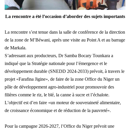
La rencontre a été l’occasion d’aborder des sujets importants
La rencontre s’est tenue dans la salle de conférence de la direction
de la zone de M’Béwani, après une visite au Point A et au barrage
de Markala.
S’adressant aux producteurs, Dr Samba Bocary Tounkara a
indiqué que la Stratégie nationale pour l’émergence et le
développement durable (SNEDD 2024-2033) prévoit, à travers le
projet «Farafina Jigine», de faire de la zone Office du Niger un
pôle de développement agro-industriel pour promouvoir des
filières comme le riz, le blé, la canne à sucre et l’échalote.
L’objectif est d’en faire «un moteur de souveraineté alimentaire,
de croissance économique et de réduction de la pauvreté».
Pour la campagne 2026-2027, l’Office du Niger prévoit une