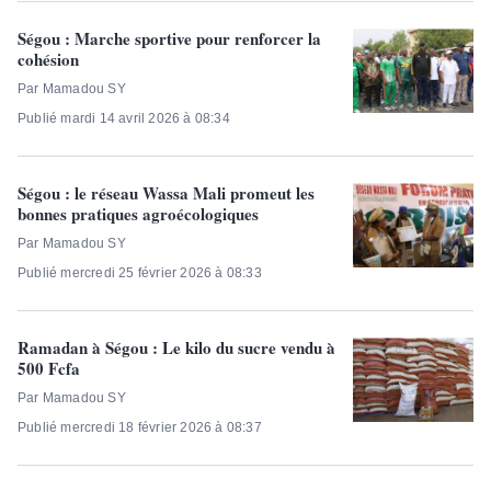
Ségou : Marche sportive pour renforcer la
cohésion
Par Mamadou SY
Publié mardi 14 avril 2026 à 08:34
Ségou : le réseau Wassa Mali promeut les
bonnes pratiques agroécologiques
Par Mamadou SY
Publié mercredi 25 février 2026 à 08:33
Ramadan à Ségou : Le kilo du sucre vendu à
500 Fcfa
Par Mamadou SY
Publié mercredi 18 février 2026 à 08:37