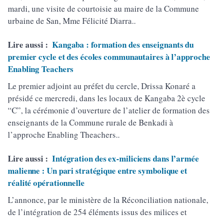
mardi, une visite de courtoisie au maire de la Commune
urbaine de San, Mme Félicité Diarra..
Lire aussi :
Kangaba : formation des enseignants du
premier cycle et des écoles communautaires à l’approche
Enabling Teachers
Le premier adjoint au préfet du cercle, Drissa Konaré a
présidé ce mercredi, dans les locaux de Kangaba 2è cycle
“C”, la cérémonie d’ouverture de l’atelier de formation des
enseignants de la Commune rurale de Benkadi à
l’approche Enabling Theachers..
Lire aussi :
Intégration des ex-miliciens dans l’armée
malienne : Un pari stratégique entre symbolique et
réalité opérationnelle
L’annonce, par le ministère de la Réconciliation nationale,
de l’intégration de 254 éléments issus des milices et