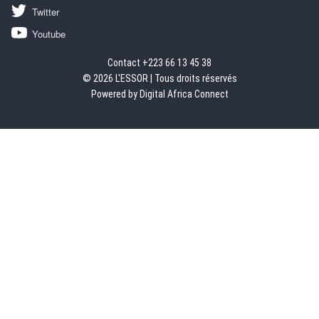
Twitter
Youtube
Contact +223 66 13 45 38
© 2026 L'ESSOR | Tous droits réservés
Powered by Digital Africa Connect