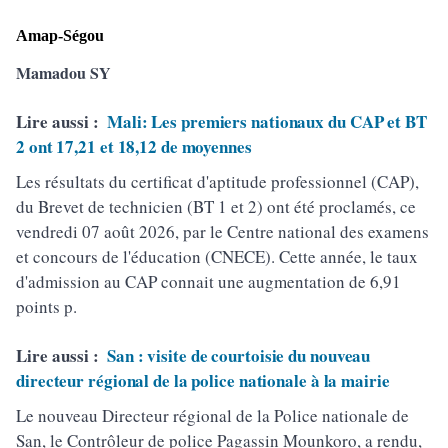
Amap-Ségou
Mamadou SY
Lire aussi :
Mali: Les premiers nationaux du CAP et BT
2 ont 17,21 et 18,12 de moyennes
Les résultats du certificat d'aptitude professionnel (CAP),
du Brevet de technicien (BT 1 et 2) ont été proclamés, ce
vendredi 07 août 2026, par le Centre national des examens
et concours de l'éducation (CNECE). Cette année, le taux
d'admission au CAP connait une augmentation de 6,91
points p.
Lire aussi :
San : visite de courtoisie du nouveau
directeur régional de la police nationale à la mairie
Le nouveau Directeur régional de la Police nationale de
San, le Contrôleur de police Pagassin Mounkoro, a rendu,