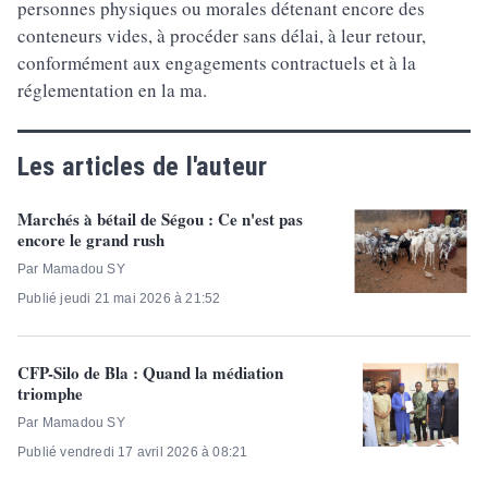
personnes physiques ou morales détenant encore des
conteneurs vides, à procéder sans délai, à leur retour,
conformément aux engagements contractuels et à la
réglementation en la ma.
Les articles de l'auteur
Marchés à bétail de Ségou : Ce n'est pas
encore le grand rush
Par Mamadou SY
Publié jeudi 21 mai 2026 à 21:52
CFP-Silo de Bla : Quand la médiation
triomphe
Par Mamadou SY
Publié vendredi 17 avril 2026 à 08:21