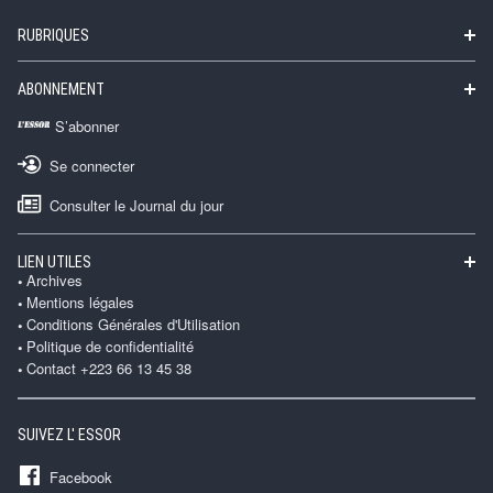
RUBRIQUES
ABONNEMENT
S’abonner
Se connecter
Consulter le Journal du jour
LIEN UTILES
Archives
Mentions légales
Conditions Générales d'Utilisation
Politique de confidentialité
Contact +223 66 13 45 38
SUIVEZ L' ESSOR
Facebook