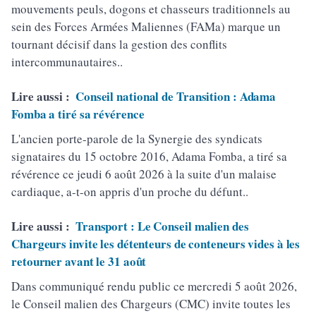
mouvements peuls, dogons et chasseurs traditionnels au
sein des Forces Armées Maliennes (FAMa) marque un
tournant décisif dans la gestion des conflits
intercommunautaires..
Lire aussi :
Conseil national de Transition : Adama
Fomba a tiré sa révérence
L'ancien porte-parole de la Synergie des syndicats
signataires du 15 octobre 2016, Adama Fomba, a tiré sa
révérence ce jeudi 6 août 2026 à la suite d'un malaise
cardiaque, a-t-on appris d'un proche du défunt..
Lire aussi :
Transport : Le Conseil malien des
Chargeurs invite les détenteurs de conteneurs vides à les
retourner avant le 31 août
Dans communiqué rendu public ce mercredi 5 août 2026,
le Conseil malien des Chargeurs (CMC) invite toutes les