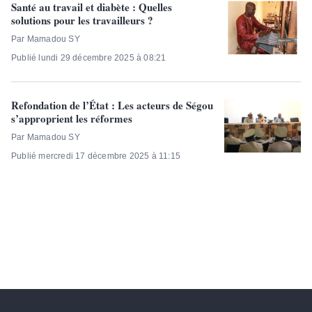
Santé au travail et diabète : Quelles
solutions pour les travailleurs ?
Par Mamadou SY
Publié lundi 29 décembre 2025 à 08:21
Refondation de l’État : Les acteurs de Ségou
s’approprient les réformes
Par Mamadou SY
Publié mercredi 17 décembre 2025 à 11:15