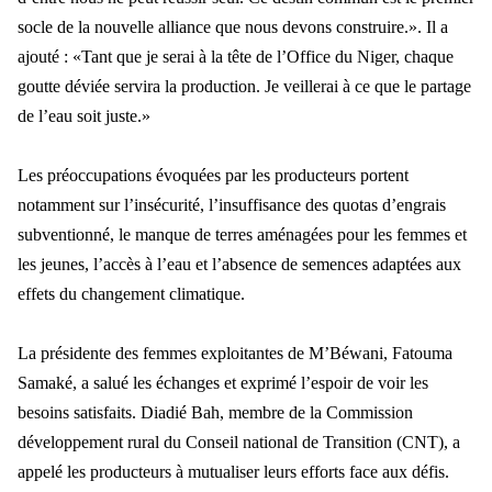
socle de la nouvelle alliance que nous devons construire.». Il a
ajouté : «Tant que je serai à la tête de l’Office du Niger, chaque
goutte déviée servira la production. Je veillerai à ce que le partage
de l’eau soit juste.»
Les préoccupations évoquées par les producteurs portent
notamment sur l’insécurité, l’insuffisance des quotas d’engrais
subventionné, le manque de terres aménagées pour les femmes et
les jeunes, l’accès à l’eau et l’absence de semences adaptées aux
effets du changement climatique.
La présidente des femmes exploitantes de M’Béwani, Fatouma
Samaké, a salué les échanges et exprimé l’espoir de voir les
besoins satisfaits. Diadié Bah, membre de la Commission
développement rural du Conseil national de Transition (CNT), a
appelé les producteurs à mutualiser leurs efforts face aux défis.