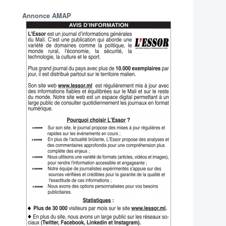
Annonce AMAP