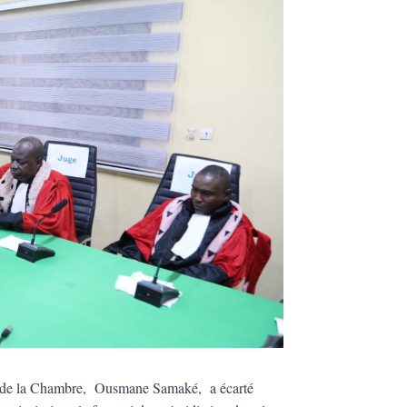
ent de la Chambre, Ousmane Samaké, a écarté