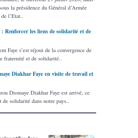
, sous la présidence du Général d’Armée
de l’Etat..
Renforcer les liens de solidarité et de
ent Faye s’est réjoui de la convergence de
raternité et de solidarité..
aye Diakhar Faye en visite de travail et
rou Diomaye Diakhar Faye est arrivé, ce
t de solidarité dans notre pays..