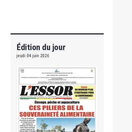
Édition du jour
jeudi 04 juin 2026