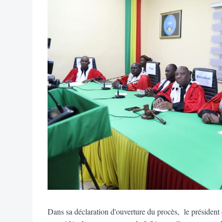
Dans sa déclaration d'ouverture du procès, le présid