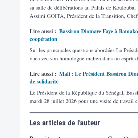
sa salle de délibérations au Palais de Koulouba
Assimi GOITA, Président de la Transition, Chef 
Lire aussi :
Bassirou Diomaye Faye à Bamako : 
coopération
Sur les principales questions abordées Le Présid
vue avec son homologue malien dans un esprit de f
Lire aussi :
Mali : Le Président Bassirou Diom
de solidarité
Le Président de la République du Sénégal, Bassi
mardi 28 juillet 2026 pour une visite de travail e
Les articles de l'auteur