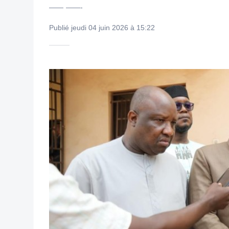
—— ——-
Publié jeudi 04 juin 2026 à 15:22