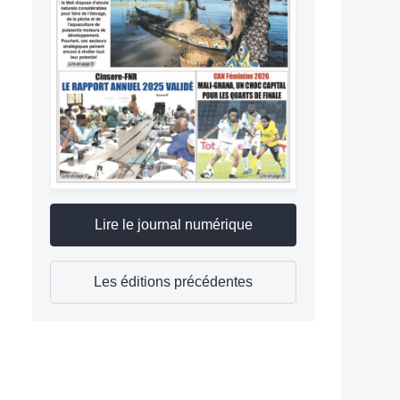
Lire le journal numérique
Les éditions précédentes