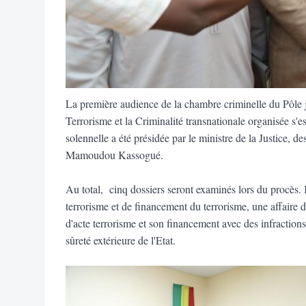
La première audience de la chambre criminelle du Pôle ju
Terrorisme et la Criminalité transnationale organisée s'e
solennelle a été présidée par le ministre de la Justice,
Mamoudou Kassogué.
Au total, cinq dossiers seront examinés lors du procès. 
terrorisme et de financement du terrorisme, une affaire de t
d'acte terrorisme et son financement avec des infractions 
sûreté extérieure de l'Etat.