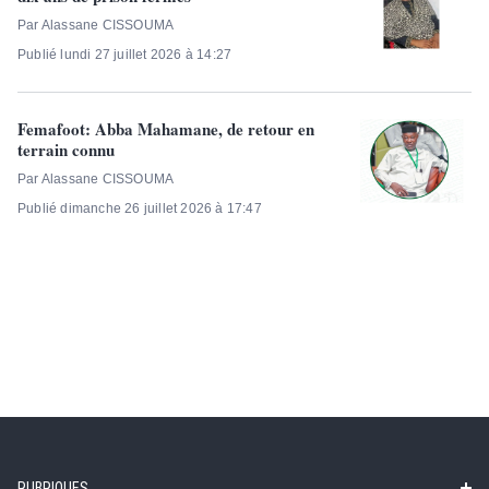
Par Alassane CISSOUMA
Publié lundi 27 juillet 2026 à 14:27
Femafoot: Abba Mahamane, de retour en
terrain connu
Par Alassane CISSOUMA
Publié dimanche 26 juillet 2026 à 17:47
RUBRIQUES