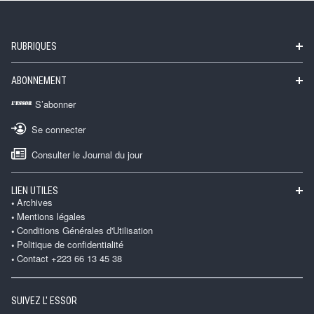
RUBRIQUES
ABONNEMENT
S’abonner
Se connecter
Consulter le Journal du jour
LIEN UTILES
Archives
Mentions légales
Conditions Générales d'Utilisation
Politique de confidentialité
Contact +223 66 13 45 38
SUIVEZ L' ESSOR