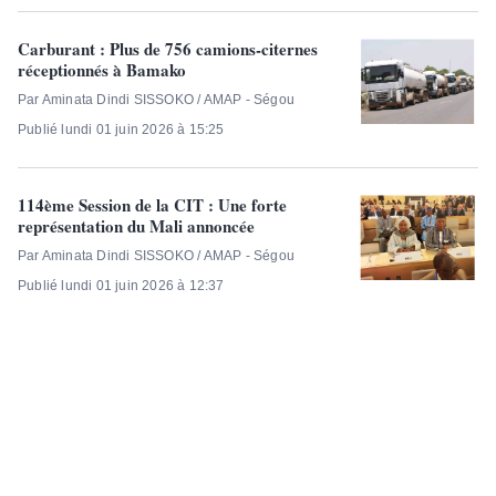
Carburant : Plus de 756 camions-citernes
réceptionnés à Bamako
Par Aminata Dindi SISSOKO / AMAP - Ségou
Publié lundi 01 juin 2026 à 15:25
114ème Session de la CIT : Une forte
représentation du Mali annoncée
Par Aminata Dindi SISSOKO / AMAP - Ségou
Publié lundi 01 juin 2026 à 12:37