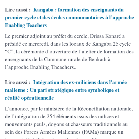
Lire aussi :
Kangaba : formation des enseignants du
premier cycle et des écoles communautaires à l’approche
Enabling Teachers
Le premier adjoint au préfet du cercle, Drissa Konaré a
présidé ce mercredi, dans les locaux de Kangaba 2è cycle
“C”, la cérémonie d’ouverture de l’atelier de formation des
enseignants de la Commune rurale de Benkadi à
l’approche Enabling Theachers..
Lire aussi :
Intégration des ex-miliciens dans l’armée
malienne : Un pari stratégique entre symbolique et
réalité opérationnelle
L’annonce, par le ministère de la Réconciliation nationale,
de l’intégration de 254 éléments issus des milices et
mouvements peuls, dogons et chasseurs traditionnels au
sein des Forces Armées Maliennes (FAMa) marque un