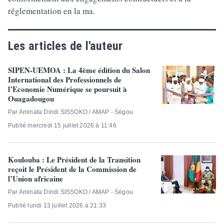
réglementation en la ma.
Les articles de l'auteur
SIPEN-UEMOA : La 4ème édition du Salon
International des Professionnels de
l’Economie Numérique se poursuit à
Ouagadougou
Par Aminata Dindi SISSOKO / AMAP - Ségou
Publié mercredi 15 juillet 2026 à 11:46
Koulouba : Le Président de la Transition
reçoit le Président de la Commission de
l’Union africaine
Par Aminata Dindi SISSOKO / AMAP - Ségou
Publié lundi 13 juillet 2026 à 21:33