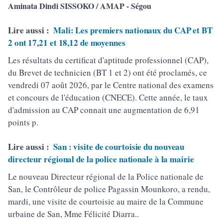
Aminata Dindi SISSOKO / AMAP - Ségou
Lire aussi :
Mali: Les premiers nationaux du CAP et BT
2 ont 17,21 et 18,12 de moyennes
Les résultats du certificat d'aptitude professionnel (CAP),
du Brevet de technicien (BT 1 et 2) ont été proclamés, ce
vendredi 07 août 2026, par le Centre national des examens
et concours de l'éducation (CNECE). Cette année, le taux
d'admission au CAP connait une augmentation de 6,91
points p.
Lire aussi :
San : visite de courtoisie du nouveau
directeur régional de la police nationale à la mairie
Le nouveau Directeur régional de la Police nationale de
San, le Contrôleur de police Pagassin Mounkoro, a rendu,
mardi, une visite de courtoisie au maire de la Commune
urbaine de San, Mme Félicité Diarra..