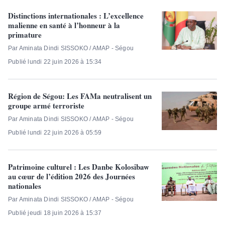
Distinctions internationales : L’excellence
malienne en santé à l’honneur à la
primature
Par Aminata Dindi SISSOKO / AMAP - Ségou
Publié lundi 22 juin 2026 à 15:34
Région de Ségou: Les FAMa neutralisent un
groupe armé terroriste
Par Aminata Dindi SISSOKO / AMAP - Ségou
Publié lundi 22 juin 2026 à 05:59
Patrimoine culturel : Les Danbe Kolosibaw
au cœur de l’édition 2026 des Journées
nationales
Par Aminata Dindi SISSOKO / AMAP - Ségou
Publié jeudi 18 juin 2026 à 15:37