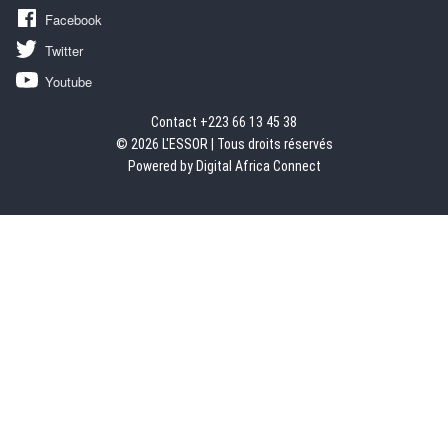
Facebook
Twitter
Youtube
Contact +223 66 13 45 38
© 2026 L'ESSOR | Tous droits réservés
Powered by Digital Africa Connect