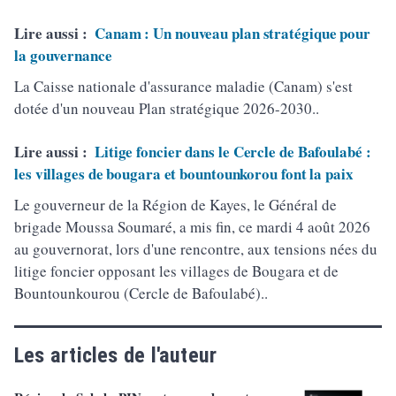
Lire aussi :
Canam : Un nouveau plan stratégique pour
la gouvernance
La Caisse nationale d'assurance maladie (Canam) s'est
dotée d'un nouveau Plan stratégique 2026-2030..
Lire aussi :
Litige foncier dans le Cercle de Bafoulabé :
les villages de bougara et bountounkorou font la paix
Le gouverneur de la Région de Kayes, le Général de
brigade Moussa Soumaré, a mis fin, ce mardi 4 août 2026
au gouvernorat, lors d'une rencontre, aux tensions nées du
litige foncier opposant les villages de Bougara et de
Bountounkourou (Cercle de Bafoulabé)..
Les articles de l'auteur