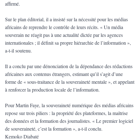
affirmé.
Sur le plan éditorial, il a insisté sur la nécessité pour les médias
africains de reprendre le contrôle de leurs récits. « Un média
souverain ne réagit pas à une actualité dictée par les agences
internationales ; il définit sa propre hiérarchie de l’information »,
a-t-il soutenu.
Il a conclu par une dénonciation de la dépendance des rédactions
africaines aux contenus étrangers, estimant qu’il s’agit d’une
forme de « sous-traitance de la souveraineté mentale », et appelant
à renforcer la production locale de l’information.
Pour Martin Faye, la souveraineté numérique des médias africains
repose sur trois piliers : la propriété des plateformes, la maîtrise
des données et la formation des journalistes. « Le premier logiciel
de souveraineté, c’est la formation », a-t-il conclu.
Kemoko Diabaté