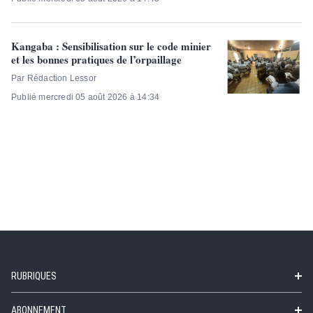
Kangaba : Sensibilisation sur le code minier
et les bonnes pratiques de l’orpaillage
Par Rédaction Lessor
Publié mercredi 05 août 2026 à 14:34
RUBRIQUES
ABONNEMENT