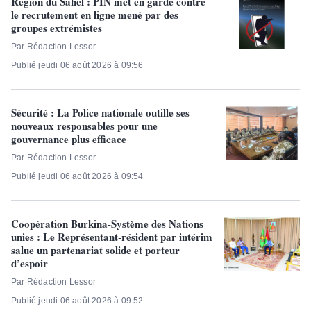
Région du Sahel : PIN met en garde contre
le recrutement en ligne mené par des
groupes extrémistes
Par Rédaction Lessor
Publié jeudi 06 août 2026 à 09:56
Sécurité : La Police nationale outille ses
nouveaux responsables pour une
gouvernance plus efficace
Par Rédaction Lessor
Publié jeudi 06 août 2026 à 09:54
Coopération Burkina-Système des Nations
unies : Le Représentant-résident par intérim
salue un partenariat solide et porteur
d’espoir
Par Rédaction Lessor
Publié jeudi 06 août 2026 à 09:52