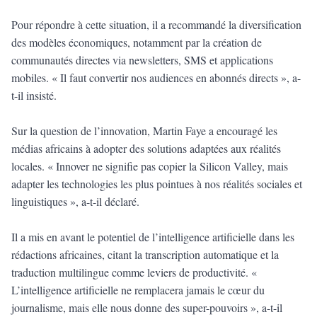
Pour répondre à cette situation, il a recommandé la diversification
des modèles économiques, notamment par la création de
communautés directes via newsletters, SMS et applications
mobiles. « Il faut convertir nos audiences en abonnés directs », a-
t-il insisté.
Sur la question de l’innovation, Martin Faye a encouragé les
médias africains à adopter des solutions adaptées aux réalités
locales. « Innover ne signifie pas copier la Silicon Valley, mais
adapter les technologies les plus pointues à nos réalités sociales et
linguistiques », a-t-il déclaré.
Il a mis en avant le potentiel de l’intelligence artificielle dans les
rédactions africaines, citant la transcription automatique et la
traduction multilingue comme leviers de productivité. «
L’intelligence artificielle ne remplacera jamais le cœur du
journalisme, mais elle nous donne des super-pouvoirs », a-t-il