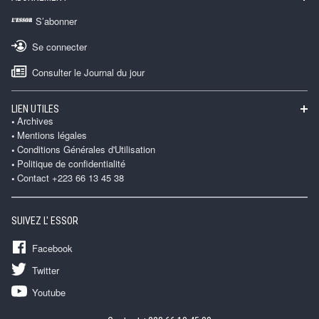
S’abonner
Se connecter
Consulter le Journal du jour
LIEN UTILES
Archives
Mentions légales
Conditions Générales d'Utilisation
Politique de confidentialité
Contact +223 66 13 45 38
SUIVEZ L' ESSOR
Facebook
Twitter
Youtube