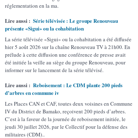
réglementation en la ma.
Lire aussi :
Série télévisée : Le groupe Renouveau
présente «Sigui» ou la cohabitation
La série télévisée «Sigui» ou la cohabitation a été diffusée
hier 5 août 2026 sur la chaîne Renouveau TV à 21h00. En
prélude à cette diffusion une conférence de presse avait
été initiée la veille au siège du groupe Renouveau, pour
informer sur le lancement de la série télévisé.
Lire aussi :
Reboisement : Le CDM plante 200 pieds
d’arbres en commune iv
Les Places CAN et CAF, toutes deux voisines en Commune
IV du District de Bamako, reçoivent 200 pieds d’arbres.
C’est à la faveur de la journée de reboisement initiée, le
jeudi 30 juillet 2026, par le Collectif pour la défense des
militaires (CDM)..