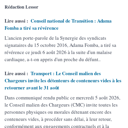
Rédaction Lessor
Lire aussi :
Conseil national de Transition : Adama
Fomba a tiré sa révérence
L'ancien porte-parole de la Synergie des syndicats
signataires du 15 octobre 2016, Adama Fomba, a tiré sa
révérence ce jeudi 6 août 2026 à la suite d'un malaise
cardiaque, a-t-on appris d'un proche du défunt..
Lire aussi :
Transport : Le Conseil malien des
Chargeurs invite les détenteurs de conteneurs vides à les
retourner avant le 31 août
Dans communiqué rendu public ce mercredi 5 août 2026,
le Conseil malien des Chargeurs (CMC) invite toutes les
personnes physiques ou morales détenant encore des
conteneurs vides, à procéder sans délai, à leur retour,
conformément aux engagements contractuels et à la