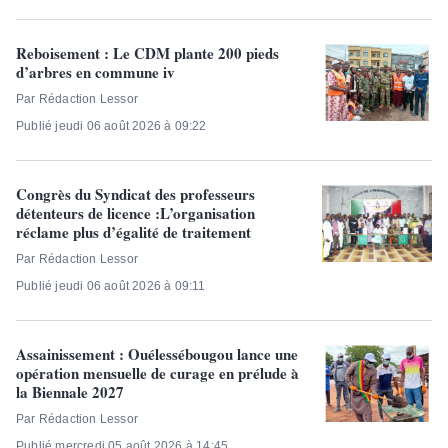
Reboisement : Le CDM plante 200 pieds
d’arbres en commune iv
Par Rédaction Lessor
Publié jeudi 06 août 2026 à 09:22
Congrès du Syndicat des professeurs
détenteurs de licence :L’organisation
réclame plus d’égalité de traitement
Par Rédaction Lessor
Publié jeudi 06 août 2026 à 09:11
Assainissement : Ouélessébougou lance une
opération mensuelle de curage en prélude à
la Biennale 2027
Par Rédaction Lessor
Publié mercredi 05 août 2026 à 14:45