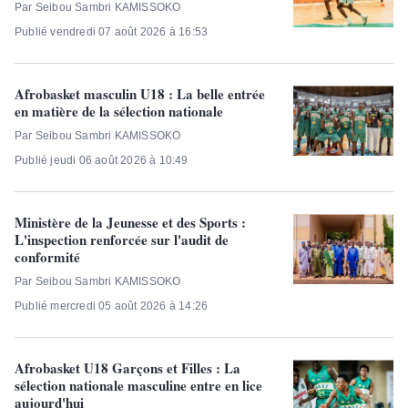
Par Seibou Sambri KAMISSOKO
Publié vendredi 07 août 2026 à 16:53
Afrobasket masculin U18 : La belle entrée
en matière de la sélection nationale
Par Seibou Sambri KAMISSOKO
Publié jeudi 06 août 2026 à 10:49
Ministère de la Jeunesse et des Sports :
L'inspection renforcée sur l'audit de
conformité
Par Seibou Sambri KAMISSOKO
Publié mercredi 05 août 2026 à 14:26
Afrobasket U18 Garçons et Filles : La
sélection nationale masculine entre en lice
aujourd'hui