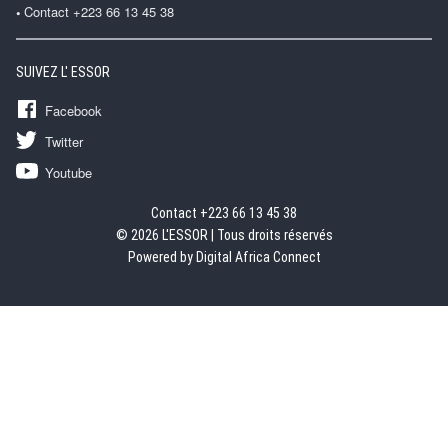
Contact +223 66 13 45 38
SUIVEZ L' ESSOR
Facebook
Twitter
Youtube
Contact +223 66 13 45 38
© 2026 L'ESSOR | Tous droits réservés
Powered by Digital Africa Connect