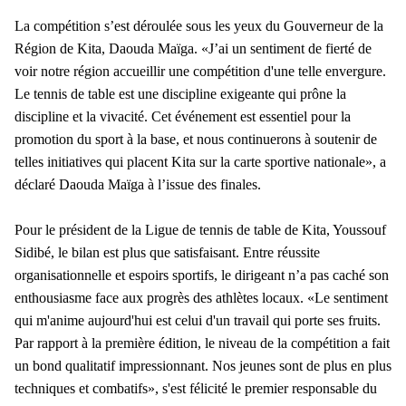
La compétition s’est déroulée sous les yeux du Gouverneur de la
Région de Kita, Daouda Maïga. «J’ai un sentiment de fierté de
voir notre région accueillir une compétition d'une telle envergure.
Le tennis de table est une discipline exigeante qui prône la
discipline et la vivacité. Cet événement est essentiel pour la
promotion du sport à la base, et nous continuerons à soutenir de
telles initiatives qui placent Kita sur la carte sportive nationale», a
déclaré Daouda Maïga à l’issue des finales.
Pour le président de la Ligue de tennis de table de Kita, Youssouf
Sidibé, le bilan est plus que satisfaisant. Entre réussite
organisationnelle et espoirs sportifs, le dirigeant n’a pas caché son
enthousiasme face aux progrès des athlètes locaux. «Le sentiment
qui m'anime aujourd'hui est celui d'un travail qui porte ses fruits.
Par rapport à la première édition, le niveau de la compétition a fait
un bond qualitatif impressionnant. Nos jeunes sont de plus en plus
techniques et combatifs», s'est félicité le premier responsable du