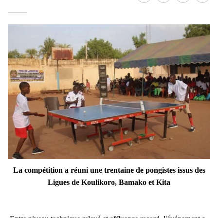
La compétition a réuni une trentaine de pongistes issus des
Ligues de Koulikoro, Bamako et Kita