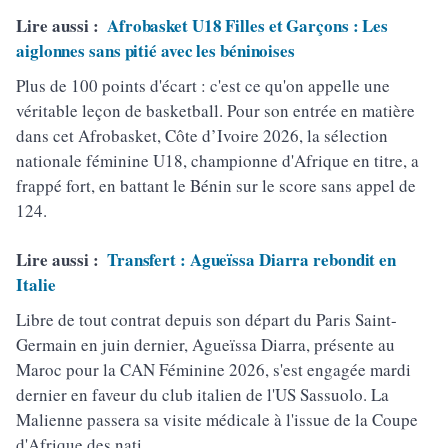
Lire aussi :
Afrobasket U18 Filles et Garçons : Les
aiglonnes sans pitié avec les béninoises
Plus de 100 points d'écart : c'est ce qu'on appelle une
véritable leçon de basketball. Pour son entrée en matière
dans cet Afrobasket, Côte d’Ivoire 2026, la sélection
nationale féminine U18, championne d'Afrique en titre, a
frappé fort, en battant le Bénin sur le score sans appel de
124.
Lire aussi :
Transfert : Agueïssa Diarra rebondit en
Italie
Libre de tout contrat depuis son départ du Paris Saint-
Germain en juin dernier, Agueïssa Diarra, présente au
Maroc pour la CAN Féminine 2026, s'est engagée mardi
dernier en faveur du club italien de l'US Sassuolo. La
Malienne passera sa visite médicale à l'issue de la Coupe
d'Afrique des nati.