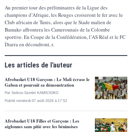
Au premier tour des préliminaires de la Ligue des
champions d’Afrique, les Rouges croiseront le fer avec le
Club africain de Tunis, alors que le Stade malien de
Bamako affrontera les Camerounais de la Colombe
sportive. En Coupe de la Confédération, l’AS Réal et le FC
Diarra en découdront, r.
Les articles de l'auteur
Afrobasket U18 Garçons : Le Mali écrase le
Gabon et poursuit sa démonstration
Par Seibou Sambri KAMISSOKO
Publié vendredi 07 août 2026 à 17:52
Afrobasket U18 Filles et Garçons : Les
aiglonnes sans pitié avec les béninoises