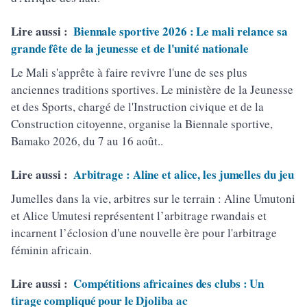
Lire aussi :
Biennale sportive 2026 : Le mali relance sa
grande fête de la jeunesse et de l'unité nationale
Le Mali s'apprête à faire revivre l'une de ses plus
anciennes traditions sportives. Le ministère de la Jeunesse
et des Sports, chargé de l'Instruction civique et de la
Construction citoyenne, organise la Biennale sportive,
Bamako 2026, du 7 au 16 août..
Lire aussi :
Arbitrage : Aline et alice, les jumelles du jeu
Jumelles dans la vie, arbitres sur le terrain : Aline Umutoni
et Alice Umutesi représentent l’arbitrage rwandais et
incarnent l’éclosion d'une nouvelle ère pour l'arbitrage
féminin africain.
Lire aussi :
Compétitions africaines des clubs : Un
tirage compliqué pour le Djoliba ac