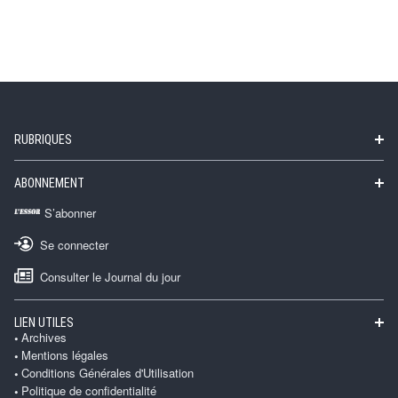
RUBRIQUES
ABONNEMENT
S’abonner
Se connecter
Consulter le Journal du jour
LIEN UTILES
Archives
Mentions légales
Conditions Générales d'Utilisation
Politique de confidentialité