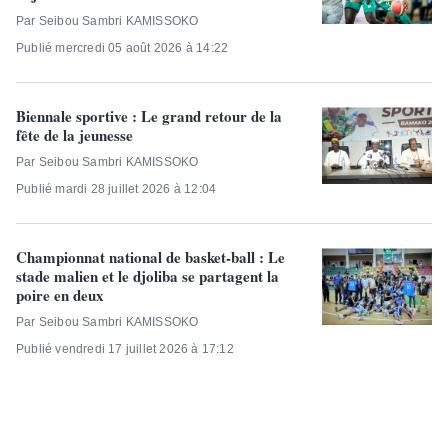
Par Seibou Sambri KAMISSOKO
Publié mercredi 05 août 2026 à 14:22
Biennale sportive : Le grand retour de la
fête de la jeunesse
Par Seibou Sambri KAMISSOKO
Publié mardi 28 juillet 2026 à 12:04
Championnat national de basket-ball : Le
stade malien et le djoliba se partagent la
poire en deux
Par Seibou Sambri KAMISSOKO
Publié vendredi 17 juillet 2026 à 17:12