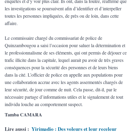
enquêtes et d’y voir plus clair. Ils ont, dans la foulée, réaffirmé que
les investigations se poursuivent afin d’identifier et d’interpeller
toutes les personnes impliquées, de près ou de loin, dans cette
affaire.
Le commissaire chargé du commissariat de police de
Quinzambougou a saisi l’occasion pour saluer la détermination et
le professionnalisme de ses éléments, qui ont permis de déjouer ce
trafic illicite dans la capitale, lequel aurait pu avoir de très graves
conséquences pour la sécurité des personnes et de leurs biens
dans la cité. L’officier de police en appelle aux populations pour
une collaboration accrue avec les agents assermentés chargés de
leur sécurité, de jour comme de nuit. Cela passe, dit-il, par le
nécessaire partage d’informations utiles et le signalement de tout
individu louche au comportement suspect.
Tamba CAMARA
Lire aussi :
Yirimadio : Des voleurs et leur receleur