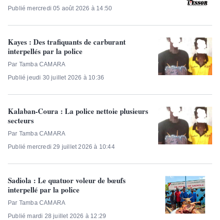
Publié mercredi 05 août 2026 à 14:50
Kayes : Des trafiquants de carburant
interpellés par la police
Par Tamba CAMARA
Publié jeudi 30 juillet 2026 à 10:36
Kalaban-Coura : La police nettoie plusieurs
secteurs
Par Tamba CAMARA
Publié mercredi 29 juillet 2026 à 10:44
Sadiola : Le quatuor voleur de bœufs
interpellé par la police
Par Tamba CAMARA
Publié mardi 28 juillet 2026 à 12:29