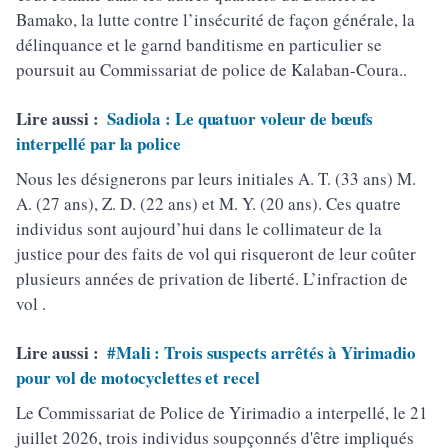
Bamako, la lutte contre l’insécurité de façon générale, la
délinquance et le garnd banditisme en particulier se
poursuit au Commissariat de police de Kalaban-Coura..
Lire aussi :
Sadiola : Le quatuor voleur de bœufs
interpellé par la police
Nous les désignerons par leurs initiales A. T. (33 ans) M.
A. (27 ans), Z. D. (22 ans) et M. Y. (20 ans). Ces quatre
individus sont aujourd’hui dans le collimateur de la
justice pour des faits de vol qui risqueront de leur coûter
plusieurs années de privation de liberté. L’infraction de
vol .
Lire aussi :
#Mali : Trois suspects arrêtés à Yirimadio
pour vol de motocyclettes et recel
Le Commissariat de Police de Yirimadio a interpellé, le 21
juillet 2026, trois individus soupçonnés d'être impliqués