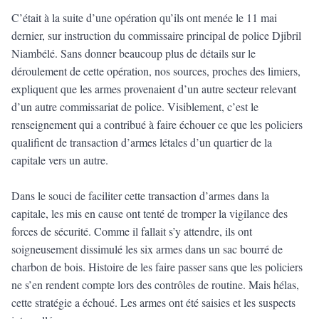
C’était à la suite d’une opération qu’ils ont menée le 11 mai
dernier, sur instruction du commissaire principal de police Djibril
Niambélé. Sans donner beaucoup plus de détails sur le
déroulement de cette opération, nos sources, proches des limiers,
expliquent que les armes provenaient d’un autre secteur relevant
d’un autre commissariat de police. Visiblement, c’est le
renseignement qui a contribué à faire échouer ce que les policiers
qualifient de transaction d’armes létales d’un quartier de la
capitale vers un autre.
Dans le souci de faciliter cette transaction d’armes dans la
capitale, les mis en cause ont tenté de tromper la vigilance des
forces de sécurité. Comme il fallait s’y attendre, ils ont
soigneusement dissimulé les six armes dans un sac bourré de
charbon de bois. Histoire de les faire passer sans que les policiers
ne s’en rendent compte lors des contrôles de routine. Mais hélas,
cette stratégie a échoué. Les armes ont été saisies et les suspects