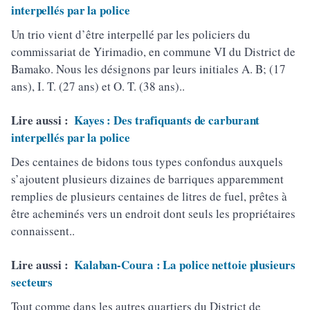
interpellés par la police
Un trio vient d’être interpellé par les policiers du
commissariat de Yirimadio, en commune VI du District de
Bamako. Nous les désignons par leurs initiales A. B; (17
ans), I. T. (27 ans) et O. T. (38 ans)..
Lire aussi :
Kayes : Des trafiquants de carburant
interpellés par la police
Des centaines de bidons tous types confondus auxquels
s’ajoutent plusieurs dizaines de barriques apparemment
remplies de plusieurs centaines de litres de fuel, prêtes à
être acheminés vers un endroit dont seuls les propriétaires
connaissent..
Lire aussi :
Kalaban-Coura : La police nettoie plusieurs
secteurs
Tout comme dans les autres quartiers du District de