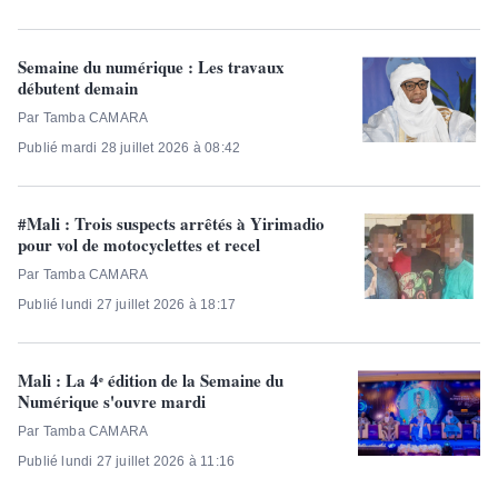
Semaine du numérique : Les travaux
débutent demain
Par Tamba CAMARA
Publié mardi 28 juillet 2026 à 08:42
#Mali : Trois suspects arrêtés à Yirimadio
pour vol de motocyclettes et recel
Par Tamba CAMARA
Publié lundi 27 juillet 2026 à 18:17
Mali : La 4ᵉ édition de la Semaine du
Numérique s'ouvre mardi
Par Tamba CAMARA
Publié lundi 27 juillet 2026 à 11:16