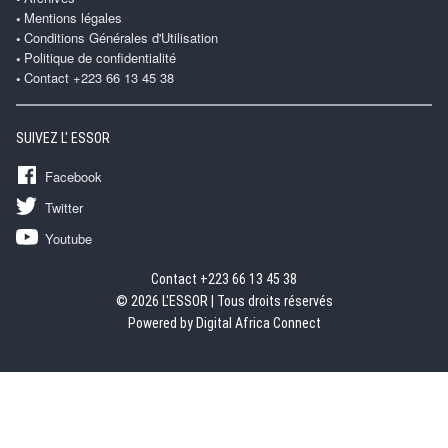
Mentions légales
Conditions Générales d'Utilisation
Politique de confidentialité
Contact +223 66 13 45 38
SUIVEZ L' ESSOR
Facebook
Twitter
Youtube
Contact +223 66 13 45 38
© 2026 L'ESSOR | Tous droits réservés
Powered by Digital Africa Connect