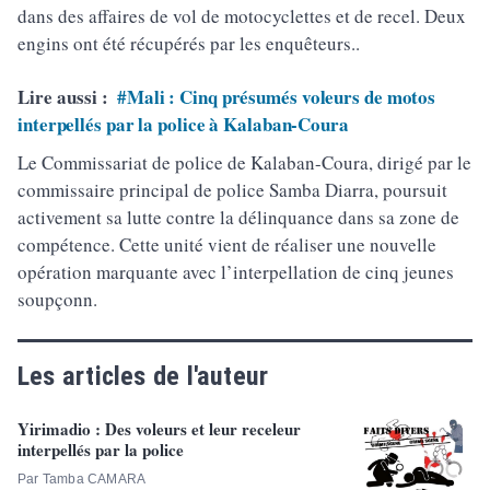
dans des affaires de vol de motocyclettes et de recel. Deux
engins ont été récupérés par les enquêteurs..
Lire aussi :
#Mali : Cinq présumés voleurs de motos
interpellés par la police à Kalaban-Coura
Le Commissariat de police de Kalaban-Coura, dirigé par le
commissaire principal de police Samba Diarra, poursuit
activement sa lutte contre la délinquance dans sa zone de
compétence. Cette unité vient de réaliser une nouvelle
opération marquante avec l’interpellation de cinq jeunes
soupçonn.
Les articles de l'auteur
Yirimadio : Des voleurs et leur receleur
interpellés par la police
Par Tamba CAMARA