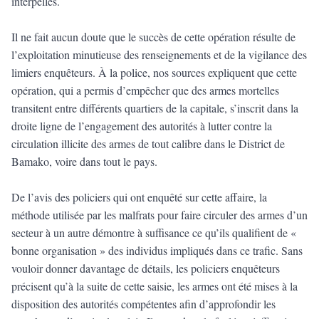
interpellés.
Il ne fait aucun doute que le succès de cette opération résulte de
l’exploitation minutieuse des renseignements et de la vigilance des
limiers enquêteurs. À la police, nos sources expliquent que cette
opération, qui a permis d’empêcher que des armes mortelles
transitent entre différents quartiers de la capitale, s’inscrit dans la
droite ligne de l’engagement des autorités à lutter contre la
circulation illicite des armes de tout calibre dans le District de
Bamako, voire dans tout le pays.
De l’avis des policiers qui ont enquêté sur cette affaire, la
méthode utilisée par les malfrats pour faire circuler des armes d’un
secteur à un autre démontre à suffisance ce qu’ils qualifient de «
bonne organisation » des individus impliqués dans ce trafic. Sans
vouloir donner davantage de détails, les policiers enquêteurs
précisent qu’à la suite de cette saisie, les armes ont été mises à la
disposition des autorités compétentes afin d’approfondir les