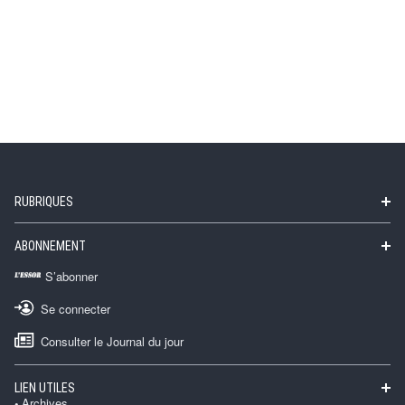
RUBRIQUES
ABONNEMENT
S’abonner
Se connecter
Consulter le Journal du jour
LIEN UTILES
Archives