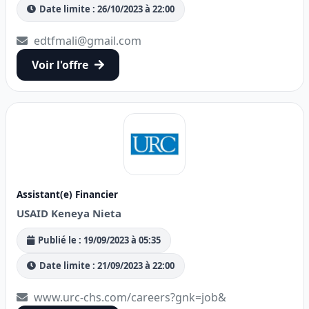
Date limite : 26/10/2023 à 22:00
edtfmali@gmail.com
Voir l'offre
Assistant(e) Financier
USAID Keneya Nieta
Publié le : 19/09/2023 à 05:35
Date limite : 21/09/2023 à 22:00
www.urc-chs.com/careers?gnk=job&