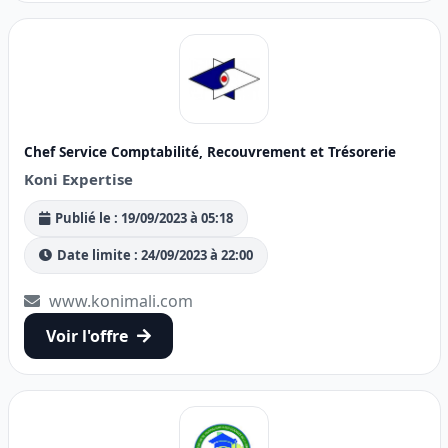
Chef Service Comptabilité, Recouvrement et Trésorerie
Koni Expertise
Publié le : 19/09/2023 à 05:18
Date limite : 24/09/2023 à 22:00
www.konimali.com
Voir l'offre