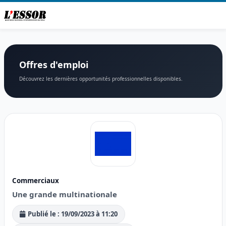
Offres d'emploi
Découvrez les dernières opportunités professionnelles disponibles.
Commerciaux
Une grande multinationale
Publié le : 19/09/2023 à 11:20