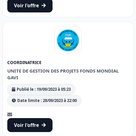
Voir l'offre
COORDINATRICE
UNITE DE GESTION DES PROJETS FONDS MONDIAL
GAVI
Publié le : 19/09/2023 à 05:23
Date limite : 28/09/2023 à 22:00
Voir l'offre