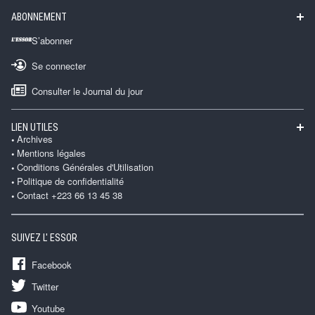
ABONNEMENT
S’abonner
Se connecter
Consulter le Journal du jour
LIEN UTILES
Archives
Mentions légales
Conditions Générales d'Utilisation
Politique de confidentialité
Contact +223 66 13 45 38
SUIVEZ L' ESSOR
Facebook
Twitter
Youtube