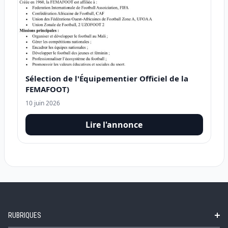
Sélection de l'Équipementier Officiel de la
FEMAFOOT)
10 juin 2026
Lire l'annonce
RUBRIQUES