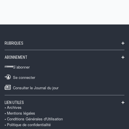
RUBRIQUES
ABONNEMENT
S’abonner
Se connecter
Consulter le Journal du jour
LIEN UTILES
Archives
Mentions légales
Conditions Générales d'Utilisation
Politique de confidentialité