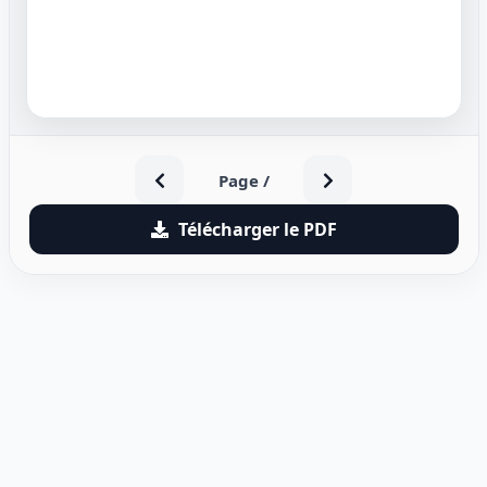
Page
/
Télécharger le PDF