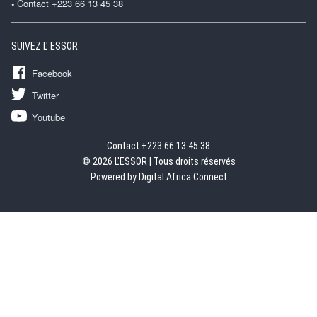
Contact +223 66 13 45 38
SUIVEZ L' ESSOR
Facebook
Twitter
Youtube
Contact +223 66 13 45 38
© 2026 L'ESSOR | Tous droits réservés
Powered by Digital Africa Connect