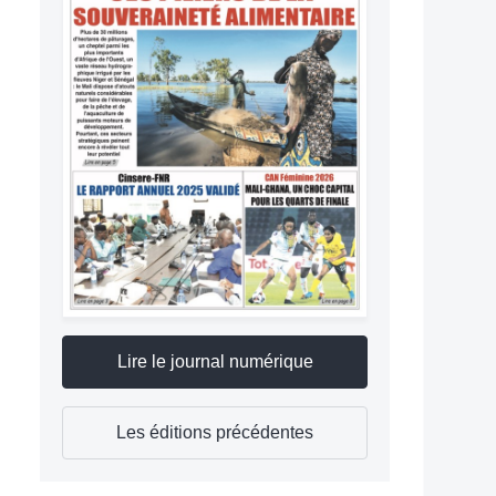
Lire le journal numérique
Les éditions précédentes