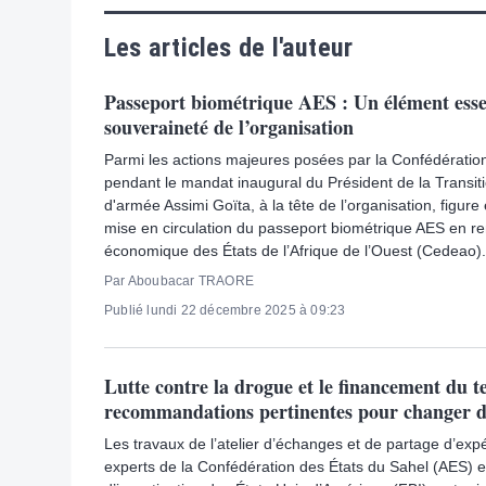
Les articles de l'auteur
Passeport biométrique AES : Un élément essen
souveraineté de l’organisation
Parmi les actions majeures posées par la Confédératio
pendant le mandat inaugural du Président de la Transiti
d'armée Assimi Goïta, à la tête de l’organisation, figure
mise en circulation du passeport biométrique AES en 
économique des États de l’Afrique de l’Ouest (Cedeao).
Par Aboubacar TRAORE
Publié lundi 22 décembre 2025 à 09:23
Lutte contre la drogue et le financement du t
recommandations pertinentes pour changer 
Les travaux de l’atelier d’échanges et de partage d’exp
experts de la Confédération des États du Sahel (AES) e