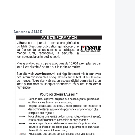
Annonce AMAP