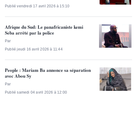
Publié vendredi 17 avril 2026 à 15:10
Afrique du Sud: Le panafricaniste kemi
Seba arrêté par la police
Par
Publié jeudi 16 avril 2026 à 11:44
People : Mariam Ba annonce sa séparation
avec Abou Sy
Par
Publié samedi 04 avril 2026 à 12:00