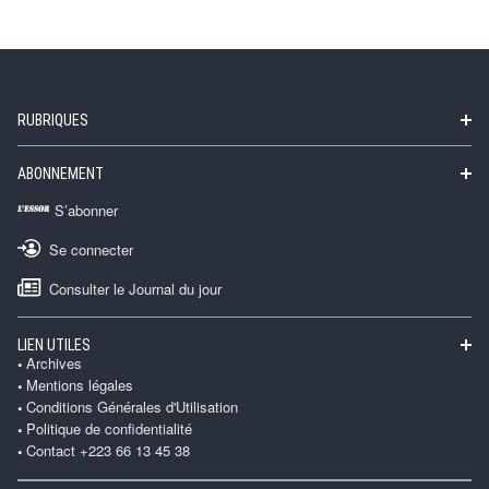
RUBRIQUES
ABONNEMENT
S’abonner
Se connecter
Consulter le Journal du jour
LIEN UTILES
Archives
Mentions légales
Conditions Générales d'Utilisation
Politique de confidentialité
Contact +223 66 13 45 38