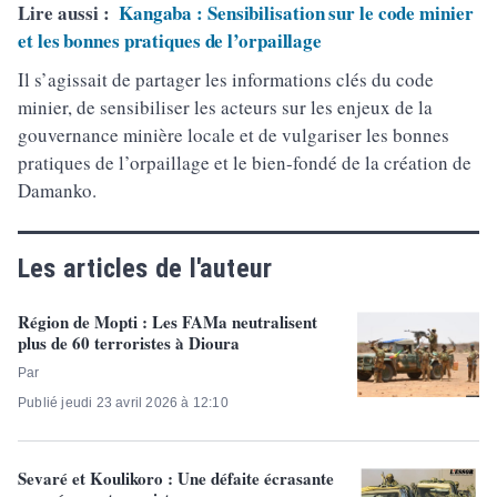
Lire aussi :
Kangaba : Sensibilisation sur le code minier
et les bonnes pratiques de l’orpaillage
Il s’agissait de partager les informations clés du code
minier, de sensibiliser les acteurs sur les enjeux de la
gouvernance minière locale et de vulgariser les bonnes
pratiques de l’orpaillage et le bien-fondé de la création de
Damanko.
Les articles de l'auteur
Région de Mopti : Les FAMa neutralisent
plus de 60 terroristes à Dioura
Par
Publié jeudi 23 avril 2026 à 12:10
Sevaré et Koulikoro : Une défaite écrasante