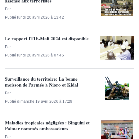
assenée aux terroristes
Par
Publié lundi 20 avril 2026 à 13:42
Le rapport ITIE-Mali 2024 est disponible
Par
Publié lundi 20 avril 2026 à 07:45
Surveillance du territoire: La bonne
moisson de l'armée à Nioro et Kidal
Par
Publié dimanche 19 avril 2026 à 17:29
Maladies tropicales négligées : Binguini et
Palmer nommés ambassadeurs
Par