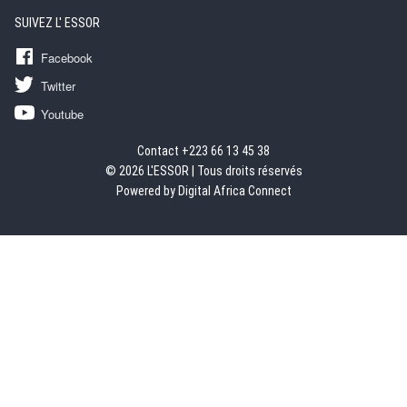
SUIVEZ L' ESSOR
Facebook
Twitter
Youtube
Contact +223 66 13 45 38
© 2026 L'ESSOR | Tous droits réservés
Powered by Digital Africa Connect