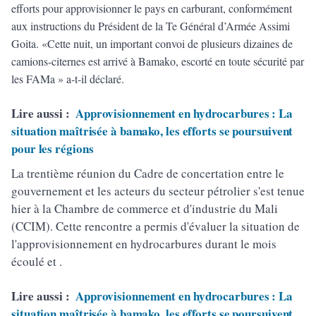
efforts pour approvisionner le pays en carburant, conformément
aux instructions du Président de la Te Général d’Armée Assimi
Goita. «Cette nuit, un important convoi de plusieurs dizaines de
camions-citernes est arrivé à Bamako, escorté en toute sécurité par
les FAMa » a-t-il déclaré.
Lire aussi :
Approvisionnement en hydrocarbures : La
situation maîtrisée à bamako, les efforts se poursuivent
pour les régions
La trentième réunion du Cadre de concertation entre le
gouvernement et les acteurs du secteur pétrolier s'est tenue
hier à la Chambre de commerce et d'industrie du Mali
(CCIM). Cette rencontre a permis d'évaluer la situation de
l'approvisionnement en hydrocarbures durant le mois
écoulé et .
Lire aussi :
Approvisionnement en hydrocarbures : La
situation maîtrisée à bamako, les efforts se poursuivent