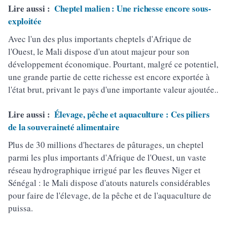
Lire aussi :
Cheptel malien : Une richesse encore sous-
exploitée
Avec l'un des plus importants cheptels d'Afrique de
l'Ouest, le Mali dispose d'un atout majeur pour son
développement économique. Pourtant, malgré ce potentiel,
une grande partie de cette richesse est encore exportée à
l'état brut, privant le pays d'une importante valeur ajoutée..
Lire aussi :
Élevage, pêche et aquaculture : Ces piliers
de la souveraineté alimentaire
Plus de 30 millions d'hectares de pâturages, un cheptel
parmi les plus importants d'Afrique de l'Ouest, un vaste
réseau hydrographique irrigué par les fleuves Niger et
Sénégal : le Mali dispose d'atouts naturels considérables
pour faire de l'élevage, de la pêche et de l'aquaculture de
puissa.