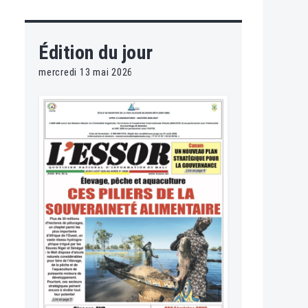
Édition du jour
mercredi 13 mai 2026