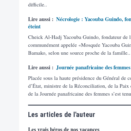
difficile..
Lire aussi :
Nécrologie : Yacouba Guindo, fo
éteint
Cheick Al-Hadj Yacouba Guindo, fondateur de 
communément appelée «Mosquée Yacouba Guindo
Bamako, selon une source proche de la famille..
Lire aussi :
Journée panafricaine des femmes :
Placée sous la haute présidence du Général de 
d’État, ministre de la Réconciliation, de la Paix
de la Journée panafricaine des femmes s’est tenu
Les articles de l'auteur
Les vrais héros de nos vacances