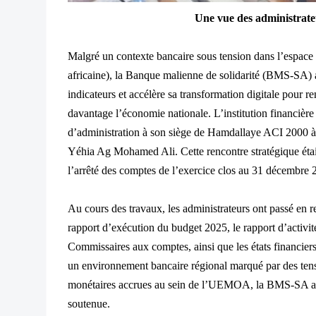
Une vue des administrate
Malgré un contexte bancaire sous tension dans l’esp
africaine), la Banque malienne de solidarité (BMS-SA) 
indicateurs et accélère sa transformation digitale pour re
davantage l’économie nationale. L’institution financière 
d’administration à son siège de Hamdallaye ACI 2000 à
Yéhia Ag Mohamed Ali. Cette rencontre stratégique étai
l’arrêté des comptes de l’exercice clos au 31 décembre 
Au cours des travaux, les administrateurs ont passé en 
rapport d’exécution du budget 2025, le rapport d’activité
Commissaires aux comptes, ainsi que les états financiers 
un environnement bancaire régional marqué par des tensio
monétaires accrues au sein de l’UEMOA, la BMS-SA a r
soutenue.