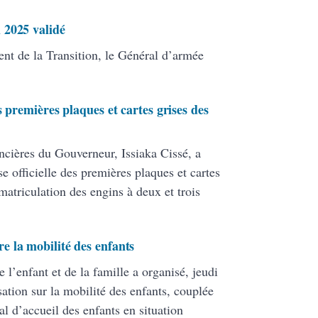
 2025 validé
ent de la Transition, le Général d’armée
 premières plaques et cartes grises des
cières du Gouverneur, Issiaka Cissé, a
se officielle des premières plaques et cartes
matriculation des engins à deux et trois
 la mobilité des enfants
l’enfant et de la famille a organisé, jeudi
sation sur la mobilité des enfants, couplée
l d’accueil des enfants en situation