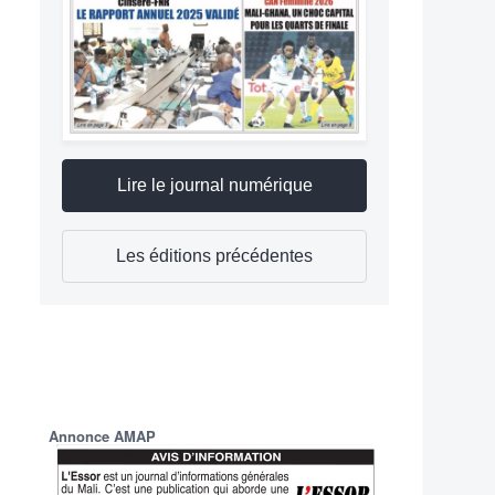
Lire le journal numérique
Les éditions précédentes
Annonce AMAP