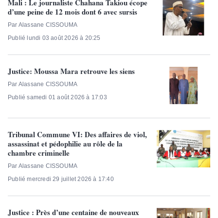
Mali : Le journaliste Chahana Takiou écope
d’une peine de 12 mois dont 6 avec sursis
Par Alassane CISSOUMA
Publié lundi 03 août 2026 à 20:25
Justice: Moussa Mara retrouve les siens
Par Alassane CISSOUMA
Publié samedi 01 août 2026 à 17:03
Tribunal Commune VI: Des affaires de viol,
assassinat et pédophilie au rôle de la
chambre criminelle
Par Alassane CISSOUMA
Publié mercredi 29 juillet 2026 à 17:40
Justice : Près d’une centaine de nouveaux