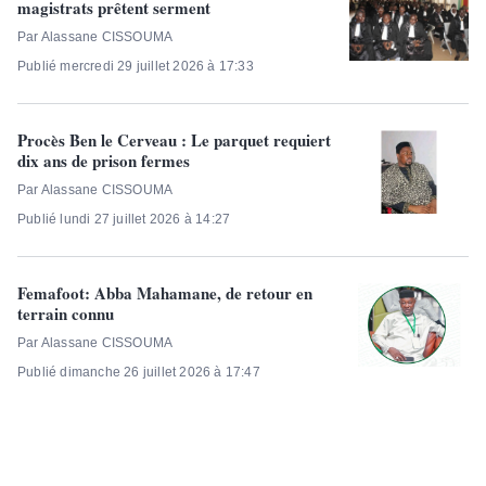
magistrats prêtent serment
Par Alassane CISSOUMA
Publié mercredi 29 juillet 2026 à 17:33
Procès Ben le Cerveau : Le parquet requiert
dix ans de prison fermes
Par Alassane CISSOUMA
Publié lundi 27 juillet 2026 à 14:27
Femafoot: Abba Mahamane, de retour en
terrain connu
Par Alassane CISSOUMA
Publié dimanche 26 juillet 2026 à 17:47