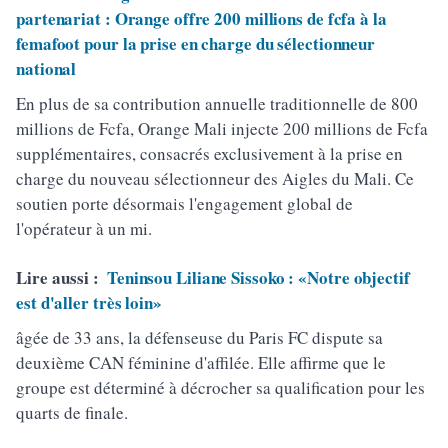
partenariat : Orange offre 200 millions de fcfa à la
femafoot pour la prise en charge du sélectionneur
national
En plus de sa contribution annuelle traditionnelle de 800
millions de Fcfa, Orange Mali injecte 200 millions de Fcfa
supplémentaires, consacrés exclusivement à la prise en
charge du nouveau sélectionneur des Aigles du Mali. Ce
soutien porte désormais l'engagement global de
l'opérateur à un mi.
Lire aussi :
Teninsou Liliane Sissoko : «Notre objectif
est d'aller très loin»
âgée de 33 ans, la défenseuse du Paris FC dispute sa
deuxième CAN féminine d'affilée. Elle affirme que le
groupe est déterminé à décrocher sa qualification pour les
quarts de finale.