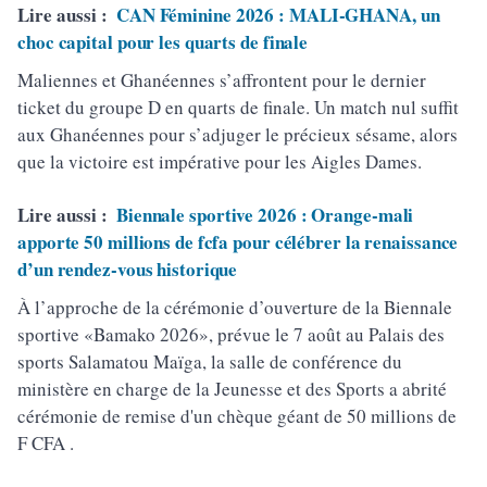
Lire aussi :
CAN Féminine 2026 : MALI-GHANA, un
choc capital pour les quarts de finale
Maliennes et Ghanéennes s’affrontent pour le dernier
ticket du groupe D en quarts de finale. Un match nul suffit
aux Ghanéennes pour s’adjuger le précieux sésame, alors
que la victoire est impérative pour les Aigles Dames.
Lire aussi :
Biennale sportive 2026 : Orange-mali
apporte 50 millions de fcfa pour célébrer la renaissance
d’un rendez-vous historique
À l’approche de la cérémonie d’ouverture de la Biennale
sportive «Bamako 2026», prévue le 7 août au Palais des
sports Salamatou Maïga, la salle de conférence du
ministère en charge de la Jeunesse et des Sports a abrité
cérémonie de remise d'un chèque géant de 50 millions de
F CFA .