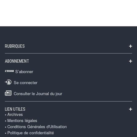
RUBRIQUES
ABONNEMENT
S’abonner
Se connecter
Consulter le Journal du jour
LIEN UTILES
Archives
Mentions légales
Conditions Générales d'Utilisation
Politique de confidentialité