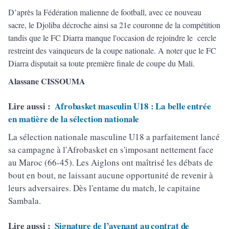
D’après la Fédération malienne de football, avec ce nouveau
sacre, le Djoliba décroche ainsi sa 21e couronne de la compétition
tandis que le FC Diarra manque l'occasion de rejoindre le cercle
restreint des vainqueurs de la coupe nationale. A noter que le FC
Diarra disputait sa toute première finale de coupe du Mali.
Alassane CISSOUMA
Lire aussi :
Afrobasket masculin U18 : La belle entrée
en matière de la sélection nationale
La sélection nationale masculine U18 a parfaitement lancé
sa campagne à l'Afrobasket en s'imposant nettement face
au Maroc (66-45). Les Aiglons ont maîtrisé les débats de
bout en bout, ne laissant aucune opportunité de revenir à
leurs adversaires. Dès l'entame du match, le capitaine
Sambala.
Lire aussi :
Signature de l’avenant au contrat de