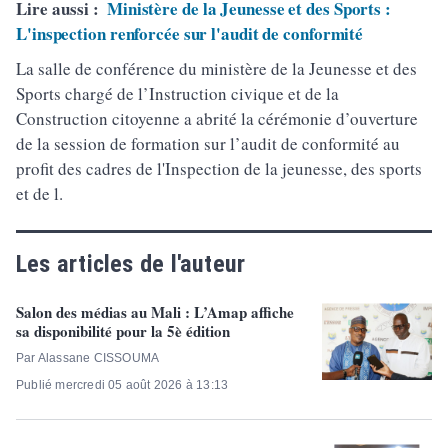
Lire aussi :
Ministère de la Jeunesse et des Sports :
L'inspection renforcée sur l'audit de conformité
La salle de conférence du ministère de la Jeunesse et des
Sports chargé de l’Instruction civique et de la
Construction citoyenne a abrité la cérémonie d’ouverture
de la session de formation sur l’audit de conformité au
profit des cadres de l'Inspection de la jeunesse, des sports
et de l.
Les articles de l'auteur
Salon des médias au Mali : L’Amap affiche
sa disponibilité pour la 5è édition
Par Alassane CISSOUMA
Publié mercredi 05 août 2026 à 13:13