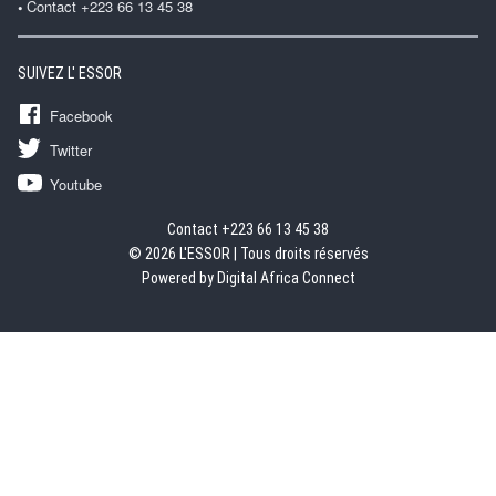
Contact +223 66 13 45 38
SUIVEZ L' ESSOR
Facebook
Twitter
Youtube
Contact +223 66 13 45 38
© 2026 L'ESSOR | Tous droits réservés
Powered by Digital Africa Connect