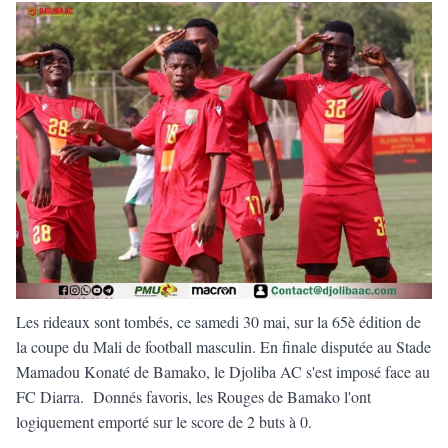
Les rideaux sont tombés, ce samedi 30 mai, sur la 65è édition de
la coupe du Mali de football masculin. En finale disputée au Stade
Mamadou Konaté de Bamako, le Djoliba AC s'est imposé face au
FC Diarra. Donnés favoris, les Rouges de Bamako l'ont
logiquement emporté sur le score de 2 buts à 0.