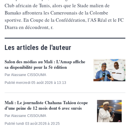
Club africain de Tunis, alors que le Stade malien de
Bamako affrontera les Camerounais de la Colombe
sportive. En Coupe de la Confédération, l’AS Réal et le FC
Diarra en découdront, r.
Les articles de l'auteur
Salon des médias au Mali : L’Amap affiche
sa disponibilité pour la 5è édition
Par Alassane CISSOUMA
Publié mercredi 05 août 2026 à 13:13
Mali : Le journaliste Chahana Takiou écope
d’une peine de 12 mois dont 6 avec sursis
Par Alassane CISSOUMA
Publié lundi 03 août 2026 à 20:25