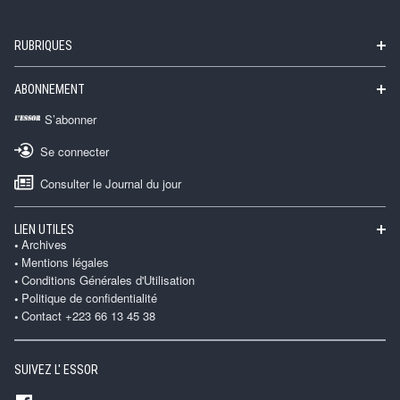
RUBRIQUES
ABONNEMENT
S’abonner
Se connecter
Consulter le Journal du jour
LIEN UTILES
Archives
Mentions légales
Conditions Générales d'Utilisation
Politique de confidentialité
Contact +223 66 13 45 38
SUIVEZ L' ESSOR