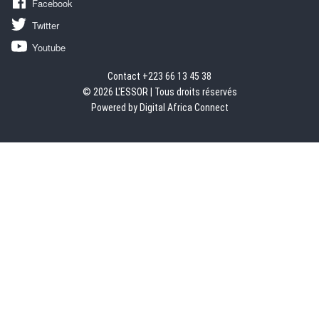
Facebook
Twitter
Youtube
Contact +223 66 13 45 38
© 2026 L'ESSOR | Tous droits réservés
Powered by Digital Africa Connect