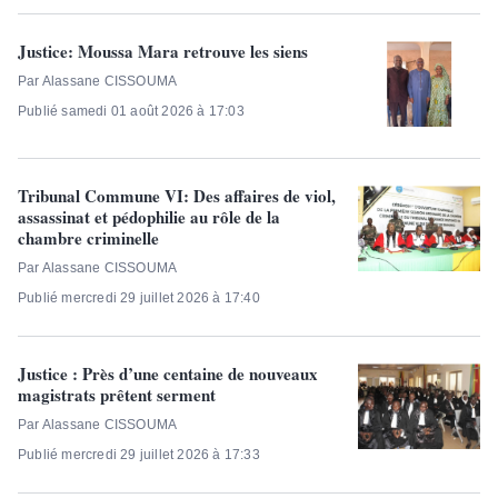
Justice: Moussa Mara retrouve les siens
Par Alassane CISSOUMA
Publié samedi 01 août 2026 à 17:03
Tribunal Commune VI: Des affaires de viol,
assassinat et pédophilie au rôle de la
chambre criminelle
Par Alassane CISSOUMA
Publié mercredi 29 juillet 2026 à 17:40
Justice : Près d’une centaine de nouveaux
magistrats prêtent serment
Par Alassane CISSOUMA
Publié mercredi 29 juillet 2026 à 17:33