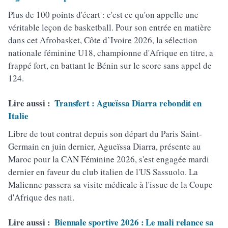
Plus de 100 points d'écart : c'est ce qu'on appelle une
véritable leçon de basketball. Pour son entrée en matière
dans cet Afrobasket, Côte d’Ivoire 2026, la sélection
nationale féminine U18, championne d'Afrique en titre, a
frappé fort, en battant le Bénin sur le score sans appel de
124.
Lire aussi :
Transfert : Agueïssa Diarra rebondit en
Italie
Libre de tout contrat depuis son départ du Paris Saint-
Germain en juin dernier, Agueïssa Diarra, présente au
Maroc pour la CAN Féminine 2026, s'est engagée mardi
dernier en faveur du club italien de l'US Sassuolo. La
Malienne passera sa visite médicale à l'issue de la Coupe
d'Afrique des nati.
Lire aussi :
Biennale sportive 2026 : Le mali relance sa