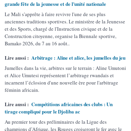
grande fête de la jeunesse et de l'unité nationale
Le Mali s'apprête à faire revivre l'une de ses plus
anciennes traditions sportives. Le ministère de la Jeunesse
et des Sports, chargé de l'Instruction civique et de la
Construction citoyenne, organise la Biennale sportive,
Bamako 2026, du 7 au 16 août..
Lire aussi :
Arbitrage : Aline et alice, les jumelles du jeu
Jumelles dans la vie, arbitres sur le terrain : Aline Umutoni
et Alice Umutesi représentent l’arbitrage rwandais et
incarnent l’éclosion d'une nouvelle ère pour l'arbitrage
féminin africain.
Lire aussi :
Compétitions africaines des clubs : Un
tirage compliqué pour le Djoliba ac
Au premier tour des préliminaires de la Ligue des
champions d’Afrique, les Rouges croiseront le fer avec le