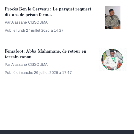
Procès Ben le Cerveau : Le parquet requiert
dix ans de prison fermes
Par Alassane CISSOUMA
Publié lundi 27 juillet 2026 à 14:27
Femafoot: Abba Mahamane, de retour en
terrain connu
Par Alassane CISSOUMA
Publié dimanche 26 juillet 2026 à 17:47