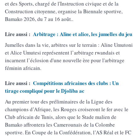
et des Sports, chargé de l'Instruction civique et de la
Construction citoyenne, organise la Biennale sportive,
Bamako 2026, du 7 au 16 août..
Lire aussi :
Arbitrage : Aline et alice, les jumelles du jeu
Jumelles dans la vie, arbitres sur le terrain : Aline Umutoni
et Alice Umutesi représentent l’arbitrage rwandais et
incarnent l’éclosion d'une nouvelle ère pour l'arbitrage
féminin africain.
Lire aussi :
Compétitions africaines des clubs : Un
tirage compliqué pour le Djoliba ac
Au premier tour des préliminaires de la Ligue des
champions d’Afrique, les Rouges croiseront le fer avec le
Club africain de Tunis, alors que le Stade malien de
Bamako affrontera les Camerounais de la Colombe
sportive. En Coupe de la Confédération, l’AS Réal et le FC