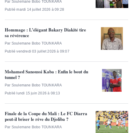
Par Soulemane Bobo TOUNKARA
Publié mardi 14 juillet 2026 à 09:28
Hommage : L’élégant Bakary Diakité tire
sa révérence
Par Soulemane Bobo TOUNKARA
Publié vendredi 03 juillet 2026 à 09:07
Mohamed Sanoussi Kaba : Enfin le bout du
tunnel ?
Par Soulemane Bobo TOUNKARA
Publié lundi 15 juin 2026 à 08:13
Finale de la Coupe du Mali : Le FC Diarra
peut-il briser le rêve du Djoliba ?
Par Soulemane Bobo TOUNKARA