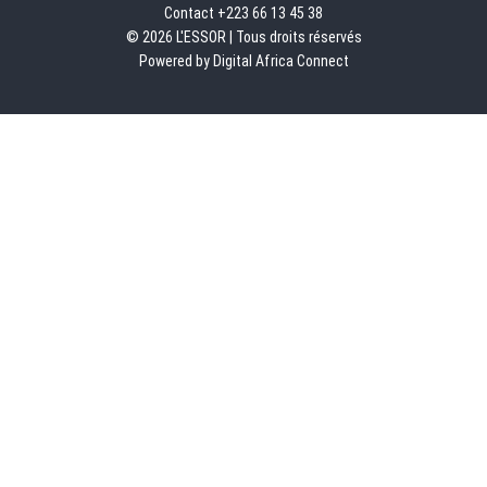
Contact +223 66 13 45 38
© 2026 L'ESSOR | Tous droits réservés
Powered by Digital Africa Connect