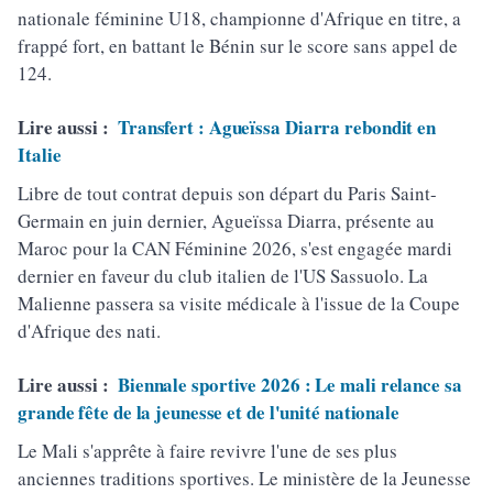
nationale féminine U18, championne d'Afrique en titre, a
frappé fort, en battant le Bénin sur le score sans appel de
124.
Lire aussi :
Transfert : Agueïssa Diarra rebondit en
Italie
Libre de tout contrat depuis son départ du Paris Saint-
Germain en juin dernier, Agueïssa Diarra, présente au
Maroc pour la CAN Féminine 2026, s'est engagée mardi
dernier en faveur du club italien de l'US Sassuolo. La
Malienne passera sa visite médicale à l'issue de la Coupe
d'Afrique des nati.
Lire aussi :
Biennale sportive 2026 : Le mali relance sa
grande fête de la jeunesse et de l'unité nationale
Le Mali s'apprête à faire revivre l'une de ses plus
anciennes traditions sportives. Le ministère de la Jeunesse