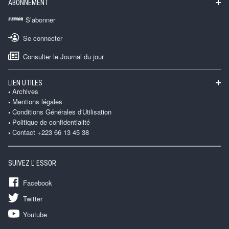
ABONNEMENT
S’abonner
Se connecter
Consulter le Journal du jour
LIEN UTILES
Archives
Mentions légales
Conditions Générales d'Utilisation
Politique de confidentialité
Contact +223 66 13 45 38
SUIVEZ L' ESSOR
Facebook
Twitter
Youtube