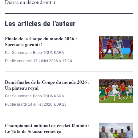
Diarra en découdront, r.
Les articles de l'auteur
Finale de la Coupe du monde 2026 :
Spectacle garanti !
Par Soulemane Bobo TOUNKARA
Publié vendredi 17 juillet 2026 à 17:04
Demi-finales de la Coupe du monde 2026 :
Un plateau royal
Par Soulemane Bobo TOUNKARA
Publié mardi 14 juillet 2026 à 09:28
Championnat national de cricket féminin :
Le Tata de Sikasso remet ça