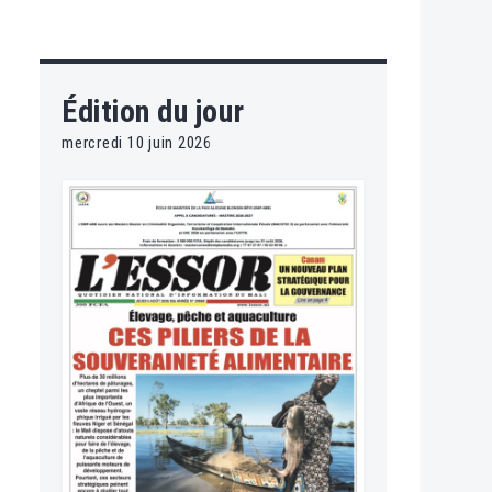
Édition du jour
mercredi 10 juin 2026