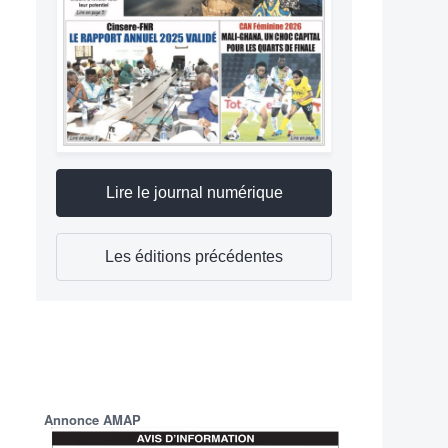
Lire le journal numérique
Les éditions précédentes
Annonce AMAP