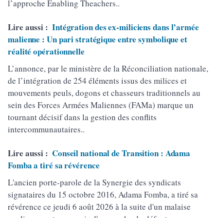
l’approche Enabling Theachers..
Lire aussi :
Intégration des ex-miliciens dans l’armée
malienne : Un pari stratégique entre symbolique et
réalité opérationnelle
L’annonce, par le ministère de la Réconciliation nationale,
de l’intégration de 254 éléments issus des milices et
mouvements peuls, dogons et chasseurs traditionnels au
sein des Forces Armées Maliennes (FAMa) marque un
tournant décisif dans la gestion des conflits
intercommunautaires..
Lire aussi :
Conseil national de Transition : Adama
Fomba a tiré sa révérence
L'ancien porte-parole de la Synergie des syndicats
signataires du 15 octobre 2016, Adama Fomba, a tiré sa
révérence ce jeudi 6 août 2026 à la suite d'un malaise