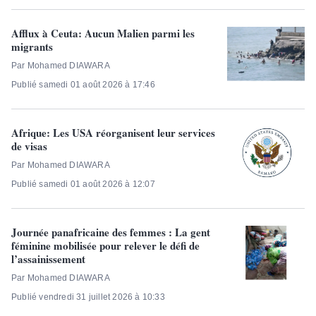
Afflux à Ceuta: Aucun Malien parmi les
migrants
Par Mohamed DIAWARA
Publié samedi 01 août 2026 à 17:46
Afrique: Les USA réorganisent leur services
de visas
Par Mohamed DIAWARA
Publié samedi 01 août 2026 à 12:07
Journée panafricaine des femmes : La gent
féminine mobilisée pour relever le défi de
l’assainissement
Par Mohamed DIAWARA
Publié vendredi 31 juillet 2026 à 10:33