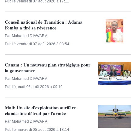
Publié vendredi 07 août 2026 à 17:11
Conseil national de Transition : Adama
Fomba a tiré sa révérence
Par Mohamed DIAWARA
Publié vendredi 07 août 2026 à 08:54
Canam : Un nouveau plan stratégique pour
la gouvernance
Par Mohamed DIAWARA
Publié jeudi 06 août 2026 à 09:19
Mali: Un site d'exploitation aurifère
clandestine détruit par l'armée
Par Mohamed DIAWARA
Publié mercredi 05 août 2026 à 18:14