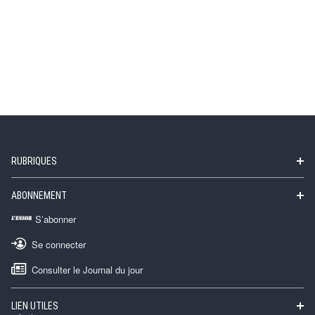
RUBRIQUES
ABONNEMENT
S’abonner
Se connecter
Consulter le Journal du jour
LIEN UTILES