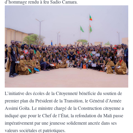
d’hommage rendu à feu Sadio Camara.
L’initiative des écoles de la Citoyenneté bénéficie du soutien de
premier plan du Président de la Transition, le Général d’Armée
Assimi Goïta. Le ministre chargé de la Construction citoyenne a
indiqué que pour le Chef de l’État, la refondation du Mali passe
impérativement par une jeunesse solidement ancrée dans ses
valeurs sociétales et patriotiques.