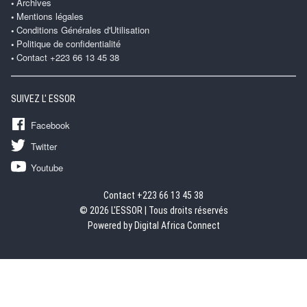
Archives
Mentions légales
Conditions Générales d'Utilisation
Politique de confidentialité
Contact +223 66 13 45 38
SUIVEZ L' ESSOR
Facebook
Twitter
Youtube
Contact +223 66 13 45 38
© 2026 L'ESSOR | Tous droits réservés
Powered by Digital Africa Connect