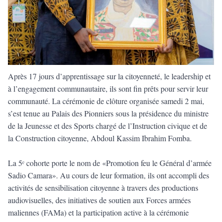
Après 17 jours d’apprentissage sur la citoyenneté, le leadership et
à l’engagement communautaire, ils sont fin prêts pour servir leur
communauté. La cérémonie de clôture organisée samedi 2 mai,
s’est tenue au Palais des Pionniers sous la présidence du ministre
de la Jeunesse et des Sports chargé de l’Instruction civique et de
la Construction citoyenne, Abdoul Kassim Ibrahim Fomba.
La 5ᵉ cohorte porte le nom de «Promotion feu le Général d’armée
Sadio Camara». Au cours de leur formation, ils ont accompli des
activités de sensibilisation citoyenne à travers des productions
audiovisuelles, des initiatives de soutien aux Forces armées
maliennes (FAMa) et la participation active à la cérémonie