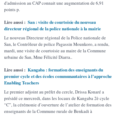
d'admission au CAP connait une augmentation de 6,91
points p.
Lire aussi :
San : visite de courtoisie du nouveau
directeur régional de la police nationale à la mairie
Le nouveau Directeur régional de la Police nationale de
San, le Contrôleur de police Pagassin Mounkoro, a rendu,
mardi, une visite de courtoisie au maire de la Commune
urbaine de San, Mme Félicité Diarra..
Lire aussi :
Kangaba : formation des enseignants du
premier cycle et des écoles communautaires à l’approche
Enabling Teachers
Le premier adjoint au préfet du cercle, Drissa Konaré a
présidé ce mercredi, dans les locaux de Kangaba 2è cycle
“C”, la cérémonie d’ouverture de l’atelier de formation des
enseignants de la Commune rurale de Benkadi à