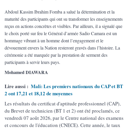
Abdoul Kassim Ibrahim Fomba a salué la détermination et la
maturité des participants qui ont su transformer les enseignements
reçus en actions concrètes et visibles. Par ailleurs, il a signalé que
le choix porté sur feu le Général d’armée Sadio Camara est un
hommage vibrant à un homme dont l’engagement et le
dévouement envers la Nation resteront gravés dans l’histoire. La
cérémonie a été marquée par la prestation de serment des
participants à servir leurs pays.
Mohamed DIAWARA
Lire aussi :
Mali: Les premiers nationaux du CAP et BT
2 ont 17,21 et 18,12 de moyennes
Les résultats du certificat d'aptitude professionnel (CAP),
du Brevet de technicien (BT 1 et 2) ont été proclamés, ce
vendredi 07 août 2026, par le Centre national des examens
et concours de l'éducation (CNECE). Cette année, le taux