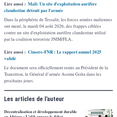
Lire aussi :
Mali: Un site d'exploitation aurifère
clandestine détruit par l'armée
Dans la périphérie de Tessalit, les forces armées maliennes
ont mené, le mardi 04 août 2026, des frappes ciblées
contre un site d'exploitation aurifère clandestine utilisé
par la coalition terroriste JNIM/FLA..
Lire aussi :
Cinsere-FNR : Le rapport annuel 2025
validé
Le document sera officiellement remis au Président de la
Transition, le Général d’armée Assimi Goïta dans les
prochains jours.
Les articles de l'auteur
Décentralisation et développement durable
en Afrique : L’ukb engage le débat