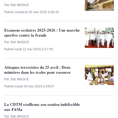
Par Sidi WAGUE
Publié vendredi 29 mai 2026 à 08:20
Examens scolaires 2025-2026 : Une marche
sportive contre la fraude
Par Sidi WAGUE
Publié lundi 11 mai 2026 à 07:58
Attaques terroristes du 25 avril : Deux
ministres dans les écoles pour rassurer
Par Sidi WAGUE
Publié mardi 05 mai 2026 à 08:07
La CDTM réaffirme son soutien indéfectible
aux FAMa
Par Sidi WAGUE