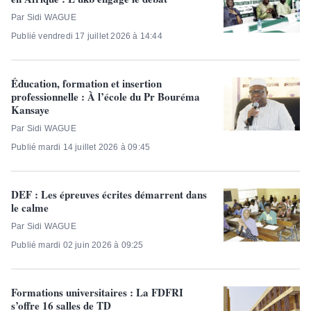
Par Sidi WAGUE
Publié vendredi 17 juillet 2026 à 14:44
Éducation, formation et insertion
professionnelle : À l’école du Pr Bouréma
Kansaye
Par Sidi WAGUE
Publié mardi 14 juillet 2026 à 09:45
DEF : Les épreuves écrites démarrent dans
le calme
Par Sidi WAGUE
Publié mardi 02 juin 2026 à 09:25
Formations universitaires : La FDFRI
s’offre 16 salles de TD