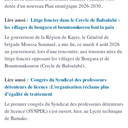
dotée d'un nouveau Plan stratégique 2026-2030..
Lire aussi :
Litige foncier dans le Cercle de Bafoulabé :
les villages de bougara et bountounkorou font la paix
Le gouverneur de la Région de Kayes, le Général de
brigade Moussa Soumaré, a mis fin, ce mardi 4 août 2026
au gouvernorat, lors d'une rencontre, aux tensions nées du
litige foncier opposant les villages de Bougara et de
Bountounkourou (Cercle de Bafoulabé)..
Lire aussi :
Congrès du Syndicat des professeurs
détenteurs de licence :L’organisation réclame plus
d’égalité de traitement
Le premier congrès du Syndicat des professeurs détenteurs
de licence (SYNPDL) s'est ouvert, hier, au Lycée technique
de Bamako..