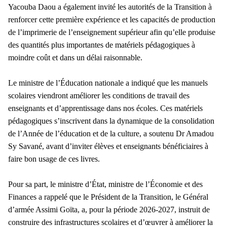
Yacouba Daou a également invité les autorités de la Transition à
renforcer cette première expérience et les capacités de production
de l’imprimerie de l’enseignement supérieur afin qu’elle produise
des quantités plus importantes de matériels pédagogiques à
moindre coût et dans un délai raisonnable.
Le ministre de l’Éducation nationale a indiqué que les manuels
scolaires viendront améliorer les conditions de travail des
enseignants et d’apprentissage dans nos écoles. Ces matériels
pédagogiques s’inscrivent dans la dynamique de la consolidation
de l’Année de l’éducation et de la culture, a soutenu Dr Amadou
Sy Savané, avant d’inviter élèves et enseignants bénéficiaires à
faire bon usage de ces livres.
Pour sa part, le ministre d’État, ministre de l’Économie et des
Finances a rappelé que le Président de la Transition, le Général
d’armée Assimi Goïta, a, pour la période 2026-2027, instruit de
construire des infrastructures scolaires et d’œuvrer à améliorer la