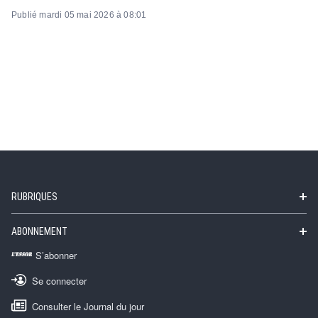
Publié mardi 05 mai 2026 à 08:01
RUBRIQUES
ABONNEMENT
S’abonner
Se connecter
Consulter le Journal du jour