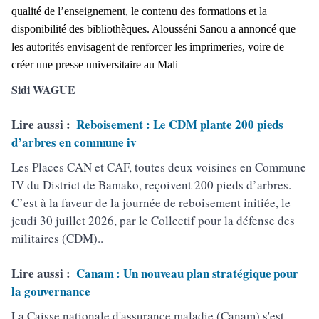
qualité de l’enseignement, le contenu des formations et la
disponibilité des bibliothèques. Alousséni Sanou a annoncé que
les autorités envisagent de renforcer les imprimeries, voire de
créer une presse universitaire au Mali
Sidi WAGUE
Lire aussi :
Reboisement : Le CDM plante 200 pieds
d’arbres en commune iv
Les Places CAN et CAF, toutes deux voisines en Commune
IV du District de Bamako, reçoivent 200 pieds d’arbres.
C’est à la faveur de la journée de reboisement initiée, le
jeudi 30 juillet 2026, par le Collectif pour la défense des
militaires (CDM)..
Lire aussi :
Canam : Un nouveau plan stratégique pour
la gouvernance
La Caisse nationale d'assurance maladie (Canam) s'est