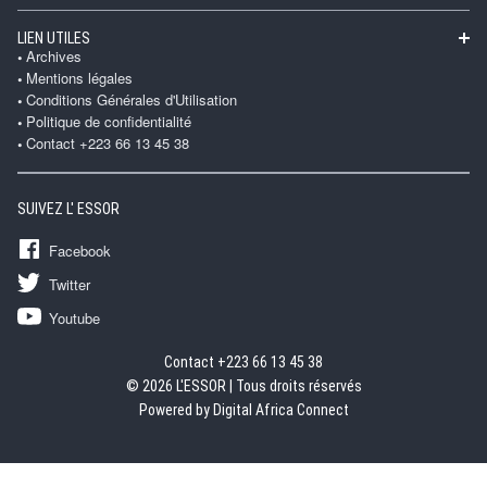
LIEN UTILES
Archives
Mentions légales
Conditions Générales d'Utilisation
Politique de confidentialité
Contact +223 66 13 45 38
SUIVEZ L' ESSOR
Facebook
Twitter
Youtube
Contact +223 66 13 45 38
© 2026 L'ESSOR | Tous droits réservés
Powered by Digital Africa Connect