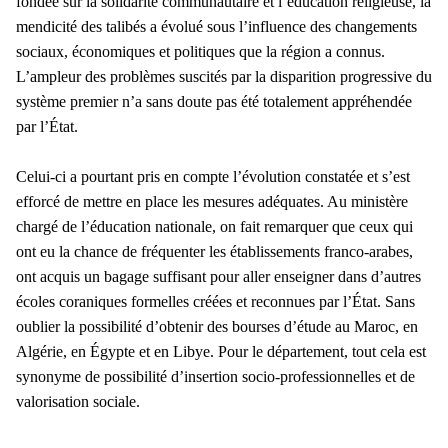
fondée sur la solidarité communautaire et l’éducation religieuse, la
mendicité des talibés a évolué sous l’influence des changements
sociaux, économiques et politiques que la région a connus.
L’ampleur des problèmes suscités par la disparition progressive du
système premier n’a sans doute pas été totalement appréhendée
par l’État.
Celui-ci a pourtant pris en compte l’évolution constatée et s’est
efforcé de mettre en place les mesures adéquates. Au ministère
chargé de l’éducation nationale, on fait remarquer que ceux qui
ont eu la chance de fréquenter les établissements franco-arabes,
ont acquis un bagage suffisant pour aller enseigner dans d’autres
écoles coraniques formelles créées et reconnues par l’État. Sans
oublier la possibilité d’obtenir des bourses d’étude au Maroc, en
Algérie, en Égypte et en Libye. Pour le département, tout cela est
synonyme de possibilité d’insertion socio-professionnelles et de
valorisation sociale.