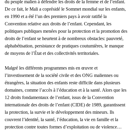
du peuple malien à défendre les droits de la femme et de l’enfant.
De ce fait, le Mali a coprésidé le Sommet mondial sur les enfants,
en 1990 et a été l’un des premiers pays à avoir ratifié la
Convention relative aux droits de l’enfant. Cependant, les
politiques publiques menées pour la protection et la promotion des
droits de l’enfant se heurtent à de nombreux obstacles: pauvreté,
alphabétisation, persistance de pratiques coutumières, le manque
de moyens de l’État et des collectivités territoriales.
Malgré les différents programmes mis en œuvre et
l’investissement de la société civile et des ONG maliennes ou
étrangères, la situation des enfants reste difficile dans plusieurs
domaines, comme l’accès à l’éducation et à la santé. Alors que les
12 droits fondamentaux de l’enfant, issus de la Convention
internationale des droits de l’enfant (CIDE) de 1989, garantissent
la protection, la survie et le développement des mineurs. Ils
couvrent l’identité, la santé, l’éducation, la vie en famille et la
protection contre toutes formes d’exploitation ou de violence…