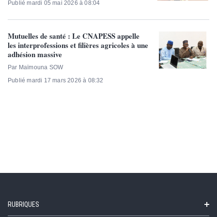
Publié mardi 05 mai 2026 à 08:04
Mutuelles de santé : Le CNAPESS appelle
les interprofessions et filières agricoles à une
adhésion massive
Par Maïmouna SOW
Publié mardi 17 mars 2026 à 08:32
RUBRIQUES