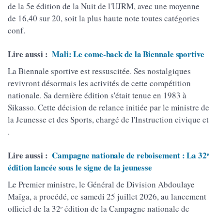
de la 5e édition de la Nuit de l'UJRM, avec une moyenne
de 16,40 sur 20, soit la plus haute note toutes catégories
conf.
Lire aussi :
Mali: Le come-back de la Biennale sportive
La Biennale sportive est ressuscitée. Ses nostalgiques
revivront désormais les activités de cette compétition
nationale. Sa dernière édition s'était tenue en 1983 à
Sikasso. Cette décision de relance initiée par le ministre de
la Jeunesse et des Sports, chargé de l'Instruction civique et
.
Lire aussi :
Campagne nationale de reboisement : La 32ᵉ
édition lancée sous le signe de la jeunesse
Le Premier ministre, le Général de Division Abdoulaye
Maïga, a procédé, ce samedi 25 juillet 2026, au lancement
officiel de la 32ᵉ édition de la Campagne nationale de