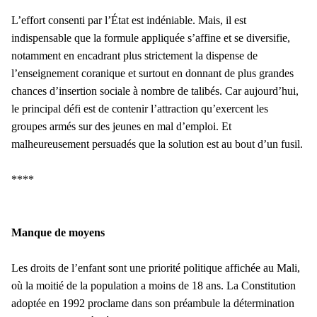
L’effort consenti par l’État est indéniable. Mais, il est
indispensable que la formule appliquée s’affine et se diversifie,
notamment en encadrant plus strictement la dispense de
l’enseignement coranique et surtout en donnant de plus grandes
chances d’insertion sociale à nombre de talibés. Car aujourd’hui,
le principal défi est de contenir l’attraction qu’exercent les
groupes armés sur des jeunes en mal d’emploi. Et
malheureusement persuadés que la solution est au bout d’un fusil.
****
Manque de moyens
Les droits de l’enfant sont une priorité politique affichée au Mali,
où la moitié de la population a moins de 18 ans. La Constitution
adoptée en 1992 proclame dans son préambule la détermination