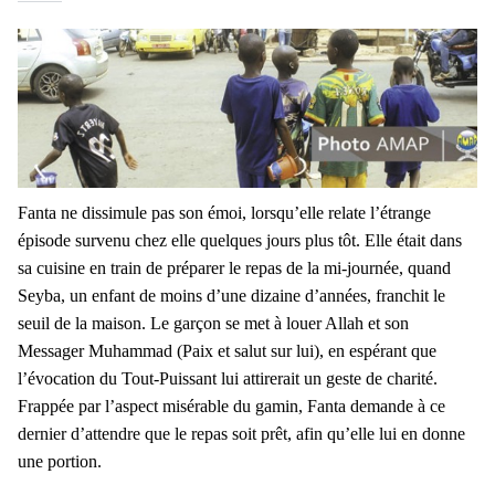
Fanta ne dissimule pas son émoi, lorsqu’elle relate l’étrange
épisode survenu chez elle quelques jours plus tôt. Elle était dans
sa cuisine en train de préparer le repas de la mi-journée, quand
Seyba, un enfant de moins d’une dizaine d’années, franchit le
seuil de la maison. Le garçon se met à louer Allah et son
Messager Muhammad (Paix et salut sur lui), en espérant que
l’évocation du Tout-Puissant lui attirerait un geste de charité.
Frappée par l’aspect misérable du gamin, Fanta demande à ce
dernier d’attendre que le repas soit prêt, afin qu’elle lui en donne
une portion.