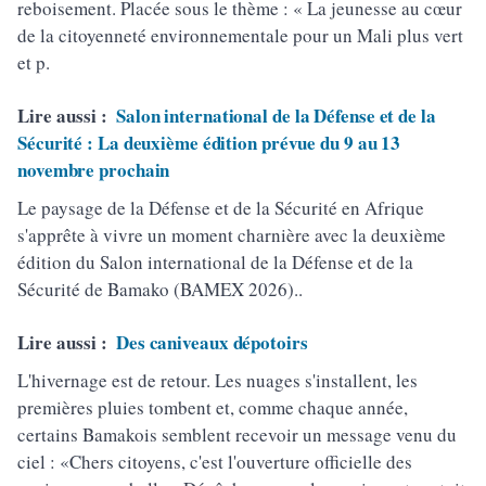
reboisement. Placée sous le thème : « La jeunesse au cœur
de la citoyenneté environnementale pour un Mali plus vert
et p.
Lire aussi :
Salon international de la Défense et de la
Sécurité : La deuxième édition prévue du 9 au 13
novembre prochain
Le paysage de la Défense et de la Sécurité en Afrique
s'apprête à vivre un moment charnière avec la deuxième
édition du Salon international de la Défense et de la
Sécurité de Bamako (BAMEX 2026)..
Lire aussi :
Des caniveaux dépotoirs
L'hivernage est de retour. Les nuages s'installent, les
premières pluies tombent et, comme chaque année,
certains Bamakois semblent recevoir un message venu du
ciel : «Chers citoyens, c'est l'ouverture officielle des