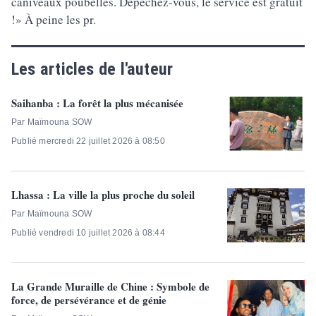
caniveaux poubelles. Dépêchez-vous, le service est gratuit
!» À peine les pr.
Les articles de l'auteur
Saihanba : La forêt la plus mécanisée
Par Maïmouna SOW
Publié mercredi 22 juillet 2026 à 08:50
Lhassa : La ville la plus proche du soleil
Par Maïmouna SOW
Publié vendredi 10 juillet 2026 à 08:44
La Grande Muraille de Chine : Symbole de
force, de persévérance et de génie