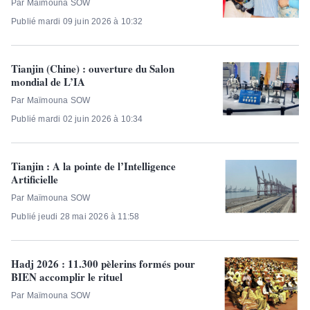
Par Maïmouna SOW
Publié mardi 09 juin 2026 à 10:32
Tianjin (Chine) : ouverture du Salon
mondial de L’IA
Par Maïmouna SOW
Publié mardi 02 juin 2026 à 10:34
Tianjin : A la pointe de l’Intelligence
Artificielle
Par Maïmouna SOW
Publié jeudi 28 mai 2026 à 11:58
Hadj 2026 : 11.300 pèlerins formés pour
BIEN accomplir le rituel
Par Maïmouna SOW