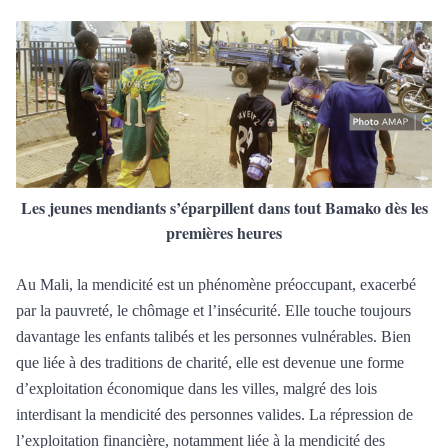
Les jeunes mendiants s’éparpillent dans tout Bamako dès les
premières heures
Au Mali, la mendicité est un phénomène préoccupant, exacerbé
par la pauvreté, le chômage et l’insécurité. Elle touche toujours
davantage les enfants talibés et les personnes vulnérables. Bien
que liée à des traditions de charité, elle est devenue une forme
d’exploitation économique dans les villes, malgré des lois
interdisant la mendicité des personnes valides. La répression de
l’exploitation financière, notamment liée à la mendicité des