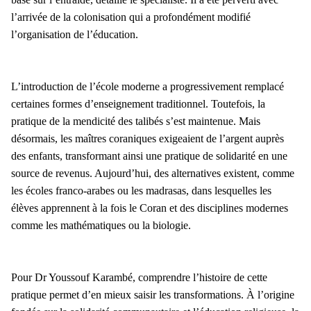
l’arrivée de la colonisation qui a profondément modifié
l’organisation de l’éducation.
L’introduction de l’école moderne a progressivement remplacé
certaines formes d’enseignement traditionnel. Toutefois, la
pratique de la mendicité des talibés s’est maintenue. Mais
désormais, les maîtres coraniques exigeaient de l’argent auprès
des enfants, transformant ainsi une pratique de solidarité en une
source de revenus. Aujourd’hui, des alternatives existent, comme
les écoles franco-arabes ou les madrasas, dans lesquelles les
élèves apprennent à la fois le Coran et des disciplines modernes
comme les mathématiques ou la biologie.
Pour Dr Youssouf Karambé, comprendre l’histoire de cette
pratique permet d’en mieux saisir les transformations. À l’origine