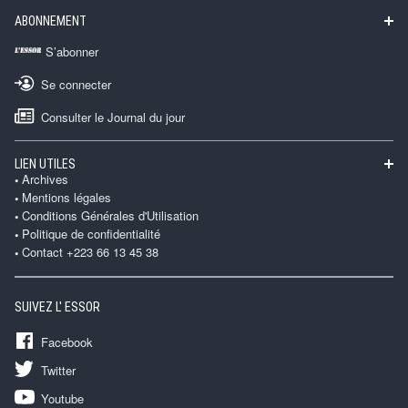
ABONNEMENT
S’abonner
Se connecter
Consulter le Journal du jour
LIEN UTILES
Archives
Mentions légales
Conditions Générales d'Utilisation
Politique de confidentialité
Contact +223 66 13 45 38
SUIVEZ L' ESSOR
Facebook
Twitter
Youtube