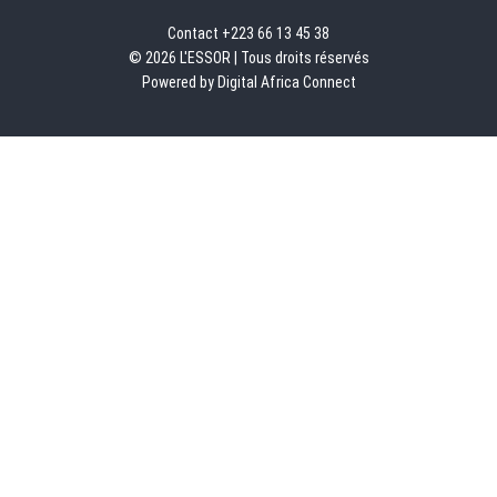
Contact +223 66 13 45 38
© 2026 L'ESSOR | Tous droits réservés
Powered by Digital Africa Connect