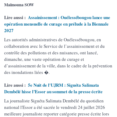
Maïmouna SOW
Lire aussi :
Assainissement : Ouélessébougou lance une
opération mensuelle de curage en prélude à la Biennale
2027
Les autorités administratives de Ouélessébougou, en
collaboration avec le Service de l’assainissement et du
contrôle des pollutions et des nuisances, ont lancé,
dimanche, une vaste opération de curage et
d’assainissement de la ville, dans le cadre de la prévention
des inondations liées �.
Lire aussi :
5e Nuit de l'UJRM : Siguéta Salimata
Dembélé hisse l’Essor au sommet de la presse écrite
La journaliste Siguéta Salimata Dembélé du quotidien
national l'Essor a été sacrée le vendredi 24 juillet 2026
meilleure journaliste reporter catégorie presse écrite lors