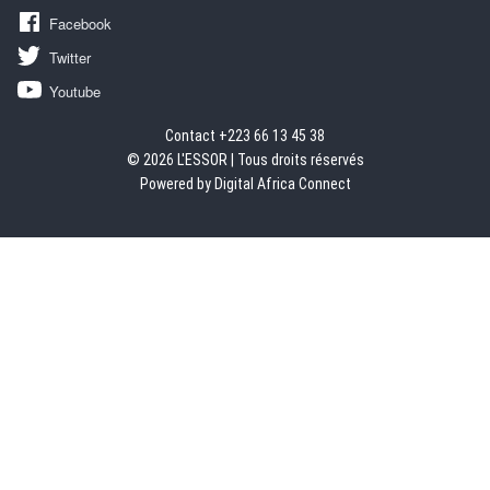
Facebook
Twitter
Youtube
Contact +223 66 13 45 38
© 2026 L'ESSOR | Tous droits réservés
Powered by Digital Africa Connect