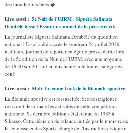
des inondations liées �.
Lire aussi :
5e Nuit de l'UJRM : Siguéta Salimata
Dembélé hisse l’Essor au sommet de la presse écrite
La journaliste Siguéta Salimata Dembélé du quotidien
national l'Essor a été sacrée le vendredi 24 juillet 2026
meilleure journaliste reporter catégorie presse écrite lors
de la 5e édition de la Nuit de l'UJRM, avec une moyenne
de 16,40 sur 20, soit la plus haute note toutes catégories
conf.
Lire aussi :
Mali: Le come-back de la Biennale sportive
La Biennale sportive est ressuscitée. Ses nostalgiques
revivront désormais les activités de cette compétition
nationale. Sa dernière édition s'était tenue en 1983 à
Sikasso. Cette décision de relance initiée par le ministre de
la Jeunesse et des Sports, chargé de l'Instruction civique et