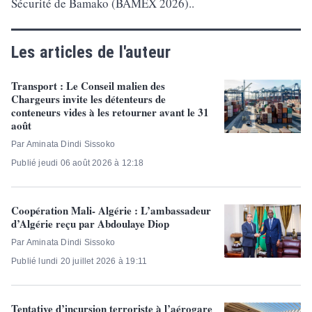
Sécurité de Bamako (BAMEX 2026)..
Les articles de l'auteur
Transport : Le Conseil malien des
Chargeurs invite les détenteurs de
conteneurs vides à les retourner avant le 31
août
Par Aminata Dindi Sissoko
Publié jeudi 06 août 2026 à 12:18
Coopération Mali- Algérie : L’ambassadeur
d’Algérie reçu par Abdoulaye Diop
Par Aminata Dindi Sissoko
Publié lundi 20 juillet 2026 à 19:11
Tentative d’incursion terroriste à l’aérogare