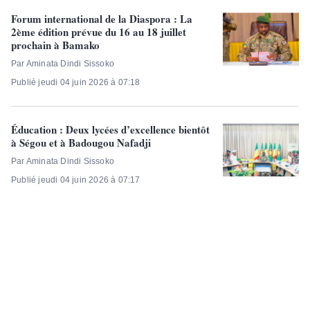
Forum international de la Diaspora : La
2ème édition prévue du 16 au 18 juillet
prochain à Bamako
Par Aminata Dindi Sissoko
Publié jeudi 04 juin 2026 à 07:18
Éducation : Deux lycées d’excellence bientôt
à Ségou et à Badougou Nafadji
Par Aminata Dindi Sissoko
Publié jeudi 04 juin 2026 à 07:17