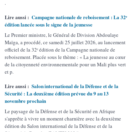
.
Lire aussi :
Campagne nationale de reboisement : La 32ᵉ
édition lancée sous le signe de la jeunesse
Le Premier ministre, le Général de Division Abdoulaye
Maïga, a procédé, ce samedi 25 juillet 2026, au lancement
officiel de la 32ᵉ édition de la Campagne nationale de
reboisement. Placée sous le thème : « La jeunesse au cœur
de la citoyenneté environnementale pour un Mali plus vert
et p.
Lire aussi :
Salon international de la Défense et de la
Sécurité : La deuxième édition prévue du 9 au 13
novembre prochain
Le paysage de la Défense et de la Sécurité en Afrique
s'apprête à vivre un moment charnière avec la deuxième
édition du Salon international de la Défense et de la