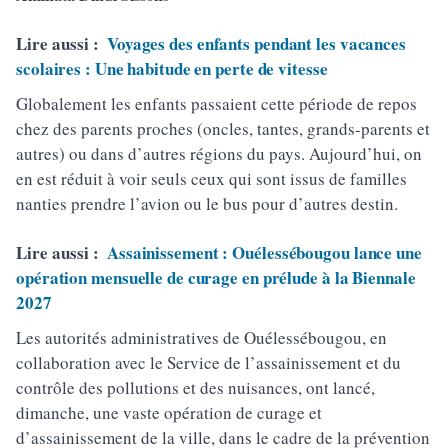
Lire aussi :
Voyages des enfants pendant les vacances
scolaires : Une habitude en perte de vitesse
Globalement les enfants passaient cette période de repos
chez des parents proches (oncles, tantes, grands-parents et
autres) ou dans d’autres régions du pays. Aujourd’hui, on
en est réduit à voir seuls ceux qui sont issus de familles
nanties prendre l’avion ou le bus pour d’autres destin.
Lire aussi :
Assainissement : Ouélessébougou lance une
opération mensuelle de curage en prélude à la Biennale
2027
Les autorités administratives de Ouélessébougou, en
collaboration avec le Service de l’assainissement et du
contrôle des pollutions et des nuisances, ont lancé,
dimanche, une vaste opération de curage et
d’assainissement de la ville, dans le cadre de la prévention