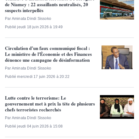
de Niamey : 22 assaillants neutralisés, 20
suspects interpellés
Par Aminata Dindi Sissoko
Publié jeudi 18 juin 2026 à 19:49
Circulation d’un faux communiqué fiscal :
Le ministère de l'Économie et des Finances
dénonce une campagne de désinformation
Par Aminata Dindi Sissoko
Publié mercredi 17 juin 2026 à 20:22
Lutte contre le terrorisme: Le
gouvernement met à prix la tête de plusieurs
chefs terroristes recherchés
Par Aminata Dindi Sissoko
Publié jeudi 04 juin 2026 à 15:08