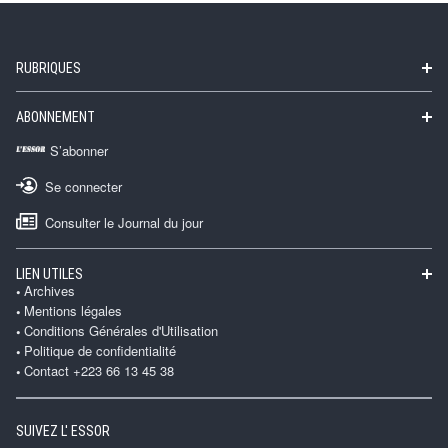
RUBRIQUES
ABONNEMENT
S’abonner
Se connecter
Consulter le Journal du jour
LIEN UTILES
Archives
Mentions légales
Conditions Générales d'Utilisation
Politique de confidentialité
Contact +223 66 13 45 38
SUIVEZ L' ESSOR