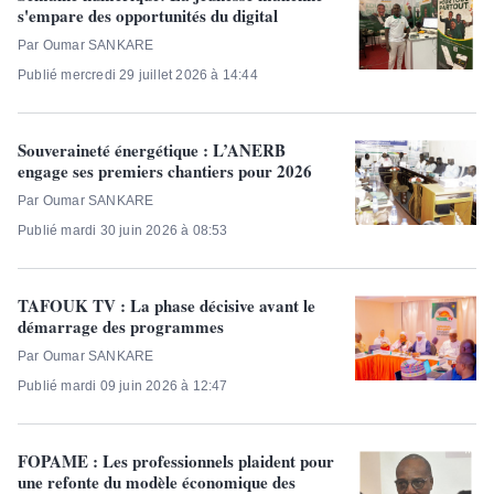
s'empare des opportunités du digital
Par Oumar SANKARE
Publié mercredi 29 juillet 2026 à 14:44
Souveraineté énergétique : L’ANERB
engage ses premiers chantiers pour 2026
Par Oumar SANKARE
Publié mardi 30 juin 2026 à 08:53
TAFOUK TV : La phase décisive avant le
démarrage des programmes
Par Oumar SANKARE
Publié mardi 09 juin 2026 à 12:47
FOPAME : Les professionnels plaident pour
une refonte du modèle économique des