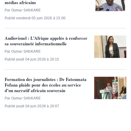
médias africains
Par Oumar SANKARE
Publié vendredi 05 juin 2026 à 15:00
Audiovisuel : L’Afrique appelée à renforcer
sa souveraineté informationnelle
Par Oumar SANKARE
Publié jeudi 04 juin 2026 à 20:15
Formation des journalistes : Dr Fatoumata
Fofana plaide pour des écoles au service
d’un narratif africain souverain
Par Oumar SANKARE
Publié jeudi 04 juin 2026 à 20:07