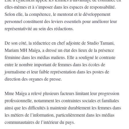
elles-mêmes et à s’imposer dans les espaces de responsabilité.
Selon elle, la compétence, le mentorat et le développement
personnel constituent des leviers essentiels pour améliorer leur
représentativité au sein des rédactions.
De son côté, la rédactrice en chef adjointe de Studio Tamani,
Mariam MH Maïga, a dressé un état des lieux de la présence
féminine dans les médias maliens. Elle a souligné le contraste
entre le nombre important de femmes dans les écoles de
journalisme et leur faible représentation dans les postes de
direction des organes de presse.
Mme Maïga a relevé plusieurs facteurs limitant leur progression
professionnelle, notamment les contraintes sociales et familiales
ainsi que les difficultés à maintenir durablement les femmes dans
les métiers de l’information, particulièrement dans les médias
communautaires de l’intérieur du pays.