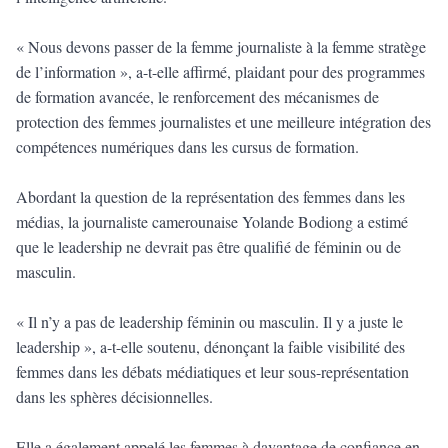
« Nous devons passer de la femme journaliste à la femme stratège
de l’information », a-t-elle affirmé, plaidant pour des programmes
de formation avancée, le renforcement des mécanismes de
protection des femmes journalistes et une meilleure intégration des
compétences numériques dans les cursus de formation.
Abordant la question de la représentation des femmes dans les
médias, la journaliste camerounaise Yolande Bodiong a estimé
que le leadership ne devrait pas être qualifié de féminin ou de
masculin.
« Il n’y a pas de leadership féminin ou masculin. Il y a juste le
leadership », a-t-elle soutenu, dénonçant la faible visibilité des
femmes dans les débats médiatiques et leur sous-représentation
dans les sphères décisionnelles.
Elle a également appelé les femmes à davantage de confiance en