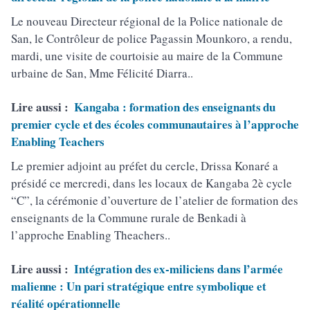
Le nouveau Directeur régional de la Police nationale de
San, le Contrôleur de police Pagassin Mounkoro, a rendu,
mardi, une visite de courtoisie au maire de la Commune
urbaine de San, Mme Félicité Diarra..
Lire aussi :
Kangaba : formation des enseignants du
premier cycle et des écoles communautaires à l’approche
Enabling Teachers
Le premier adjoint au préfet du cercle, Drissa Konaré a
présidé ce mercredi, dans les locaux de Kangaba 2è cycle
“C”, la cérémonie d’ouverture de l’atelier de formation des
enseignants de la Commune rurale de Benkadi à
l’approche Enabling Theachers..
Lire aussi :
Intégration des ex-miliciens dans l’armée
malienne : Un pari stratégique entre symbolique et
réalité opérationnelle