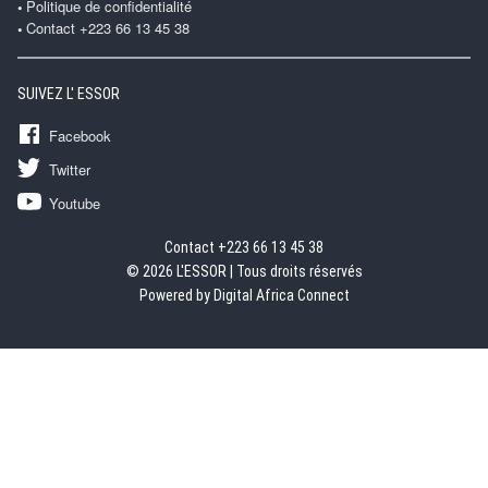
Politique de confidentialité
Contact +223 66 13 45 38
SUIVEZ L' ESSOR
Facebook
Twitter
Youtube
Contact +223 66 13 45 38
© 2026 L'ESSOR | Tous droits réservés
Powered by Digital Africa Connect