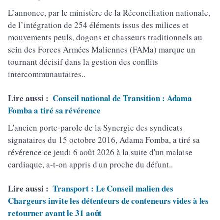
L’annonce, par le ministère de la Réconciliation nationale,
de l’intégration de 254 éléments issus des milices et
mouvements peuls, dogons et chasseurs traditionnels au
sein des Forces Armées Maliennes (FAMa) marque un
tournant décisif dans la gestion des conflits
intercommunautaires..
Lire aussi :
Conseil national de Transition : Adama
Fomba a tiré sa révérence
L'ancien porte-parole de la Synergie des syndicats
signataires du 15 octobre 2016, Adama Fomba, a tiré sa
révérence ce jeudi 6 août 2026 à la suite d'un malaise
cardiaque, a-t-on appris d'un proche du défunt..
Lire aussi :
Transport : Le Conseil malien des
Chargeurs invite les détenteurs de conteneurs vides à les
retourner avant le 31 août