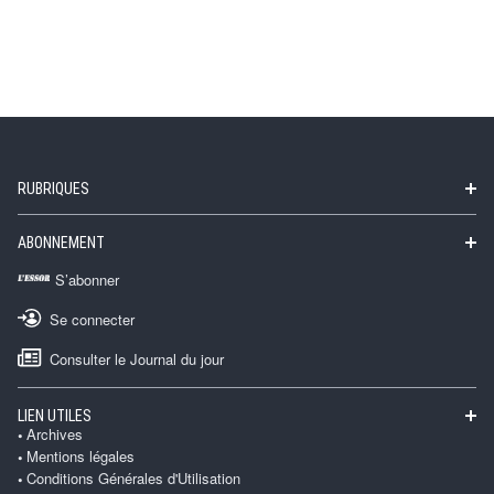
RUBRIQUES
ABONNEMENT
S’abonner
Se connecter
Consulter le Journal du jour
LIEN UTILES
Archives
Mentions légales
Conditions Générales d'Utilisation