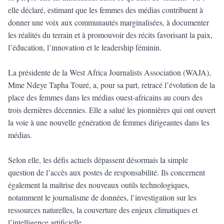
elle déclaré, estimant que les femmes des médias contribuent à
donner une voix aux communautés marginalisées, à documenter
les réalités du terrain et à promouvoir des récits favorisant la paix,
l’éducation, l’innovation et le leadership féminin.
La présidente de la West Africa Journalists Association (WAJA),
Mme Ndeye Tapha Touré, a, pour sa part, retracé l’évolution de la
place des femmes dans les médias ouest-africains au cours des
trois dernières décennies. Elle a salué les pionnières qui ont ouvert
la voie à une nouvelle génération de femmes dirigeantes dans les
médias.
Selon elle, les défis actuels dépassent désormais la simple
question de l’accès aux postes de responsabilité. Ils concernent
également la maîtrise des nouveaux outils technologiques,
notamment le journalisme de données, l’investigation sur les
ressources naturelles, la couverture des enjeux climatiques et
l’intelligence artificielle.