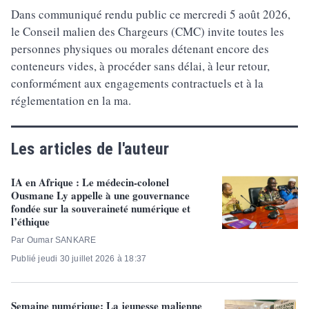
Dans communiqué rendu public ce mercredi 5 août 2026,
le Conseil malien des Chargeurs (CMC) invite toutes les
personnes physiques ou morales détenant encore des
conteneurs vides, à procéder sans délai, à leur retour,
conformément aux engagements contractuels et à la
réglementation en la ma.
Les articles de l'auteur
IA en Afrique : Le médecin-colonel
Ousmane Ly appelle à une gouvernance
fondée sur la souveraineté numérique et
l’éthique
Par Oumar SANKARE
Publié jeudi 30 juillet 2026 à 18:37
Semaine numérique: La jeunesse malienne