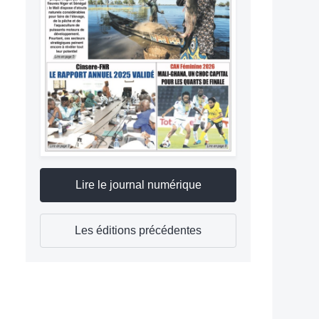
Lire le journal numérique
Les éditions précédentes