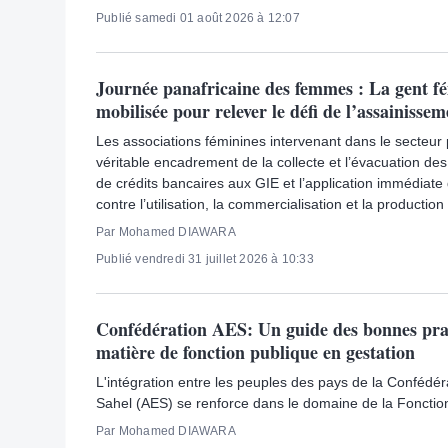
Publié samedi 01 août 2026 à 12:07
Journée panafricaine des femmes : La gent f
mobilisée pour relever le défi de l’assainissem
Les associations féminines intervenant dans le secteur 
véritable encadrement de la collecte et l’évacuation des
de crédits bancaires aux GIE et l’application immédiate
contre l’utilisation, la commercialisation et la productio
Par Mohamed DIAWARA
Publié vendredi 31 juillet 2026 à 10:33
Confédération AES: Un guide des bonnes pra
matière de fonction publique en gestation
L'intégration entre les peuples des pays de la Confédér
Sahel (AES) se renforce dans le domaine de la Fonction
Par Mohamed DIAWARA