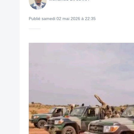
Publié samedi 02 mai 2026 à 22:35