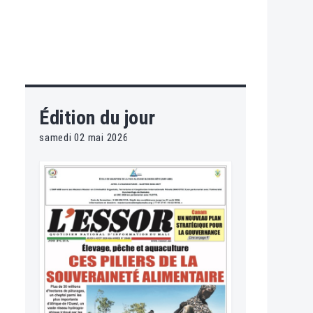
Édition du jour
samedi 02 mai 2026