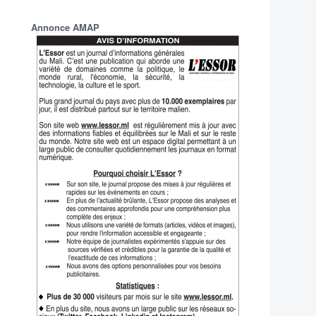
Annonce AMAP