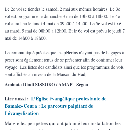
Le 2e vol se tiendra le samedi 2 mai aux mêmes horaires. Le 3e
vol est programmé le dimanche 3 mai de 13h00 à 18h00. Le 4e
vol aura lieu le lundi 4 mai de 09h00 à 14h00. Le 5e vol est fixé
au mardi 5 mai de 08h00 à 12h00. Et le 6e vol est prévu le jeudi 7
mai de 14h00 à 18h00.
Le communiqué précise que les pèlerins n’ayant pas de bagages à
peser sont également tenus de se présenter afin de confirmer leur
voyage. Les listes des candidats ainsi que les programmes de vols
sont affichés au niveau de la Maison du Hadj.
Aminata Dindi SISSOKO / AMAP - Ségou
Lire aussi :
L’Église évangélique protestante de
Bamako-Coura : Le parcours palpitant de
l’évangélisation
Malgré les péripéties qui ont jalonné leur installation les