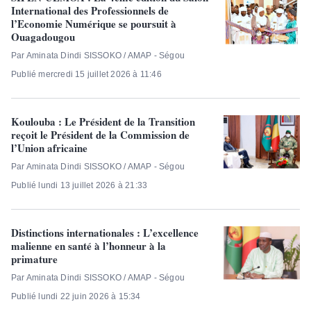
International des Professionnels de
l’Economie Numérique se poursuit à
Ouagadougou
Par Aminata Dindi SISSOKO / AMAP - Ségou
Publié mercredi 15 juillet 2026 à 11:46
Koulouba : Le Président de la Transition
reçoit le Président de la Commission de
l’Union africaine
Par Aminata Dindi SISSOKO / AMAP - Ségou
Publié lundi 13 juillet 2026 à 21:33
Distinctions internationales : L’excellence
malienne en santé à l’honneur à la
primature
Par Aminata Dindi SISSOKO / AMAP - Ségou
Publié lundi 22 juin 2026 à 15:34