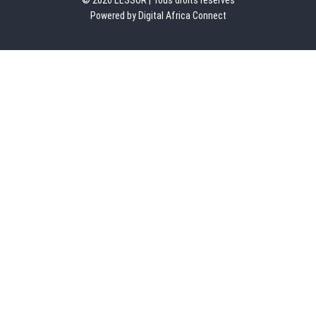
Powered by Digital Africa Connect