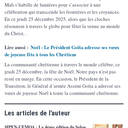
Mali s’habille de lumières pour s’associer à une
célébration qui transcende les frontières et les croyances.
En ce jeudi 25 décembre 2025, alors que les cloches
résonnent à travers le globe pour fêter la venue au monde
du Christ, .
Lire aussi :
Noël : Le Président Goïta adresse ses vœux
de joyeuse fête à tous les Chrétiens
La communauté chrétienne à travers le monde célèbre, ce
jeudi 25 décembre, la fête de Noël. Notre pays n'est pas
resté en marge. En cette occasion, le Président de la
Transition, le Général d´armée Assimi Goïta a adressé ses
vœux de joyeuse Noël à toute la communauté chrétienne.
Les articles de l'auteur
SIPEN-UEMOA : La 4ème édition du Salon