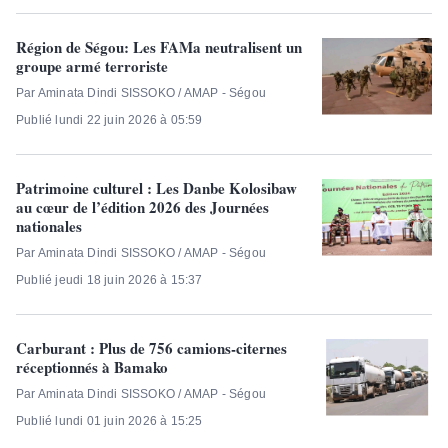
Région de Ségou: Les FAMa neutralisent un
groupe armé terroriste
Par Aminata Dindi SISSOKO / AMAP - Ségou
Publié lundi 22 juin 2026 à 05:59
Patrimoine culturel : Les Danbe Kolosibaw
au cœur de l’édition 2026 des Journées
nationales
Par Aminata Dindi SISSOKO / AMAP - Ségou
Publié jeudi 18 juin 2026 à 15:37
Carburant : Plus de 756 camions-citernes
réceptionnés à Bamako
Par Aminata Dindi SISSOKO / AMAP - Ségou
Publié lundi 01 juin 2026 à 15:25