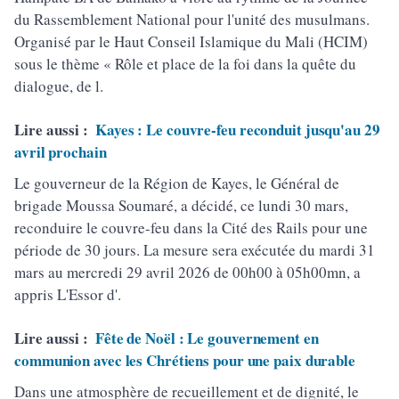
du Rassemblement National pour l'unité des musulmans.
Organisé par le Haut Conseil Islamique du Mali (HCIM)
sous le thème « Rôle et place de la foi dans la quête du
dialogue, de l.
Lire aussi :
Kayes : Le couvre-feu reconduit jusqu'au 29
avril prochain
Le gouverneur de la Région de Kayes, le Général de
brigade Moussa Soumaré, a décidé, ce lundi 30 mars,
reconduire le couvre-feu dans la Cité des Rails pour une
période de 30 jours. La mesure sera exécutée du mardi 31
mars au mercredi 29 avril 2026 de 00h00 à 05h00mn, a
appris L'Essor d'.
Lire aussi :
Fête de Noël : Le gouvernement en
communion avec les Chrétiens pour une paix durable
Dans une atmosphère de recueillement et de dignité, le