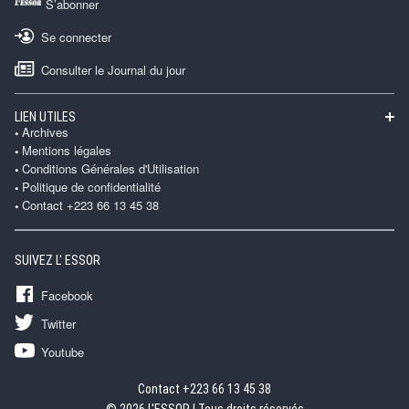
S’abonner
Se connecter
Consulter le Journal du jour
LIEN UTILES
Archives
Mentions légales
Conditions Générales d'Utilisation
Politique de confidentialité
Contact +223 66 13 45 38
SUIVEZ L' ESSOR
Facebook
Twitter
Youtube
Contact +223 66 13 45 38
© 2026 L'ESSOR | Tous droits réservés