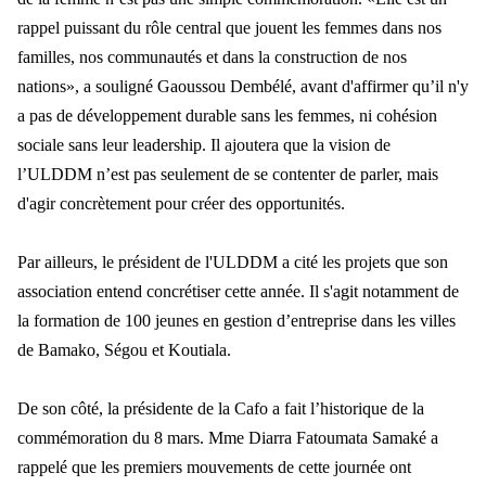
rappel puissant du rôle central que jouent les femmes dans nos
familles, nos communautés et dans la construction de nos
nations», a souligné Gaoussou Dembélé, avant d'affirmer qu’il n'y
a pas de développement durable sans les femmes, ni cohésion
sociale sans leur leadership. Il ajoutera que la vision de
l’ULDDM n’est pas seulement de se contenter de parler, mais
d'agir concrètement pour créer des opportunités.
Par ailleurs, le président de l'ULDDM a cité les projets que son
association entend concrétiser cette année. Il s'agit notamment de
la formation de 100 jeunes en gestion d’entreprise dans les villes
de Bamako, Ségou et Koutiala.
De son côté, la présidente de la Cafo a fait l’historique de la
commémoration du 8 mars. Mme Diarra Fatoumata Samaké a
rappelé que les premiers mouvements de cette journée ont