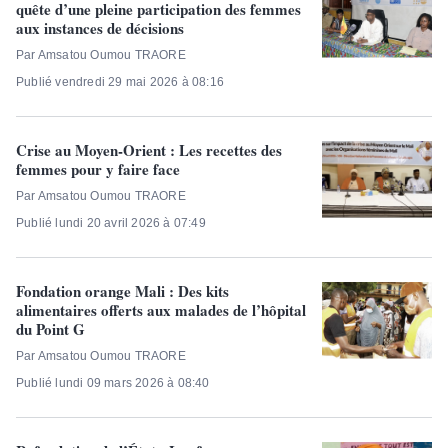
quête d’une pleine participation des femmes
aux instances de décisions
Par Amsatou Oumou TRAORE
Publié vendredi 29 mai 2026 à 08:16
Crise au Moyen-Orient : Les recettes des
femmes pour y faire face
Par Amsatou Oumou TRAORE
Publié lundi 20 avril 2026 à 07:49
Fondation orange Mali : Des kits
alimentaires offerts aux malades de l’hôpital
du Point G
Par Amsatou Oumou TRAORE
Publié lundi 09 mars 2026 à 08:40