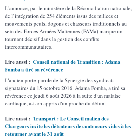
L’annonce, par le ministère de la Réconciliation nationale,
de l’intégration de 254 éléments issus des milices et
mouvements peuls, dogons et chasseurs traditionnels au
sein des Forces Armées Maliennes (FAMa) marque un
tournant décisif dans la gestion des conflits
intercommunautaires..
Lire aussi :
Conseil national de Transition : Adama
Fomba a tiré sa révérence
L'ancien porte-parole de la Synergie des syndicats
signataires du 15 octobre 2016, Adama Fomba, a tiré sa
révérence ce jeudi 6 août 2026 à la suite d'un malaise
cardiaque, a-t-on appris d'un proche du défunt..
Lire aussi :
Transport : Le Conseil malien des
Chargeurs invite les détenteurs de conteneurs vides à les
retourner avant le 31 août