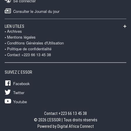
Se connecter
Consulter le Journal du jour
LIEN UTILES
Archives
Mentions légales
Conditions Générales d'Utilisation
Politique de confidentialité
Contact +223 66 13 45 38
SUIVEZ L' ESSOR
Facebook
Twitter
Youtube
Contact +223 66 13 45 38
© 2026 L'ESSOR | Tous droits réservés
Powered by Digital Africa Connect