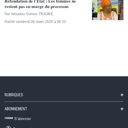
Refondation de l’État : Les femmes ne
restent pas en marge du processus
Par Amsatou Oumou TRAORE
Publié vendredi 06 mars 2026 à 08:25
RUBRIQUES
ABONNEMENT
S’abonner