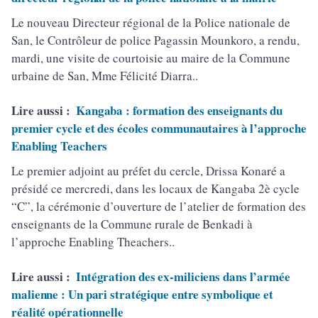
Le nouveau Directeur régional de la Police nationale de
San, le Contrôleur de police Pagassin Mounkoro, a rendu,
mardi, une visite de courtoisie au maire de la Commune
urbaine de San, Mme Félicité Diarra..
Lire aussi :
Kangaba : formation des enseignants du
premier cycle et des écoles communautaires à l’approche
Enabling Teachers
Le premier adjoint au préfet du cercle, Drissa Konaré a
présidé ce mercredi, dans les locaux de Kangaba 2è cycle
“C”, la cérémonie d’ouverture de l’atelier de formation des
enseignants de la Commune rurale de Benkadi à
l’approche Enabling Theachers..
Lire aussi :
Intégration des ex-miliciens dans l’armée
malienne : Un pari stratégique entre symbolique et
réalité opérationnelle