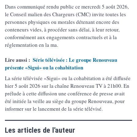
Dans communiqué rendu public ce mercredi 5 août 2026,
le Conseil malien des Chargeurs (CMC) invite toutes les
personnes physiques ou morales détenant encore des
conteneurs vides, à procéder sans délai, à leur retour,
conformément aux engagements contractuels et à la
réglementation en la ma.
Lire aussi :
Série télévisée : Le groupe Renouveau
présente «Sigui» ou la cohabitation
La série télévisée «Sigui» ou la cohabitation a été diffusée
hier 5 août 2026 sur la chaîne Renouveau TV à 21h00. En
prélude à cette diffusion une conférence de presse avait
été initiée la veille au siège du groupe Renouveau, pour
informer sur le lancement de la série télévisé.
Les articles de l'auteur