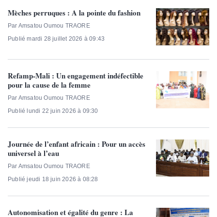
Mèches perruques : A la pointe du fashion
Par Amsatou Oumou TRAORE
Publié mardi 28 juillet 2026 à 09:43
Refamp-Mali : Un engagement indéfectible
pour la cause de la femme
Par Amsatou Oumou TRAORE
Publié lundi 22 juin 2026 à 09:30
Journée de l’enfant africain : Pour un accès
universel à l’eau
Par Amsatou Oumou TRAORE
Publié jeudi 18 juin 2026 à 08:28
Autonomisation et égalité du genre : La