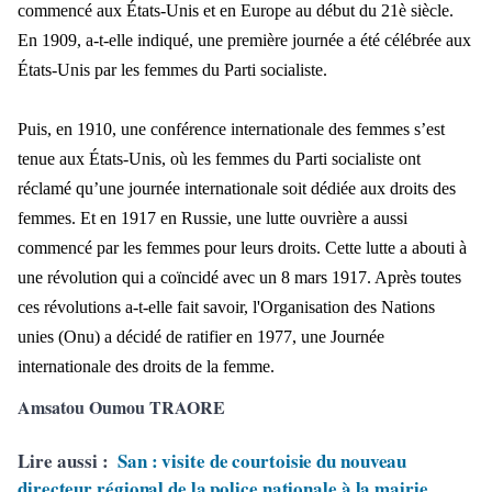
commencé aux États-Unis et en Europe au début du 21è siècle.
En 1909, a-t-elle indiqué, une première journée a été célébrée aux
États-Unis par les femmes du Parti socialiste.
Puis, en 1910, une conférence internationale des femmes s’est
tenue aux États-Unis, où les femmes du Parti socialiste ont
réclamé qu’une journée internationale soit dédiée aux droits des
femmes. Et en 1917 en Russie, une lutte ouvrière a aussi
commencé par les femmes pour leurs droits. Cette lutte a abouti à
une révolution qui a coïncidé avec un 8 mars 1917. Après toutes
ces révolutions a-t-elle fait savoir, l'Organisation des Nations
unies (Onu) a décidé de ratifier en 1977, une Journée
internationale des droits de la femme.
Amsatou Oumou TRAORE
Lire aussi :
San : visite de courtoisie du nouveau
directeur régional de la police nationale à la mairie